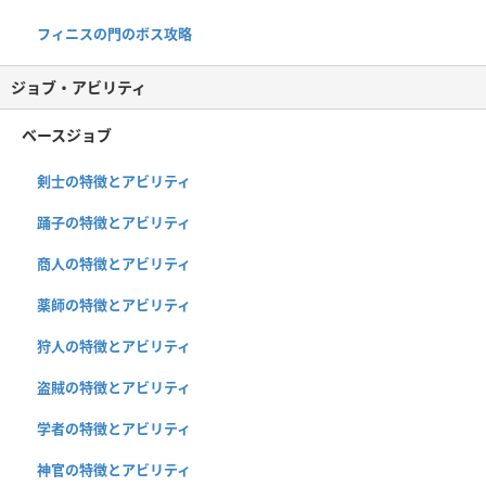
フィニスの門のボス攻略
ジョブ・アビリティ
ベースジョブ
剣士の特徴とアビリティ
踊子の特徴とアビリティ
商人の特徴とアビリティ
薬師の特徴とアビリティ
狩人の特徴とアビリティ
盗賊の特徴とアビリティ
学者の特徴とアビリティ
神官の特徴とアビリティ