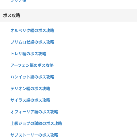
ボス攻略
オルベリク編のボス攻略
プリムロゼ編のボス攻略
トレサ編のボス攻略
アーフェン編のボス攻略
ハンイット編のボス攻略
テリオン編のボス攻略
サイラス編のボス攻略
オフィーリア編のボス攻略
上級ジョブの試練のボス攻略
サブストーリーのボス攻略