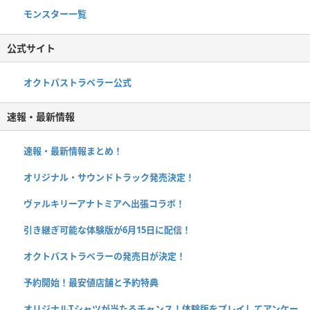
モンスター一覧
公式サイト
オクトパストラベラー公式
速報・最新情報
速報・最新情報まとめ！
オリジナル・サウンドトラック発売決定！
ヴァルキリーアナトミアへ出張コラボ！
引き継ぎ可能な体験版が6月15日に配信！
オクトパストラベラーの発売日が決定！
予約開始！最安値店舗と予約特典
オリジナルTシャツが当たるチャンス！体験版をプレイしてアンケー