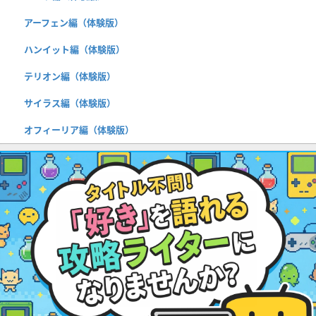
アーフェン編（体験版）
ハンイット編（体験版）
テリオン編（体験版）
サイラス編（体験版）
オフィーリア編（体験版）