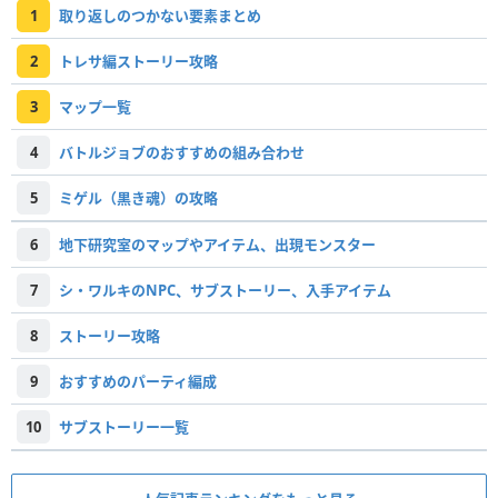
1
取り返しのつかない要素まとめ
2
トレサ編ストーリー攻略
3
マップ一覧
4
バトルジョブのおすすめの組み合わせ
5
ミゲル（黒き魂）の攻略
6
地下研究室のマップやアイテム、出現モンスター
7
シ・ワルキのNPC、サブストーリー、入手アイテム
8
ストーリー攻略
9
おすすめのパーティ編成
10
サブストーリー一覧