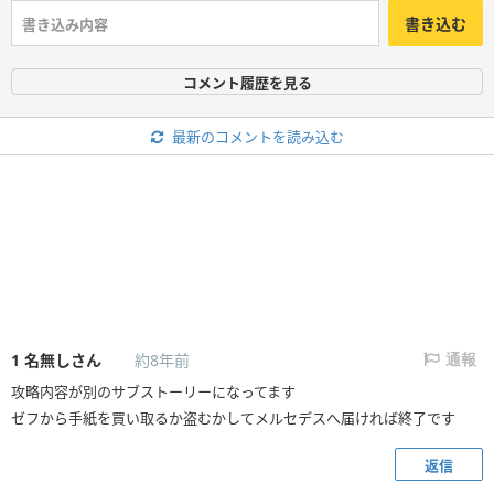
書き込む
コメント履歴を見る
最新のコメントを読み込む
1
名無しさん
約8年前
通報
攻略内容が別のサブストーリーになってます
ゼフから手紙を買い取るか盗むかしてメルセデスへ届ければ終了です
返信