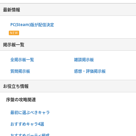
最新情報
PC(Steam)版が配信決定
NEW
掲示板一覧
全掲示板一覧
雑談掲示板
質問掲示板
感想・評価掲示板
お役立ち情報
序盤の攻略関連
最初に選ぶべきキャラ
おすすめキャラ4選
おすすめパーティ編成