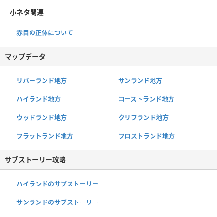
小ネタ関連
赤目の正体について
マップデータ
リバーランド地方
サンランド地方
ハイランド地方
コーストランド地方
ウッドランド地方
クリフランド地方
フラットランド地方
フロストランド地方
サブストーリー攻略
ハイランドのサブストーリー
サンランドのサブストーリー