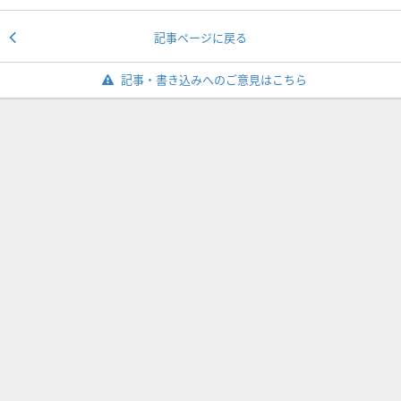
記事ページに戻る
記事・書き込みへのご意見はこちら