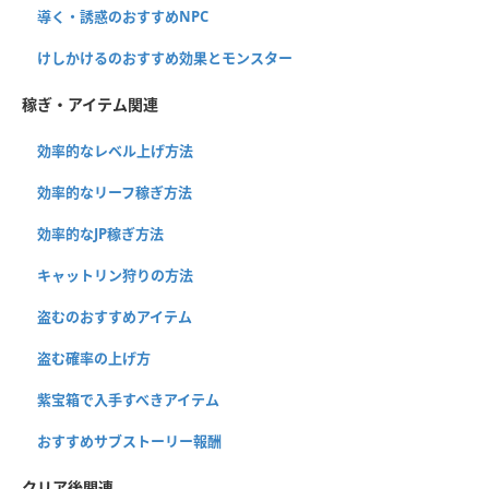
導く・誘惑のおすすめNPC
けしかけるのおすすめ効果とモンスター
稼ぎ・アイテム関連
効率的なレベル上げ方法
効率的なリーフ稼ぎ方法
効率的なJP稼ぎ方法
キャットリン狩りの方法
盗むのおすすめアイテム
盗む確率の上げ方
紫宝箱で入手すべきアイテム
おすすめサブストーリー報酬
クリア後関連