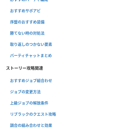
おすすめサポアビ
序盤のおすすめ装備
勝てない時の対処法
取り返しのつかない要素
パーティチャットまとめ
ストーリー攻略関連
おすすめジョブ組合わせ
ジョブの変更方法
上級ジョブの解放条件
リブラックのクエスト攻略
調合の組み合わせと効果