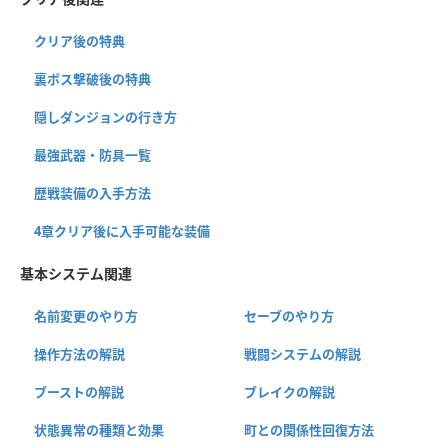
クリア後の特典
裏ボス撃破後の特典
隠しダンジョンの行き方
最強武器・防具一覧
歴戦装備の入手方法
4章クリア後に入手可能な装備
基本システム関連
名前変更のやり方
セーブのやり方
操作方法の解説
戦闘システムの解説
ブーストの解説
ブレイクの解説
状態異常の種類と効果
町との関係性回復方法