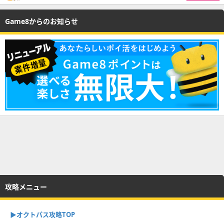
Game8からのお知らせ
攻略メニュー
▶オクトパス攻略TOP