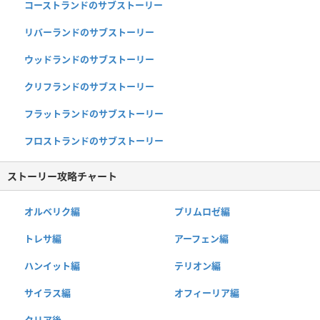
コーストランドのサブストーリー
リバーランドのサブストーリー
ウッドランドのサブストーリー
クリフランドのサブストーリー
フラットランドのサブストーリー
フロストランドのサブストーリー
ストーリー攻略チャート
オルベリク編
プリムロゼ編
トレサ編
アーフェン編
ハンイット編
テリオン編
サイラス編
オフィーリア編
クリア後