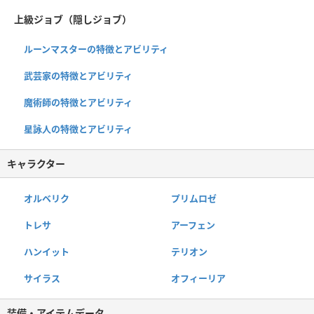
上級ジョブ（隠しジョブ）
ルーンマスターの特徴とアビリティ
武芸家の特徴とアビリティ
魔術師の特徴とアビリティ
星詠人の特徴とアビリティ
キャラクター
オルベリク
プリムロゼ
トレサ
アーフェン
ハンイット
テリオン
サイラス
オフィーリア
装備・アイテムデータ