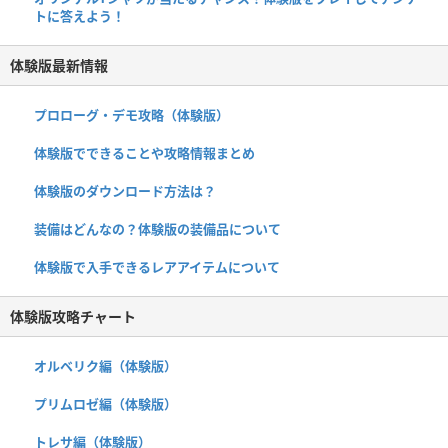
トに答えよう！
体験版最新情報
プロローグ・デモ攻略（体験版）
体験版でできることや攻略情報まとめ
体験版のダウンロード方法は？
装備はどんなの？体験版の装備品について
体験版で入手できるレアアイテムについて
体験版攻略チャート
オルベリク編（体験版）
プリムロゼ編（体験版）
トレサ編（体験版）