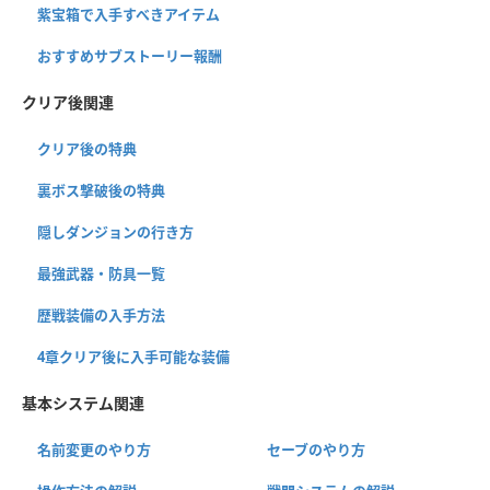
紫宝箱で入手すべきアイテム
おすすめサブストーリー報酬
クリア後関連
クリア後の特典
裏ボス撃破後の特典
隠しダンジョンの行き方
最強武器・防具一覧
歴戦装備の入手方法
4章クリア後に入手可能な装備
基本システム関連
名前変更のやり方
セーブのやり方