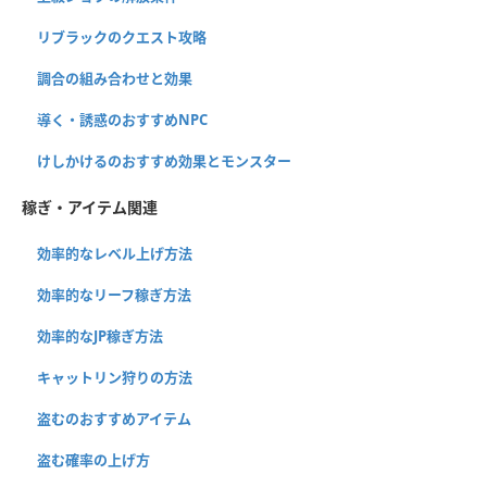
リブラックのクエスト攻略
調合の組み合わせと効果
導く・誘惑のおすすめNPC
けしかけるのおすすめ効果とモンスター
稼ぎ・アイテム関連
効率的なレベル上げ方法
効率的なリーフ稼ぎ方法
効率的なJP稼ぎ方法
キャットリン狩りの方法
盗むのおすすめアイテム
盗む確率の上げ方