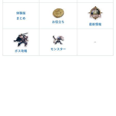
体験版
まとめ
お役立ち
最新情報
−
モンスター
ボス攻略