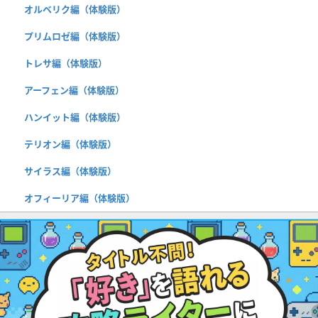
オルベリク編（体験版）
プリムロゼ編（体験版）
トレサ編（体験版）
アーフェン編（体験版）
ハンイット編（体験版）
テリオン編（体験版）
サイラス編（体験版）
オフィーリア編（体験版）