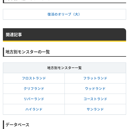
復活のオリーブ（大）
関連記事
地方別モンスターの一覧
地方別モンスター一覧
フロストランド
フラットランド
クリフランド
ウッドランド
リバーランド
コーストランド
ハイランド
サンランド
データベース