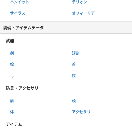
ハンイット
テリオン
サイラス
オフィーリア
装備・アイテムデータ
武器
剣
短剣
槍
斧
弓
杖
防具・アクセサリ
盾
頭
体
アクセサリ
アイテム