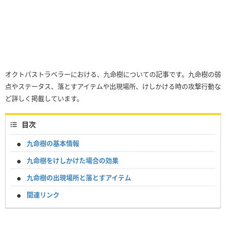
オクトパストラベラーにおける、九命樹についての記事です。九命樹の弱
点やステータス、落とすアイテムや出現場所、けしかける時の攻撃行動な
ど詳しく掲載しています。
目次
九命樹の基本情報
九命樹をけしかけた場合の効果
九命樹の出現場所と落とすアイテム
関連リンク