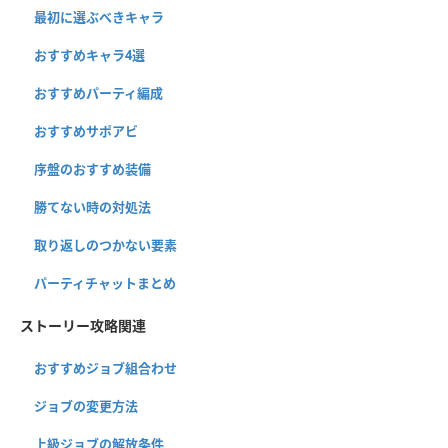
最初に選ぶべきキャラ
おすすめキャラ4選
おすすめパーティ編成
おすすめサポアビ
序盤のおすすめ装備
勝てない時の対処法
取り返しのつかない要素
パーティチャットまとめ
ストーリー攻略関連
おすすめジョブ組合わせ
ジョブの変更方法
上級ジョブの解放条件