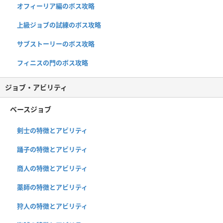
オフィーリア編のボス攻略
上級ジョブの試練のボス攻略
サブストーリーのボス攻略
フィニスの門のボス攻略
ジョブ・アビリティ
ベースジョブ
剣士の特徴とアビリティ
踊子の特徴とアビリティ
商人の特徴とアビリティ
薬師の特徴とアビリティ
狩人の特徴とアビリティ