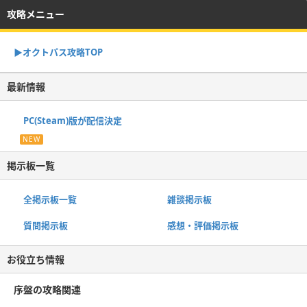
攻略メニュー
▶オクトパス攻略TOP
最新情報
PC(Steam)版が配信決定
NEW
掲示板一覧
全掲示板一覧
雑談掲示板
質問掲示板
感想・評価掲示板
お役立ち情報
序盤の攻略関連