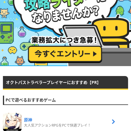
オクトパストラベラープレイヤーにおすすめ【PR】
PCで遊べるおすすめゲーム
原神
大人気アクションRPGをPCで快適プレイ！