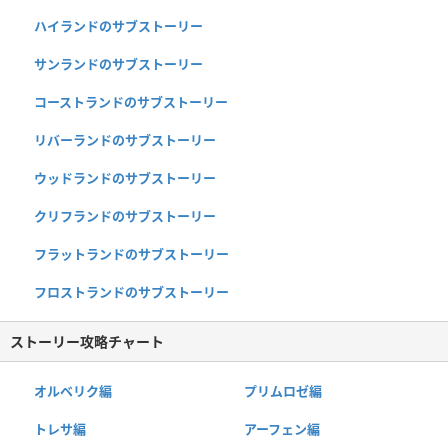
ハイランドのサブストーリー
サンランドのサブストーリー
コーストランドのサブストーリー
リバーランドのサブストーリー
ウッドランドのサブストーリー
クリフランドのサブストーリー
フラットランドのサブストーリー
フロストランドのサブストーリー
ストーリー攻略チャート
オルベリク編
プリムロゼ編
トレサ編
アーフェン編