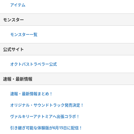
アイテム
モンスター
モンスター一覧
公式サイト
オクトパストラベラー公式
速報・最新情報
速報・最新情報まとめ！
オリジナル・サウンドトラック発売決定！
ヴァルキリーアナトミアへ出張コラボ！
引き継ぎ可能な体験版が6月15日に配信！