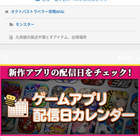
オクトパストラベラー攻略Wiki
モンスター
九命樹の弱点や落とすアイテム、出現場所
新作ゲーム