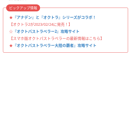
ピックアップ情報
★
『アナデン』と『オクトラ』シリーズがコラボ！
【オクトラ2が2023/02/24に発売！】
☆
『オクトパストラベラー2』攻略サイト
【スマホ版オクトパストラベラーの最新情報はこちら】
★
『オクトパストラベラー大陸の覇者』攻略サイト