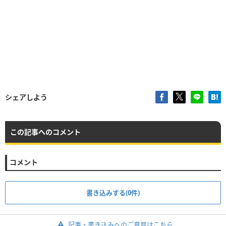
シェアしよう
この記事へのコメント
コメント
書き込みする(0件)
記事・書き込みへのご意見はこちら