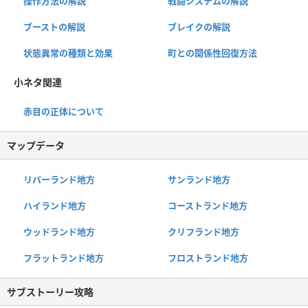
操作方法の解説
戦闘システムの解説
ブーストの解説
ブレイクの解説
状態異常の種類と効果
町との関係性回復方法
小ネタ関連
赤目の正体について
マップデータ
リバーランド地方
サンランド地方
ハイランド地方
コーストランド地方
ウッドランド地方
クリフランド地方
フラットランド地方
フロストランド地方
サブストーリー攻略