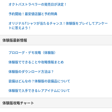
オクトパストラベラーの発売日が決定！
予約開始！最安値店舗と予約特典
オリジナルTシャツが当たるチャンス！体験版をプレイしてアンケー
トに答えよう！
体験版最新情報
プロローグ・デモ攻略（体験版）
体験版でできることや攻略情報まとめ
体験版のダウンロード方法は？
装備はどんなの？体験版の装備品について
体験版で入手できるレアアイテムについて
体験版攻略チャート