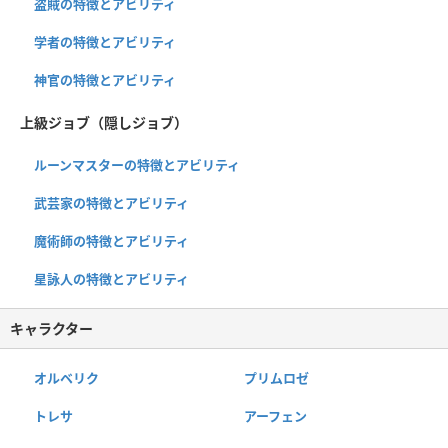
盗賊の特徴とアビリティ
学者の特徴とアビリティ
神官の特徴とアビリティ
上級ジョブ（隠しジョブ）
ルーンマスターの特徴とアビリティ
武芸家の特徴とアビリティ
魔術師の特徴とアビリティ
星詠人の特徴とアビリティ
キャラクター
オルベリク
プリムロゼ
トレサ
アーフェン