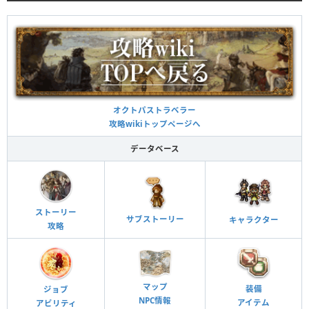
オクトパストラベラー
攻略wikiトップページへ
データベース
ストーリー
サブストーリー
キャラクター
攻略
マップ
装備
ジョブ
NPC情報
アイテム
アビリティ