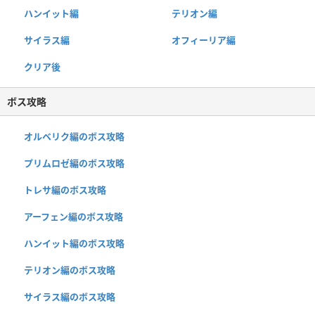
ハンイット編
テリオン編
サイラス編
オフィーリア編
クリア後
ボス攻略
オルベリク編のボス攻略
プリムロゼ編のボス攻略
トレサ編のボス攻略
アーフェン編のボス攻略
ハンイット編のボス攻略
テリオン編のボス攻略
サイラス編のボス攻略