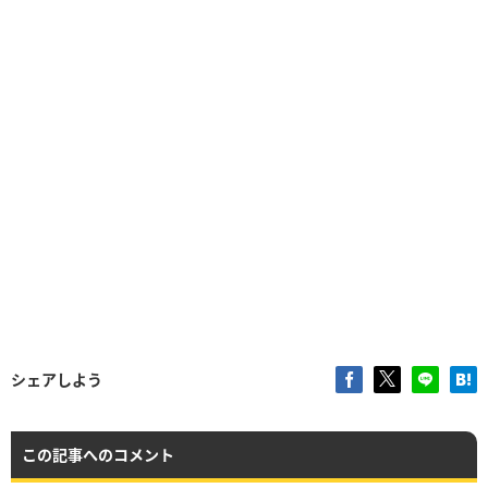
シェアしよう
この記事へのコメント