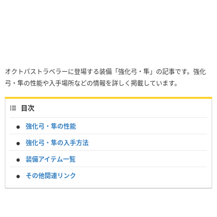
オクトパストラベラーに登場する装備「強化弓・隼」の記事です。強化
弓・隼の性能や入手場所などの情報を詳しく掲載しています。
目次
強化弓・隼の性能
強化弓・隼の入手方法
装備アイテム一覧
その他関連リンク