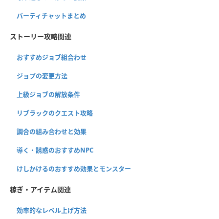
パーティチャットまとめ
ストーリー攻略関連
おすすめジョブ組合わせ
ジョブの変更方法
上級ジョブの解放条件
リブラックのクエスト攻略
調合の組み合わせと効果
導く・誘惑のおすすめNPC
けしかけるのおすすめ効果とモンスター
稼ぎ・アイテム関連
効率的なレベル上げ方法