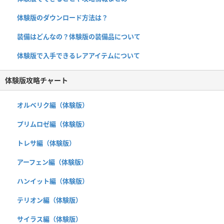
体験版のダウンロード方法は？
装備はどんなの？体験版の装備品について
体験版で入手できるレアアイテムについて
体験版攻略チャート
オルベリク編（体験版）
プリムロゼ編（体験版）
トレサ編（体験版）
アーフェン編（体験版）
ハンイット編（体験版）
テリオン編（体験版）
サイラス編（体験版）