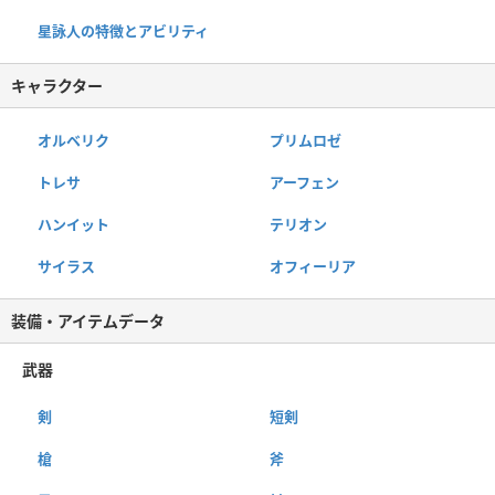
星詠人の特徴とアビリティ
キャラクター
オルベリク
プリムロゼ
トレサ
アーフェン
ハンイット
テリオン
サイラス
オフィーリア
装備・アイテムデータ
武器
剣
短剣
槍
斧