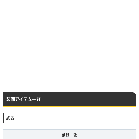
装備アイテム一覧
武器
武器一覧