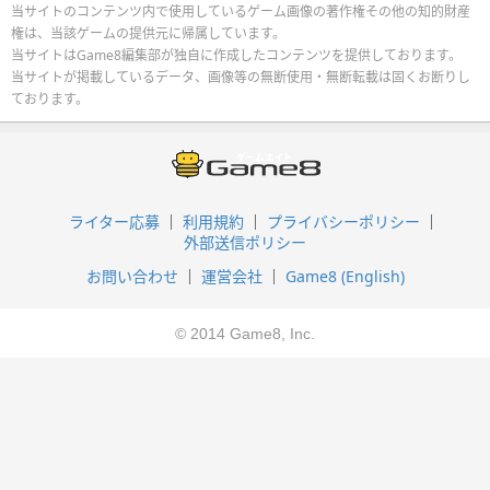
当サイトのコンテンツ内で使用しているゲーム画像の著作権その他の知的財産
権は、当該ゲームの提供元に帰属しています。
当サイトはGame8編集部が独自に作成したコンテンツを提供しております。
当サイトが掲載しているデータ、画像等の無断使用・無断転載は固くお断りし
ております。
ライター応募
利用規約
プライバシーポリシー
外部送信ポリシー
お問い合わせ
運営会社
Game8 (English)
© 2014 Game8, Inc.