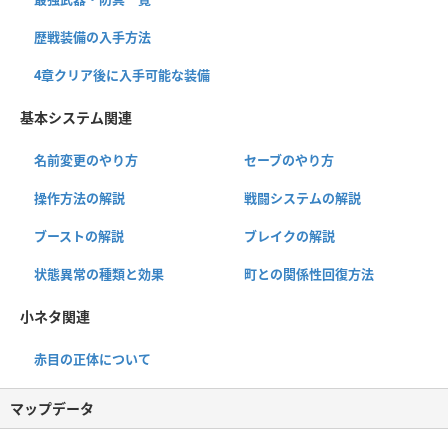
歴戦装備の入手方法
4章クリア後に入手可能な装備
基本システム関連
名前変更のやり方
セーブのやり方
操作方法の解説
戦闘システムの解説
ブーストの解説
ブレイクの解説
状態異常の種類と効果
町との関係性回復方法
小ネタ関連
赤目の正体について
マップデータ