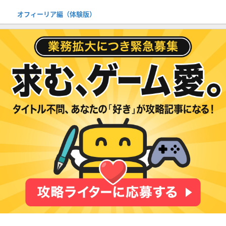
オフィーリア編（体験版）