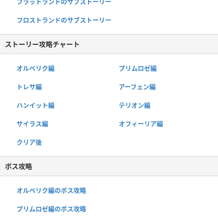
フラットランドのサブストーリー
フロストランドのサブストーリー
ストーリー攻略チャート
オルベリク編
プリムロゼ編
トレサ編
アーフェン編
ハンイット編
テリオン編
サイラス編
オフィーリア編
クリア後
ボス攻略
オルベリク編のボス攻略
プリムロゼ編のボス攻略