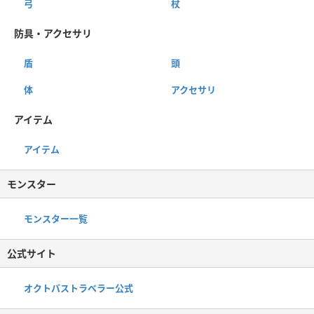
弓
杖
防具・アクセサリ
盾
頭
体
アクセサリ
アイテム
アイテム
モンスター
モンスター一覧
公式サイト
オクトパストラベラー公式