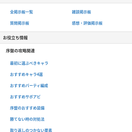
全掲示板一覧
雑談掲示板
質問掲示板
感想・評価掲示板
お役立ち情報
序盤の攻略関連
最初に選ぶべきキャラ
おすすめキャラ4選
おすすめパーティ編成
おすすめサポアビ
序盤のおすすめ装備
勝てない時の対処法
取り返しのつかない要素