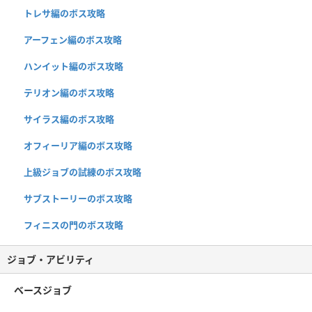
トレサ編のボス攻略
アーフェン編のボス攻略
ハンイット編のボス攻略
テリオン編のボス攻略
サイラス編のボス攻略
オフィーリア編のボス攻略
上級ジョブの試練のボス攻略
サブストーリーのボス攻略
フィニスの門のボス攻略
ジョブ・アビリティ
ベースジョブ