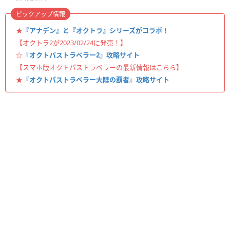
ピックアップ情報
★
『アナデン』と『オクトラ』シリーズがコラボ！
【オクトラ2が2023/02/24に発売！】
☆
『オクトパストラベラー2』攻略サイト
【スマホ版オクトパストラベラーの最新情報はこちら】
★
『オクトパストラベラー大陸の覇者』攻略サイト