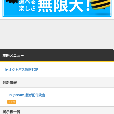
攻略メニュー
▶オクトパス攻略TOP
最新情報
PC(Steam)版が配信決定
NEW
掲示板一覧