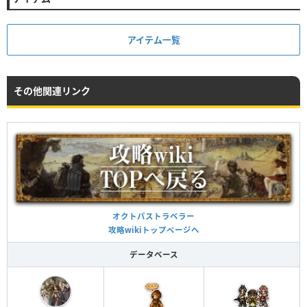
アイテム一覧
その他関連リンク
オクトパストラベラー
攻略wikiトップページへ
データベース