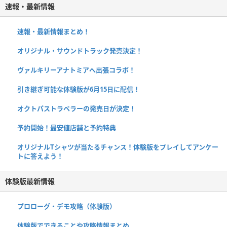
速報・最新情報
速報・最新情報まとめ！
オリジナル・サウンドトラック発売決定！
ヴァルキリーアナトミアへ出張コラボ！
引き継ぎ可能な体験版が6月15日に配信！
オクトパストラベラーの発売日が決定！
予約開始！最安値店舗と予約特典
オリジナルTシャツが当たるチャンス！体験版をプレイしてアンケー
トに答えよう！
体験版最新情報
プロローグ・デモ攻略（体験版）
体験版でできることや攻略情報まとめ