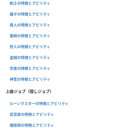
剣士の特徴とアビリティ
踊子の特徴とアビリティ
商人の特徴とアビリティ
薬師の特徴とアビリティ
狩人の特徴とアビリティ
盗賊の特徴とアビリティ
学者の特徴とアビリティ
神官の特徴とアビリティ
上級ジョブ（隠しジョブ）
ルーンマスターの特徴とアビリティ
武芸家の特徴とアビリティ
魔術師の特徴とアビリティ