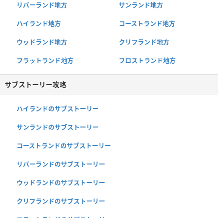
リバーランド地方
サンランド地方
ハイランド地方
コーストランド地方
ウッドランド地方
クリフランド地方
フラットランド地方
フロストランド地方
サブストーリー攻略
ハイランドのサブストーリー
サンランドのサブストーリー
コーストランドのサブストーリー
リバーランドのサブストーリー
ウッドランドのサブストーリー
クリフランドのサブストーリー