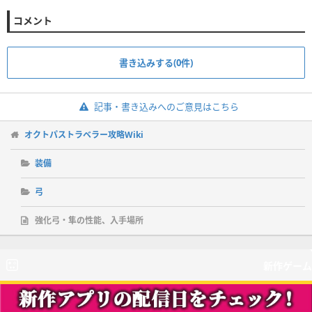
コメント
書き込みする(0件)
記事・書き込みへのご意見はこちら
オクトパストラベラー攻略Wiki
装備
弓
強化弓・隼の性能、入手場所
新作ゲーム