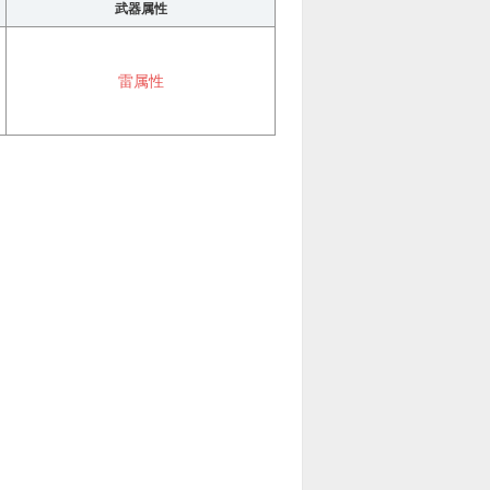
武器属性
雷属性