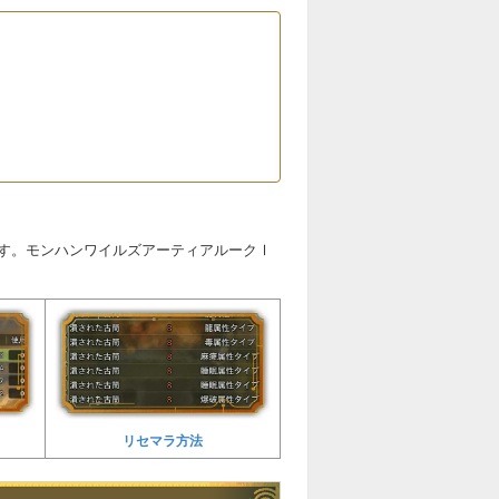
す。モンハンワイルズアーティアルークⅠ
リセマラ方法