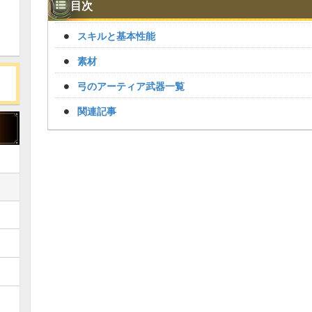
目次
スキルと基本性能
素材
弓のアーティア武器一覧
関連記事