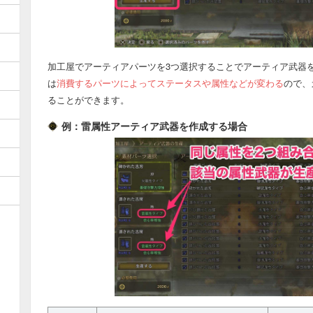
加工屋でアーティアパーツを3つ選択することでアーティア武器
は
消費するパーツによってステータスや属性などが変わる
ので、
ることができます。
例：雷属性アーティア武器を作成する場合