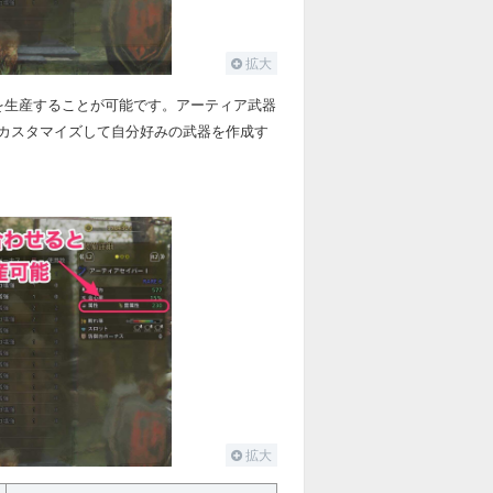
拡大
を生産することが可能です。アーティア武器
カスタマイズして自分好みの武器を作成す
拡大