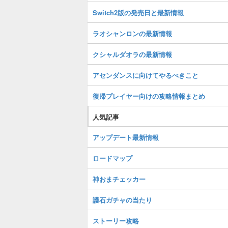
Switch2版の発売日と最新情報
ラオシャンロンの最新情報
クシャルダオラの最新情報
アセンダンスに向けてやるべきこと
復帰プレイヤー向けの攻略情報まとめ
人気記事
アップデート最新情報
ロードマップ
神おまチェッカー
護石ガチャの当たり
ストーリー攻略