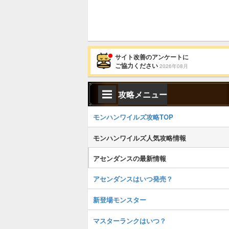
サイト改善のアンケートに
ご協力ください
2026年08月
攻略メニュー
モンハンワイルズ攻略TOP
モンハンワイルズ人気攻略情報
アセンダンスの最新情報
アセンダンスはいつ発売？
新登場モンスター
マスターランクはいつ？