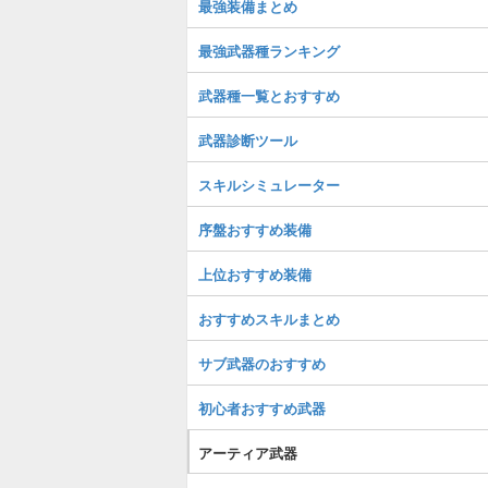
最強装備まとめ
最強武器種ランキング
武器種一覧とおすすめ
武器診断ツール
スキルシミュレーター
序盤おすすめ装備
上位おすすめ装備
おすすめスキルまとめ
サブ武器のおすすめ
初心者おすすめ武器
アーティア武器