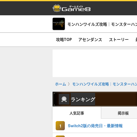
モンハンワイルズ攻略｜モンスターハ
攻略TOP
アセンダンス
ストーリー
ホーム
モンハンワイルズ攻略｜モンスターハ
ランキング
人気記事
掲示板
Switch2版の発売日・最新情報
1