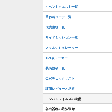
イベントクエスト一覧
重ね着コーデ一覧
環境生物一覧
サイドミッション一覧
スキルシミュレーター
Tier表メーカー
装備投稿一覧
金冠チェックリスト
評価レビューと感想
モンハンワイルズの装備
各武器種の最強装備