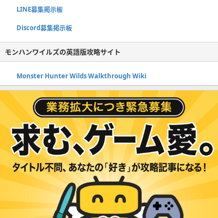
LINE募集掲示板
Discord募集掲示板
モンハンワイルズの英語版攻略サイト
Monster Hunter Wilds Walkthrough Wiki