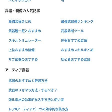
武器・装備の人気記事
最強装備まとめ
最強武器種ランキング
武器種一覧とおすすめ
武器診断ツール
スキルシミュレーター
序盤おすすめ装備
上位おすすめ装備
おすすめスキルまとめ
サブ武器のおすすめ
初心者おすすめ武器
アーティア武器
武器のおすすめと厳選方法
武器のリセマラ方法・するべき？
強化素材の効率的な入手方法と使い道
レア8アーティアパーツの効率的な集め方