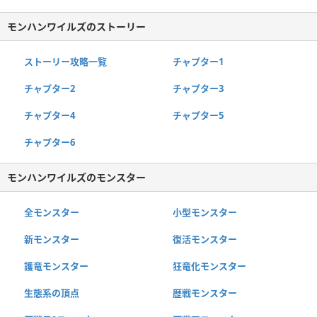
モンハンワイルズのストーリー
ストーリー攻略一覧
チャプター1
チャプター2
チャプター3
チャプター4
チャプター5
チャプター6
モンハンワイルズのモンスター
全モンスター
小型モンスター
新モンスター
復活モンスター
護竜モンスター
狂竜化モンスター
生態系の頂点
歴戦モンスター