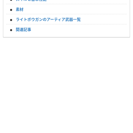
素材
ライトボウガンのアーティア武器一覧
関連記事