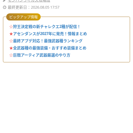
モンハンワイルズ攻略班
最終更新日：2026.08.05 17:57
ピックアップ情報
☆
狩王決定戦の新チャレクエ2種が配信！
★
アセンダンスが2027年に発売！情報まとめ
☆
最終アプデ対応！最強武器種ランキング
★
全武器種の最強装備・おすすめ装備まとめ
☆
巨戟アーティア武器厳選のやり方