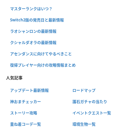
マスターランクはいつ？
Switch2版の発売日と最新情報
ラオシャンロンの最新情報
クシャルダオラの最新情報
アセンダンスに向けてやるべきこと
復帰プレイヤー向けの攻略情報まとめ
人気記事
アップデート最新情報
ロードマップ
神おまチェッカー
護石ガチャの当たり
ストーリー攻略
イベントクエスト一覧
重ね着コーデ一覧
環境生物一覧