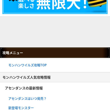
攻略メニュー
モンハンワイルズ攻略TOP
モンハンワイルズ人気攻略情報
アセンダンスの最新情報
アセンダンスはいつ発売？
新登場モンスター