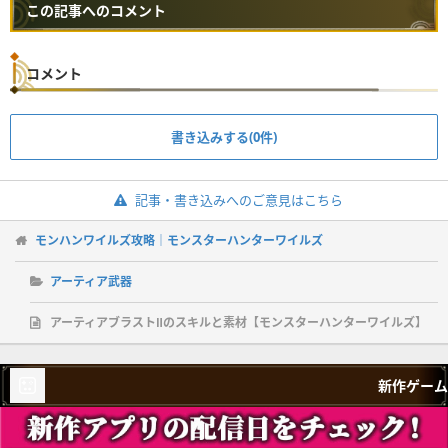
この記事へのコメント
コメント
書き込みする(0件)
記事・書き込みへのご意見はこちら
モンハンワイルズ攻略｜モンスターハンターワイルズ
アーティア武器
アーティアブラストⅡのスキルと素材【モンスターハンターワイルズ】
新作ゲーム