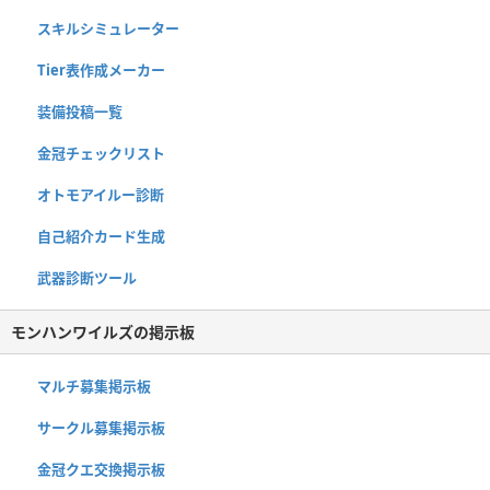
スキルシミュレーター
Tier表作成メーカー
装備投稿一覧
金冠チェックリスト
オトモアイルー診断
自己紹介カード生成
武器診断ツール
モンハンワイルズの掲示板
マルチ募集掲示板
サークル募集掲示板
金冠クエ交換掲示板