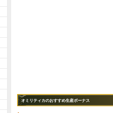
オミリティカのおすすめ生産ボーナス