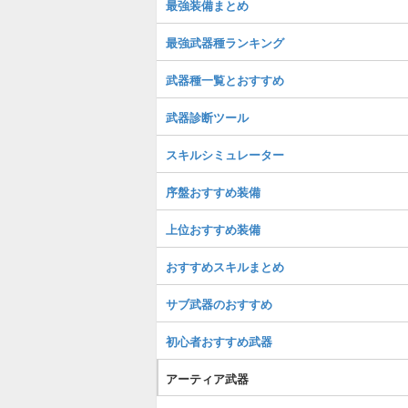
最強装備まとめ
最強武器種ランキング
武器種一覧とおすすめ
武器診断ツール
スキルシミュレーター
序盤おすすめ装備
上位おすすめ装備
おすすめスキルまとめ
サブ武器のおすすめ
初心者おすすめ武器
アーティア武器