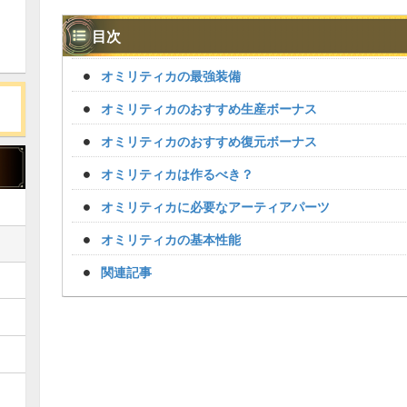
目次
オミリティカの最強装備
オミリティカのおすすめ生産ボーナス
オミリティカのおすすめ復元ボーナス
オミリティカは作るべき？
オミリティカに必要なアーティアパーツ
オミリティカの基本性能
関連記事