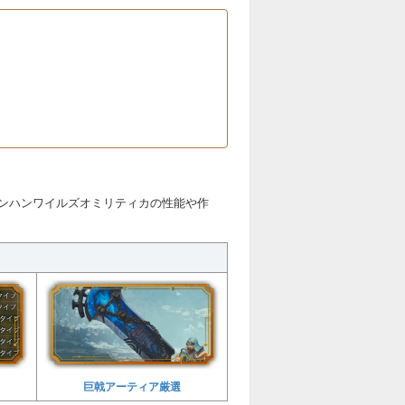
ンハンワイルズオミリティカの性能や作
巨戟アーティア厳選