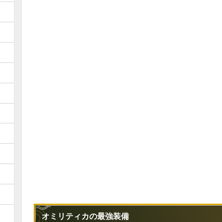
オミリティカの最強装備