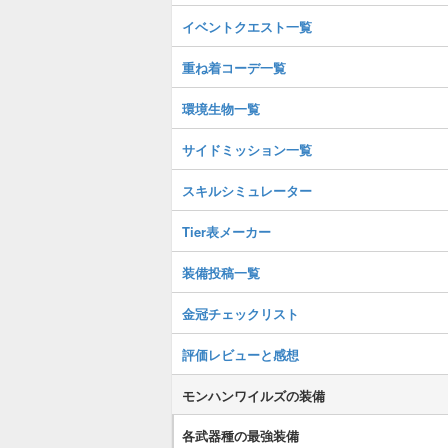
イベントクエスト一覧
重ね着コーデ一覧
環境生物一覧
サイドミッション一覧
スキルシミュレーター
Tier表メーカー
装備投稿一覧
金冠チェックリスト
評価レビューと感想
モンハンワイルズの装備
各武器種の最強装備