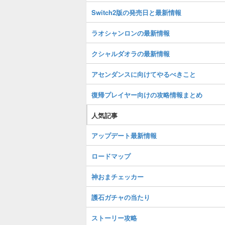
Switch2版の発売日と最新情報
ラオシャンロンの最新情報
クシャルダオラの最新情報
アセンダンスに向けてやるべきこと
復帰プレイヤー向けの攻略情報まとめ
人気記事
アップデート最新情報
ロードマップ
神おまチェッカー
護石ガチャの当たり
ストーリー攻略