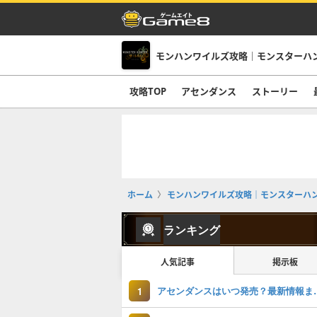
モンハンワイルズ攻略｜モンスターハ
攻略TOP
アセンダンス
ストーリー
ホーム
モンハンワイルズ攻略｜モンスターハ
ランキング
人気記事
掲示板
アセンダンスは
1