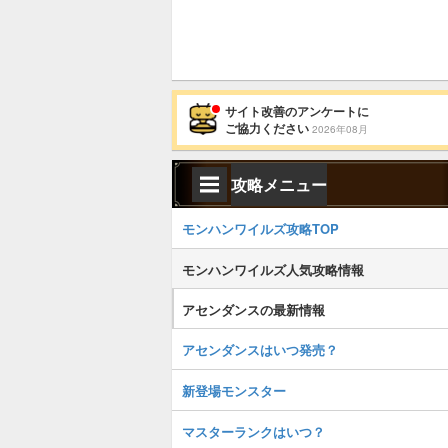
サイト改善のアンケートに
ご協力ください
2026年08月
攻略メニュー
モンハンワイルズ攻略TOP
モンハンワイルズ人気攻略情報
アセンダンスの最新情報
アセンダンスはいつ発売？
新登場モンスター
マスターランクはいつ？