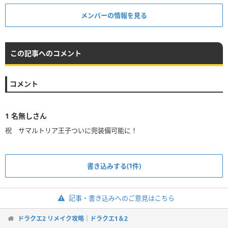
メンバーの情報を見る
この記事へのコメント
コメント
1
名無しさん
祝 サマルトリア王子ついに兜装備可能に！
書き込みする(1件)
記事・書き込みへのご意見はこちら
ドラクエ2 リメイク攻略｜ドラクエ1＆2