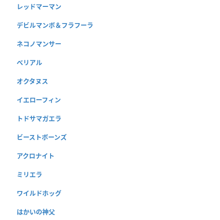
レッドマーマン
デビルマンボ＆フラフーラ
ネコノマンサー
べリアル
オクタヌス
イエローフィン
トドサマガエラ
ビーストボーンズ
アクロナイト
ミリエラ
ワイルドホッグ
はかいの神父