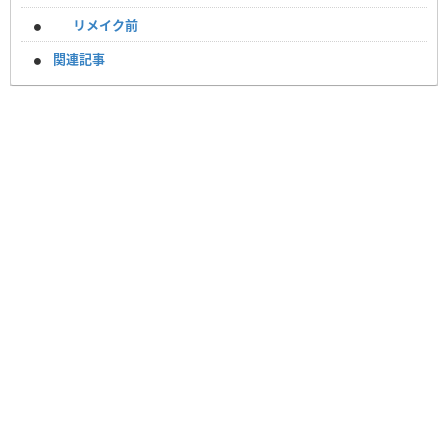
リメイク前
関連記事