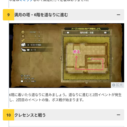
9
満月の塔・6階を道なりに進む
拡大
6階に着いたら道なりに進みましょう。道なりに進むと2回イベントが発生
し、2回目のイベントの後、ボス戦が始まります。
10
クレセンスと戦う