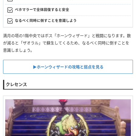
ベホマラーで全体回復すると安全
なるべく同時に倒すことを意識しよう
満月の塔の1階中央ではボス「ホーンウィザード」と戦闘になります。数
が減ると「ザオラル」で蘇生してくるため、なるべく同時に倒すことを
意識しましょう。
▶︎ホーンウィザードの攻略と弱点を見る
クレセンス