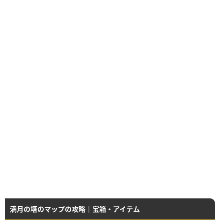
満月の塔のマップの攻略｜宝箱・アイテム