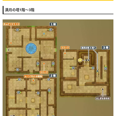
満月の塔1階〜3階