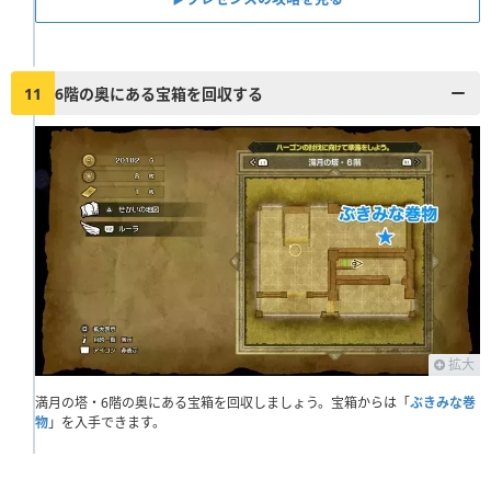
11
6階の奥にある宝箱を回収する
拡大
満月の塔・6階の奥にある宝箱を回収しましょう。宝箱からは「
ぶきみな巻
物
」を入手できます。