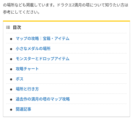
の場所なども掲載しています。ドラクエ2満月の塔について知りたい方は
参考にしてください。
目次
マップの攻略｜宝箱・アイテム
小さなメダルの場所
モンスターとドロップアイテム
攻略チャート
ボス
場所と行き方
過去作の満月の塔のマップ攻略
関連記事