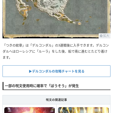
拡大
「つきの紋章」は「デルコンダル」の3連戦後に入手できます。デルコン
ダルへはローレシアに「ルーラ」をした後、船で南に進むとたどり着け
ます。
▶︎デルコンダルの攻略チャートを見る
一部の呪文使用時に確率で「ぼうそう」が発生
呪文の関連記事