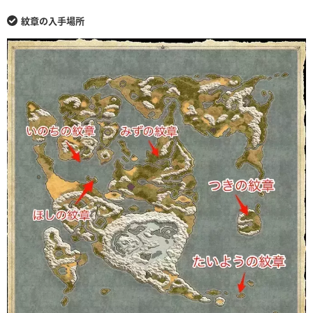
紋章の入手場所