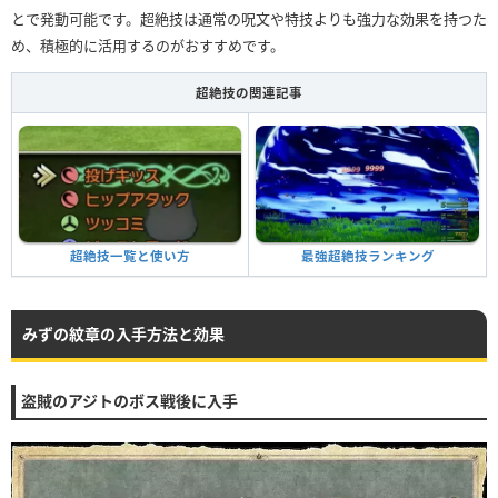
とで発動可能です。超絶技は通常の呪文や特技よりも強力な効果を持つた
め、積極的に活用するのがおすすめです。
超絶技の関連記事
超絶技一覧と使い方
最強超絶技ランキング
みずの紋章の入手方法と効果
盗賊のアジトのボス戦後に入手