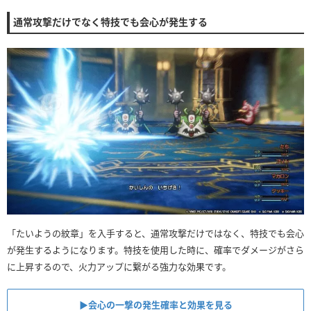
通常攻撃だけでなく特技でも会心が発生する
「たいようの紋章」を入手すると、通常攻撃だけではなく、特技でも会心
が発生するようになります。特技を使用した時に、確率でダメージがさら
に上昇するので、火力アップに繋がる強力な効果です。
▶︎会心の一撃の発生確率と効果を見る