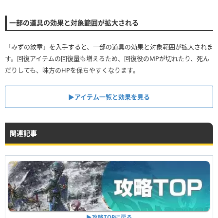
一部の道具の効果と対象範囲が拡大される
「みずの紋章」を入手すると、一部の道具の効果と対象範囲が拡大されま
す。回復アイテムの回復量も増えるため、回復役のMPが切れたり、死ん
だりしても、味方のHPを保ちやすくなります。
▶︎アイテム一覧と効果を見る
関連記事
▶︎攻略TOPに戻る