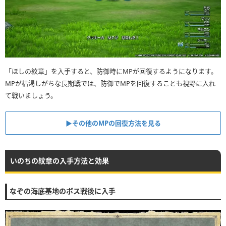
「ほしの紋章」を入手すると、防御時にMPが回復するようになります。
MPが枯渇しがちな長期戦では、防御でMPを回復することも視野に入れ
て戦いましょう。
▶︎その他のMPの回復方法を見る
いのちの紋章の入手方法と効果
なぞの海底基地のボス戦後に入手