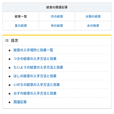
紋章の関連記事
紋章一覧
月の紋章
太陽の紋章
星の紋章
命の紋章
水の紋章
目次
紋章の入手場所と効果一覧
つきの紋章の入手方法と効果
たいようの紋章の入手方法と効果
ほしの紋章の入手方法と効果
いのちの紋章の入手方法と効果
みずの紋章の入手方法と効果
関連記事