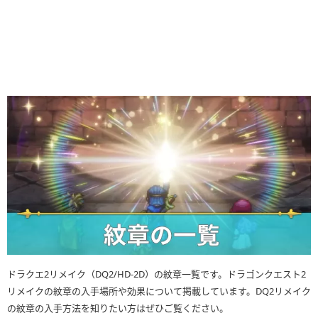
ドラクエ2リメイク（DQ2/HD-2D）の紋章一覧です。ドラゴンクエスト2
リメイクの紋章の入手場所や効果について掲載しています。DQ2リメイク
の紋章の入手方法を知りたい方はぜひご覧ください。