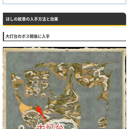
ほしの紋章の入手方法と効果
大灯台のボス戦後に入手