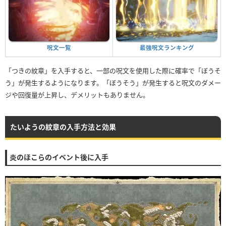
呪文一覧
最強呪文ランキング
「つきの紋章」を入手すると、一部の呪文を使用した際に確率で「ぼうそ
う」が発生するようになります。「ぼうそう」が発生すると呪文のダメー
ジや回復量が上昇し、デメリットもありません。
たいようの紋章の入手方法と効果
炎のほこらのイベント後に入手