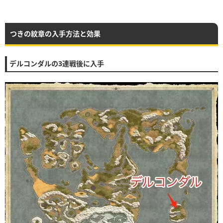
つきの紋章の入手方法と効果
デルコンダルの3連戦後に入手