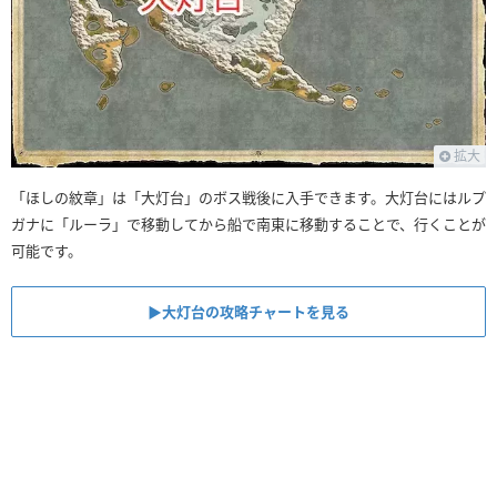
拡大
「ほしの紋章」は「大灯台」のボス戦後に入手できます。大灯台にはルプ
ガナに「ルーラ」で移動してから船で南東に移動することで、行くことが
可能です。
▶︎大灯台の攻略チャートを見る