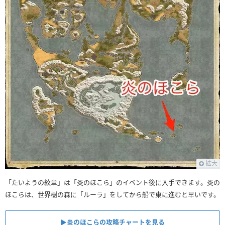
拡大
「たいようの紋章」は「炎のほこら」のイベント後に入手できます。炎の
ほこらは、世界樹の森に「ルーラ」をしてから船で東に進むと早いです。
▶︎炎のほこらの攻略チャートを見る