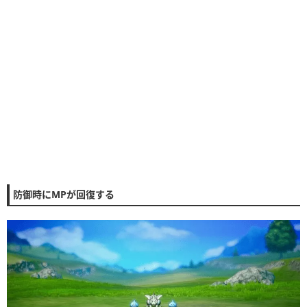
防御時にMPが回復する