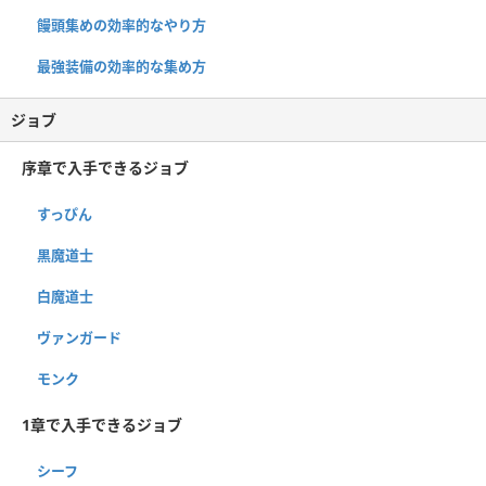
饅頭集めの効率的なやり方
最強装備の効率的な集め方
ジョブ
序章で入手できるジョブ
すっぴん
黒魔道士
白魔道士
ヴァンガード
モンク
1章で入手できるジョブ
シーフ