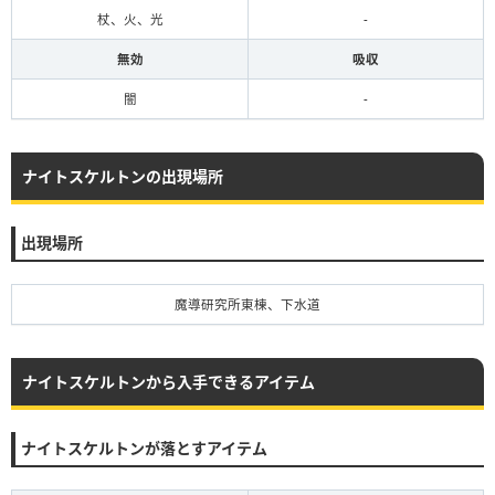
杖、火、光
-
無効
吸収
闇
-
ナイトスケルトンの出現場所
出現場所
魔導研究所東棟、下水道
ナイトスケルトンから入手できるアイテム
ナイトスケルトンが落とすアイテム