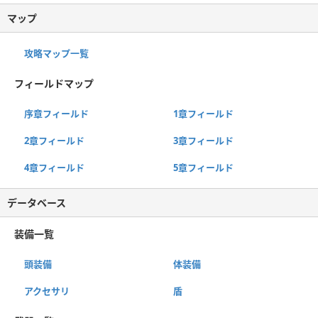
マップ
攻略マップ一覧
フィールドマップ
序章フィールド
1章フィールド
2章フィールド
3章フィールド
4章フィールド
5章フィールド
データベース
装備一覧
頭装備
体装備
アクセサリ
盾