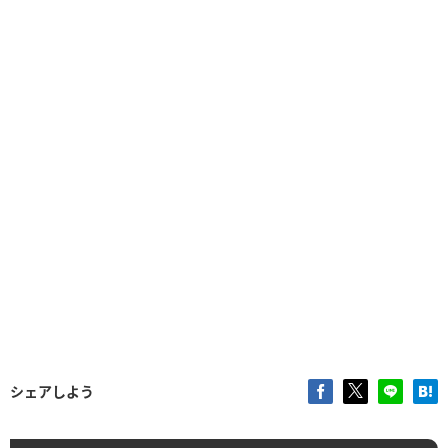
シェアしよう