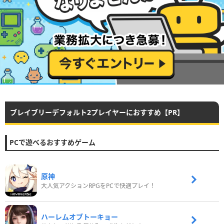
ブレイブリーデフォルト2プレイヤーにおすすめ【PR】
PCで遊べるおすすめゲーム
原神
大人気アクションRPGをPCで快適プレイ！
ハーレムオブトーキョー