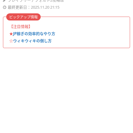
ブレイブリーデフォルト2攻略班
最終更新日：2025.11.20 21:15
ピックアップ情報
【注目情報】
★
JP稼ぎの効率的なやり方
☆
ウィキウィキの倒し方