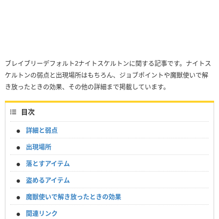
ブレイブリーデフォルト2ナイトスケルトンに関する記事です。ナイトス
ケルトンの弱点と出現場所はもちろん、ジョブポイントや魔獣使いで解
き放ったときの効果、その他の詳細まで掲載しています。
目次
詳細と弱点
出現場所
落とすアイテム
盗めるアイテム
魔獣使いで解き放ったときの効果
関連リンク