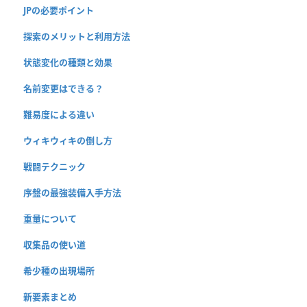
JPの必要ポイント
探索のメリットと利用方法
状態変化の種類と効果
名前変更はできる？
難易度による違い
ウィキウィキの倒し方
戦闘テクニック
序盤の最強装備入手方法
重量について
収集品の使い道
希少種の出現場所
新要素まとめ