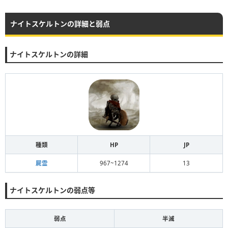
ナイトスケルトンの詳細と弱点
ナイトスケルトンの詳細
種類
HP
JP
屍霊
967~1274
13
ナイトスケルトンの弱点等
弱点
半減