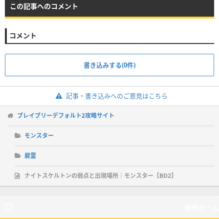
この記事へのコメント
コメント
書き込みする(0件)
記事・書き込みへのご意見はこちら
ブレイブリーデフォルト2攻略サイト
モンスター
屍霊
ナイトスケルトンの弱点と出現場所｜モンスター【BD2】
新作ゲーム