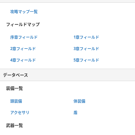
攻略マップ一覧
フィールドマップ
序章フィールド
1章フィールド
2章フィールド
3章フィールド
4章フィールド
5章フィールド
データベース
装備一覧
頭装備
体装備
アクセサリ
盾
武器一覧