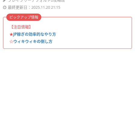
ブレイブリーデフォルト2攻略班
最終更新日：2025.11.20 21:15
ピックアップ情報
【注目情報】
★
JP稼ぎの効率的なやり方
☆
ウィキウィキの倒し方