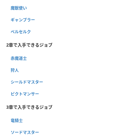
魔獣使い
ギャンブラー
ベルセルク
2章で入手できるジョブ
赤魔道士
狩人
シールドマスター
ピクトマンサー
3章で入手できるジョブ
竜騎士
ソードマスター