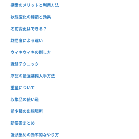
探索のメリットと利用方法
状態変化の種類と効果
名前変更はできる？
難易度による違い
ウィキウィキの倒し方
戦闘テクニック
序盤の最強装備入手方法
重量について
収集品の使い道
希少種の出現場所
新要素まとめ
饅頭集めの効率的なやり方