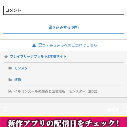
コメント
書き込みする(0件)
記事・書き込みへのご意見はこちら
ブレイブリーデフォルト2攻略サイト
モンスター
植物
イルミンスールの弱点と出現場所｜モンスター【BD2】
新作ゲーム