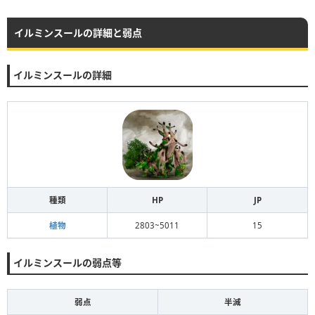
イルミンスールの詳細と弱点
イルミンスールの詳細
種類
HP
JP
植物
2803~5011
15
イルミンスールの弱点等
弱点
半減