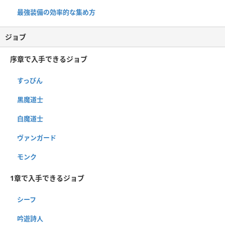
最強装備の効率的な集め方
ジョブ
序章で入手できるジョブ
すっぴん
黒魔道士
白魔道士
ヴァンガード
モンク
1章で入手できるジョブ
シーフ
吟遊詩人