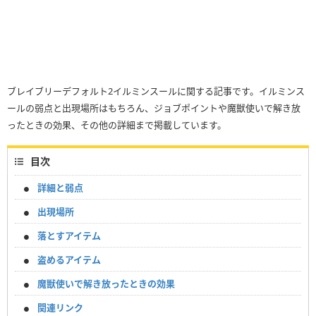
ブレイブリーデフォルト2イルミンスールに関する記事です。イルミンス
ールの弱点と出現場所はもちろん、ジョブポイントや魔獣使いで解き放
ったときの効果、その他の詳細まで掲載しています。
目次
詳細と弱点
出現場所
落とすアイテム
盗めるアイテム
魔獣使いで解き放ったときの効果
関連リンク