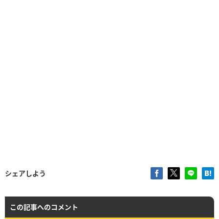
シェアしよう
この記事へのコメント