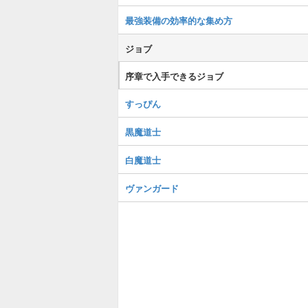
最強装備の効率的な集め方
ジョブ
序章で入手できるジョブ
すっぴん
黒魔道士
白魔道士
ヴァンガード