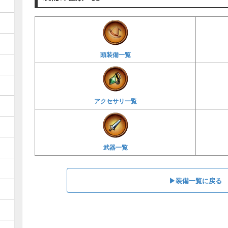
頭装備一覧
アクセサリ一覧
武器一覧
▶装備一覧に戻る