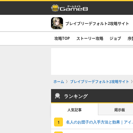
ブレイブリーデフォルト2攻略サイト
攻略TOP
ストーリー攻略
ジョブ
序
ホーム
ブレイブリーデフォルト2攻略サイト
ランキング
人気記事
掲示板
名人のお団子の
1