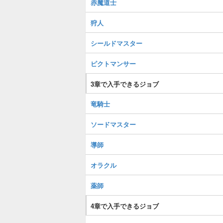
赤魔道士
狩人
シールドマスター
ピクトマンサー
3章で入手できるジョブ
竜騎士
ソードマスター
導師
オラクル
薬師
4章で入手できるジョブ