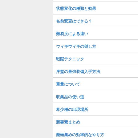
状態変化の種類と効果
名前変更はできる？
難易度による違い
ウィキウィキの倒し方
戦闘テクニック
序盤の最強装備入手方法
重量について
収集品の使い道
希少種の出現場所
新要素まとめ
饅頭集めの効率的なやり方