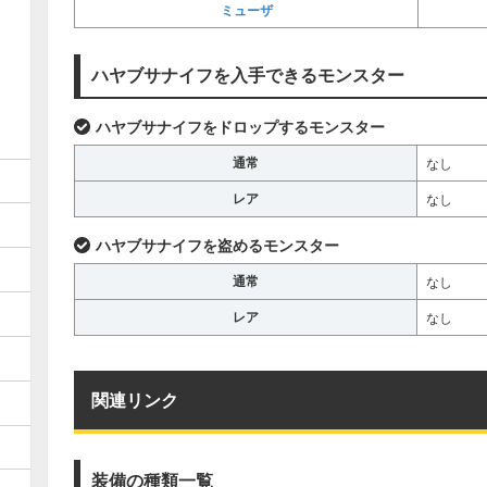
ミューザ
ハヤブサナイフを入手できるモンスター
ハヤブサナイフをドロップするモンスター
通常
なし
レア
なし
ハヤブサナイフを盗めるモンスター
通常
なし
レア
なし
関連リンク
装備の種類一覧