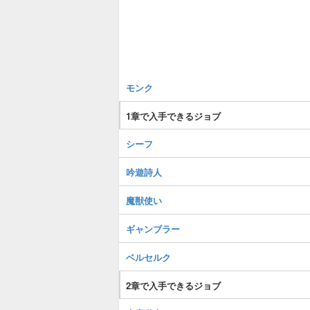
モンク
1章で入手できるジョブ
シーフ
吟遊詩人
魔獣使い
ギャンブラー
ベルセルク
2章で入手できるジョブ