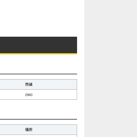
売値
2960
場所