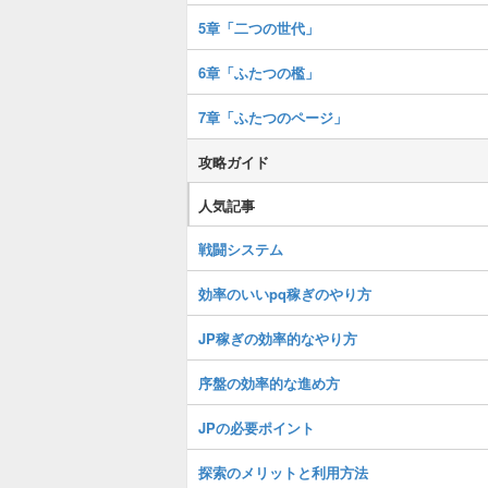
5章「二つの世代」
6章「ふたつの檻」
7章「ふたつのページ」
攻略ガイド
人気記事
戦闘システム
効率のいいpq稼ぎのやり方
JP稼ぎの効率的なやり方
序盤の効率的な進め方
JPの必要ポイント
探索のメリットと利用方法