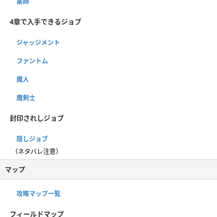
薬師
4章で入手できるジョブ
ジャッジメント
ファントム
魔人
魔剣士
封印されしジョブ
隠しジョブ
（ネタバレ注意）
マップ
攻略マップ一覧
フィールドマップ