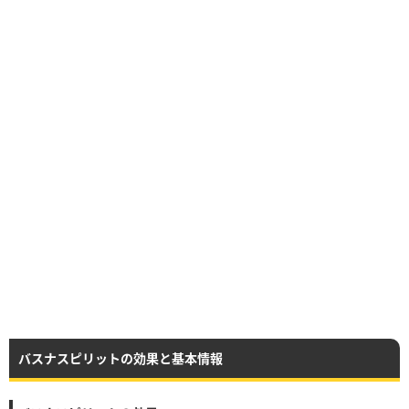
バスナスピリットの効果と基本情報