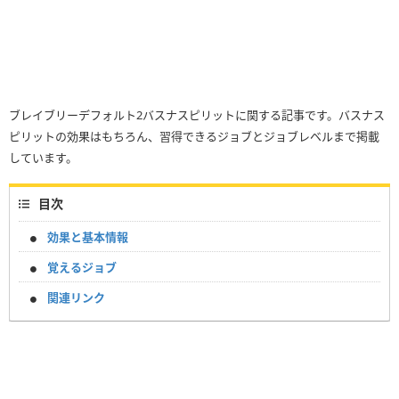
ブレイブリーデフォルト2バスナスピリットに関する記事です。バスナス
ピリットの効果はもちろん、習得できるジョブとジョブレベルまで掲載
しています。
目次
効果と基本情報
覚えるジョブ
関連リンク