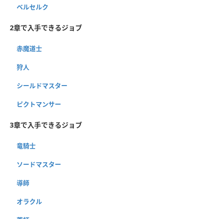
ベルセルク
2章で入手できるジョブ
赤魔道士
狩人
シールドマスター
ピクトマンサー
3章で入手できるジョブ
竜騎士
ソードマスター
導師
オラクル