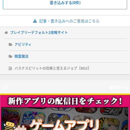
書き込みする(0件)
記事・書き込みへのご意見はこちら
ブレイブリーデフォルト2攻略サイト
アビリティ
精霊魔法
バスナスピリットの効果と覚えるジョブ【BD2】
新作ゲーム