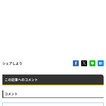
シェアしよう
この記事へのコメント
コメント