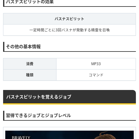
バスナスピリットの効果
バスナスピリット
一定時間ごとに3回バスナが発動する精霊を召喚
その他の基本情報
消費
MP33
種類
コマンド
バスナスピリットを覚えるジョブ
習得できるジョブとジョブレベル