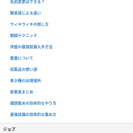
名前変更はできる？
難易度による違い
ウィキウィキの倒し方
戦闘テクニック
序盤の最強装備入手方法
重量について
収集品の使い道
希少種の出現場所
新要素まとめ
饅頭集めの効率的なやり方
最強装備の効率的な集め方
ジョブ