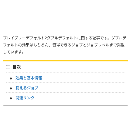
ブレイブリーデフォルト2ダブルデフォルトに関する記事です。ダブルデ
フォルトの効果はもちろん、習得できるジョブとジョブレベルまで掲載
しています。
目次
効果と基本情報
覚えるジョブ
関連リンク