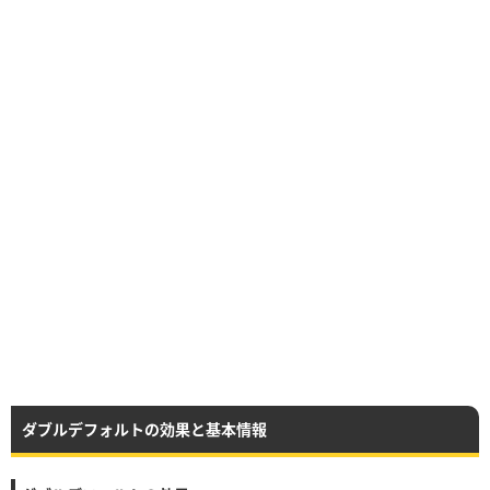
ダブルデフォルトの効果と基本情報