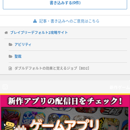
書き込みする(0件)
記事・書き込みへのご意見はこちら
ブレイブリーデフォルト2攻略サイト
アビリティ
聖裁
ダブルデフォルトの効果と覚えるジョブ【BD2】
新作ゲーム