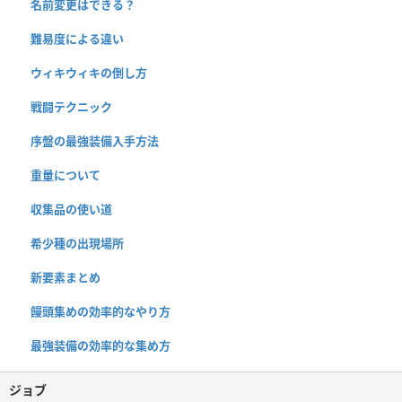
名前変更はできる？
難易度による違い
ウィキウィキの倒し方
戦闘テクニック
序盤の最強装備入手方法
重量について
収集品の使い道
希少種の出現場所
新要素まとめ
饅頭集めの効率的なやり方
最強装備の効率的な集め方
ジョブ