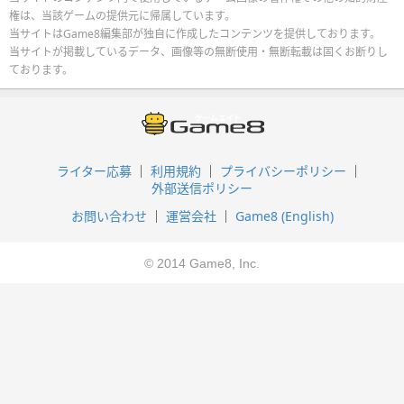
権は、当該ゲームの提供元に帰属しています。
当サイトはGame8編集部が独自に作成したコンテンツを提供しております。
当サイトが掲載しているデータ、画像等の無断使用・無断転載は固くお断りし
ております。
ライター応募
利用規約
プライバシーポリシー
外部送信ポリシー
お問い合わせ
運営会社
Game8 (English)
© 2014 Game8, Inc.