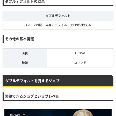
ダブルデフォルトの効果
ダブルデフォルト
3ターンの間、自身のデフォルトでBPが2増える
その他の基本情報
消費
HP35%
種類
コマンド
ダブルデフォルトを覚えるジョブ
習得できるジョブとジョブレベル