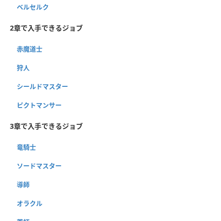
ベルセルク
2章で入手できるジョブ
赤魔道士
狩人
シールドマスター
ピクトマンサー
3章で入手できるジョブ
竜騎士
ソードマスター
導師
オラクル