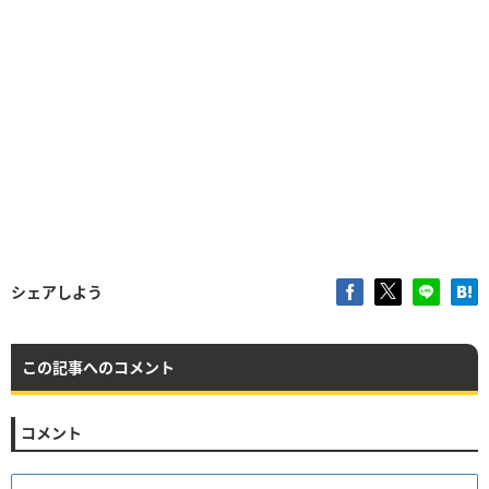
シェアしよう
この記事へのコメント
コメント