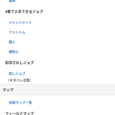
薬師
4章で入手できるジョブ
ジャッジメント
ファントム
魔人
魔剣士
封印されしジョブ
隠しジョブ
（ネタバレ注意）
マップ
攻略マップ一覧
フィールドマップ