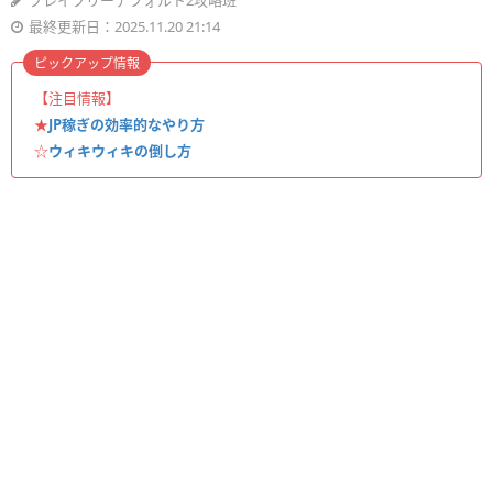
ブレイブリーデフォルト2攻略班
最終更新日：2025.11.20 21:14
ピックアップ情報
【注目情報】
★
JP稼ぎの効率的なやり方
☆
ウィキウィキの倒し方