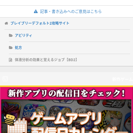
記事・書き込みへのご意見はこちら
ブレイブリーデフォルト2攻略サイト
アビリティ
処方
体液分析の効果と覚えるジョブ【BD2】
新作ゲーム