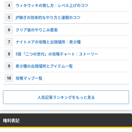
4
ウィキウィキの倒し方｜レベル上げのコツ
5
JP稼ぎの効率的なやり方と連戦のコツ
6
クリア後のやりこみ要素
7
ナイトメアの攻略と出現場所｜希少種
8
5章「二つの世代」の攻略チャート｜ストーリー
9
希少種の出現場所とアイテム一覧
10
攻略マップ一覧
人気記事ランキングをもっと見る
権利表記