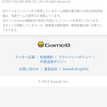
© 2021 SQUARE ENIX CO., LTD. All Rights Reserved.
当サイトのコンテンツ内で使用しているゲーム画像の著作権その他の知的財産
権は、当該ゲームの提供元に帰属しています。
当サイトはGame8編集部が独自に作成したコンテンツを提供しております。
当サイトが掲載しているデータ、画像等の無断使用・無断転載は固くお断りし
ております。
ライター応募
利用規約
プライバシーポリシー
外部送信ポリシー
お問い合わせ
運営会社
Game8 (English)
© 2014 Game8, Inc.