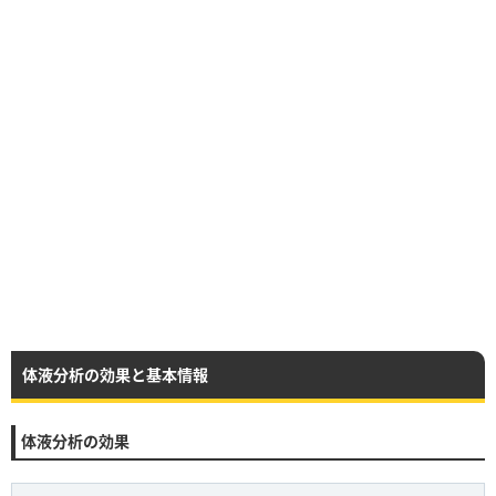
体液分析の効果と基本情報
体液分析の効果