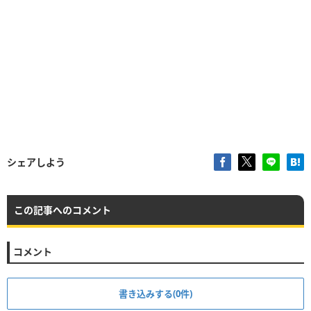
シェアしよう
この記事へのコメント
コメント
書き込みする(0件)