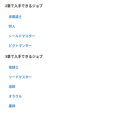
2章で入手できるジョブ
赤魔道士
狩人
シールドマスター
ピクトマンサー
3章で入手できるジョブ
竜騎士
ソードマスター
導師
オラクル
薬師