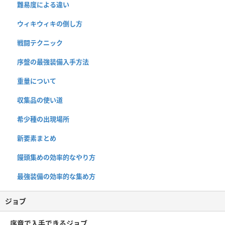
難易度による違い
ウィキウィキの倒し方
戦闘テクニック
序盤の最強装備入手方法
重量について
収集品の使い道
希少種の出現場所
新要素まとめ
饅頭集めの効率的なやり方
最強装備の効率的な集め方
ジョブ
序章で入手できるジョブ