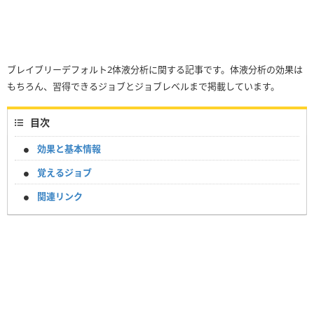
ブレイブリーデフォルト2体液分析に関する記事です。体液分析の効果は
もちろん、習得できるジョブとジョブレベルまで掲載しています。
目次
効果と基本情報
覚えるジョブ
関連リンク