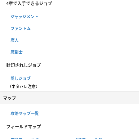
4章で入手できるジョブ
ジャッジメント
ファントム
魔人
魔剣士
封印されしジョブ
隠しジョブ
（ネタバレ注意）
マップ
攻略マップ一覧
フィールドマップ