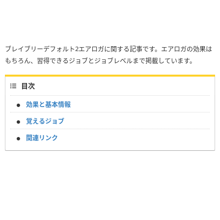
ブレイブリーデフォルト2エアロガに関する記事です。エアロガの効果は
もちろん、習得できるジョブとジョブレベルまで掲載しています。
目次
効果と基本情報
覚えるジョブ
関連リンク