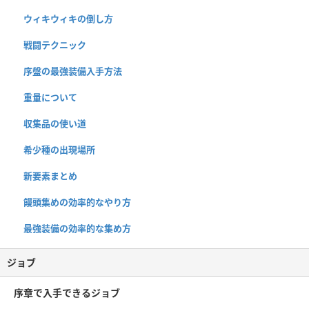
ウィキウィキの倒し方
戦闘テクニック
序盤の最強装備入手方法
重量について
収集品の使い道
希少種の出現場所
新要素まとめ
饅頭集めの効率的なやり方
最強装備の効率的な集め方
ジョブ
序章で入手できるジョブ