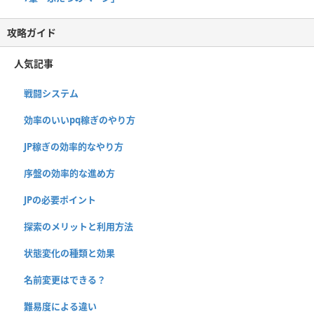
攻略ガイド
人気記事
戦闘システム
効率のいいpq稼ぎのやり方
JP稼ぎの効率的なやり方
序盤の効率的な進め方
JPの必要ポイント
探索のメリットと利用方法
状態変化の種類と効果
名前変更はできる？
難易度による違い