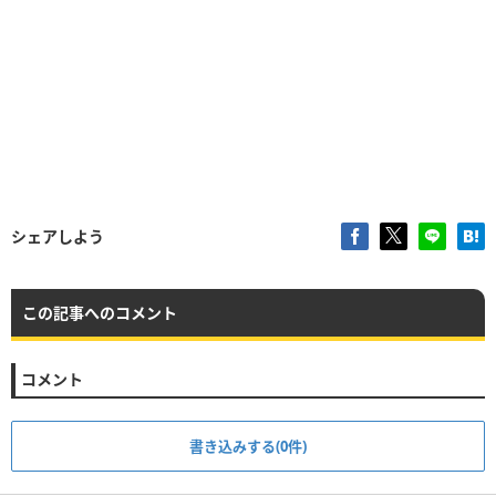
シェアしよう
この記事へのコメント
コメント
書き込みする(0件)