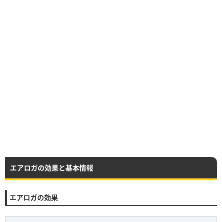
エアロガの効果と基本情報
エアロガの効果