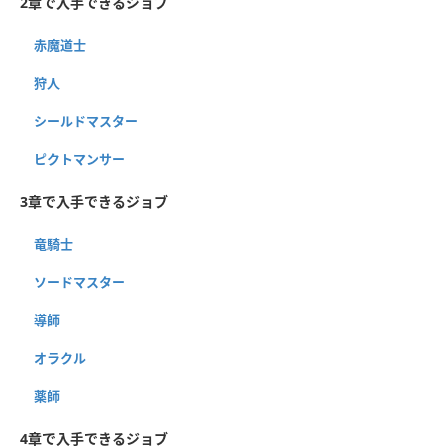
2章で入手できるジョブ
赤魔道士
狩人
シールドマスター
ピクトマンサー
3章で入手できるジョブ
竜騎士
ソードマスター
導師
オラクル
薬師
4章で入手できるジョブ