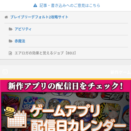
記事・書き込みへのご意見はこちら
ブレイブリーデフォルト2攻略サイト
アビリティ
赤魔法
エアロガの効果と覚えるジョブ【BD2】
新作ゲーム