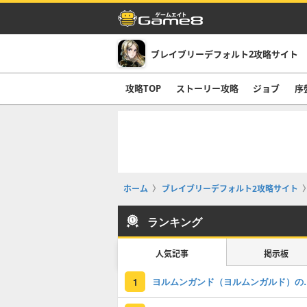
ブレイブリーデフォルト2攻略サイト
攻略TOP
ストーリー攻略
ジョブ
序
ホーム
ブレイブリーデフォルト2攻略サイト
ランキング
人気記事
掲示板
ヨルムンガンド（ヨル
1