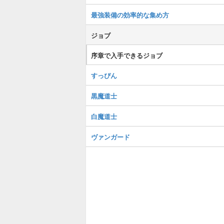
最強装備の効率的な集め方
ジョブ
序章で入手できるジョブ
すっぴん
黒魔道士
白魔道士
ヴァンガード