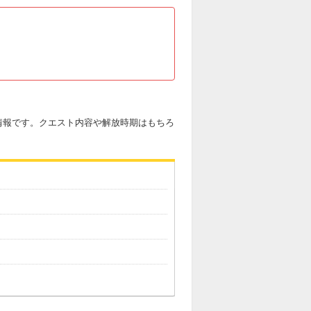
情報です。クエスト内容や解放時期はもちろ