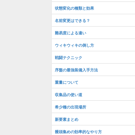
状態変化の種類と効果
名前変更はできる？
難易度による違い
ウィキウィキの倒し方
戦闘テクニック
序盤の最強装備入手方法
重量について
収集品の使い道
希少種の出現場所
新要素まとめ
饅頭集めの効率的なやり方