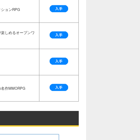
ションRPG
が楽しめるオープンワ
名作MMORPG