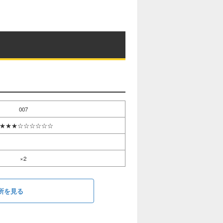
007
★★★☆☆☆☆☆☆
×2
所を見る