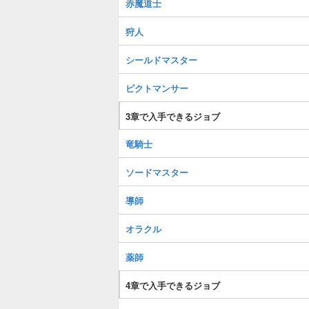
赤魔道士
狩人
シールドマスター
ピクトマンサー
3章で入手できるジョブ
竜騎士
ソードマスター
導師
オラクル
薬師
4章で入手できるジョブ