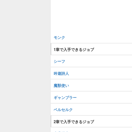
モンク
1章で入手できるジョブ
シーフ
吟遊詩人
魔獣使い
ギャンブラー
ベルセルク
2章で入手できるジョブ