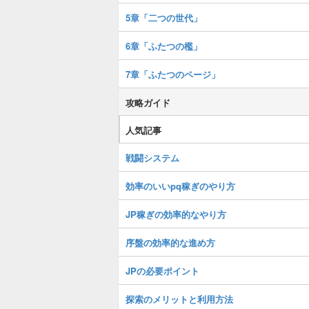
5章「二つの世代」
6章「ふたつの檻」
7章「ふたつのページ」
攻略ガイド
人気記事
戦闘システム
効率のいいpq稼ぎのやり方
JP稼ぎの効率的なやり方
序盤の効率的な進め方
JPの必要ポイント
探索のメリットと利用方法