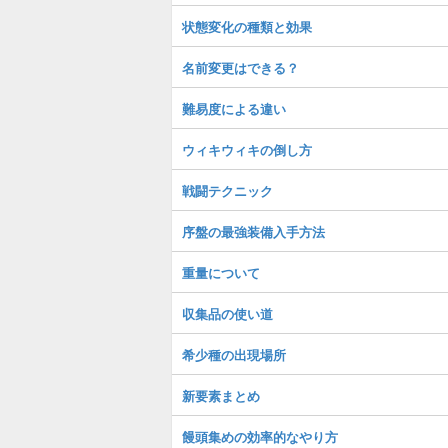
状態変化の種類と効果
名前変更はできる？
難易度による違い
ウィキウィキの倒し方
戦闘テクニック
序盤の最強装備入手方法
重量について
収集品の使い道
希少種の出現場所
新要素まとめ
饅頭集めの効率的なやり方