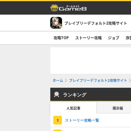
ブレイブリーデフォルト2攻略サイト
攻略TOP
ストーリー攻略
ジョブ
序
ホーム
ブレイブリーデフォルト2攻略サイト
ランキング
人気記事
掲示板
ストーリー攻略一覧
1