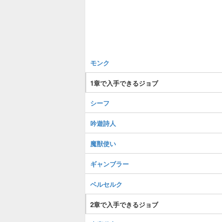
モンク
1章で入手できるジョブ
シーフ
吟遊詩人
魔獣使い
ギャンブラー
ベルセルク
2章で入手できるジョブ