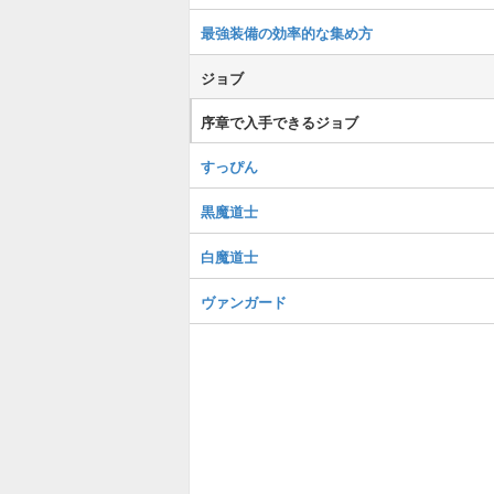
最強装備の効率的な集め方
ジョブ
序章で入手できるジョブ
すっぴん
黒魔道士
白魔道士
ヴァンガード