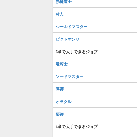
赤魔道士
狩人
シールドマスター
ピクトマンサー
3章で入手できるジョブ
竜騎士
ソードマスター
導師
オラクル
薬師
4章で入手できるジョブ