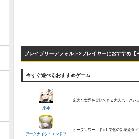
ブレイブリーデフォルト2プレイヤーにおすすめ【P
今すぐ遊べるおすすめゲーム
広大な世界を冒険できる大人気アクショ
原神
オープンワールド×工業化の新感覚タイ
アークナイツ：エンドフ