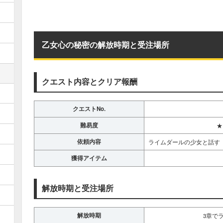
乙女心の秘密の解放時期と受注場所
クエスト内容とクリア報酬
クエストNo.
難易度
★
依頼内容
ライムダールの少女と話す
獲得アイテム
解放時期と受注場所
解放時期
3章で