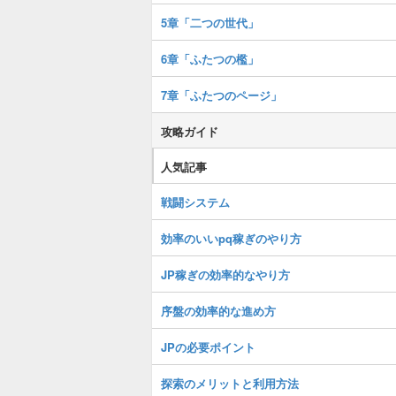
5章「二つの世代」
6章「ふたつの檻」
7章「ふたつのページ」
攻略ガイド
人気記事
戦闘システム
効率のいいpq稼ぎのやり方
JP稼ぎの効率的なやり方
序盤の効率的な進め方
JPの必要ポイント
探索のメリットと利用方法