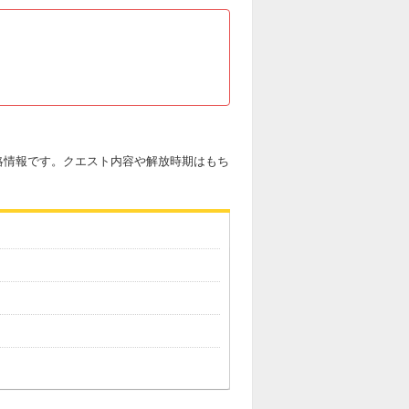
略情報です。クエスト内容や解放時期はもち