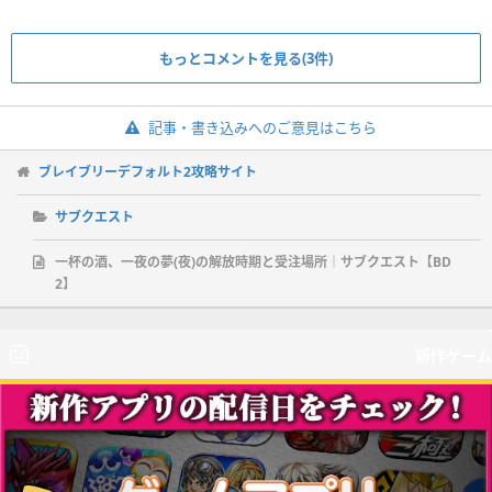
もっとコメントを見る(3件)
記事・書き込みへのご意見はこちら
ブレイブリーデフォルト2攻略サイト
サブクエスト
一杯の酒、一夜の夢(夜)の解放時期と受注場所｜サブクエスト【BD
2】
新作ゲーム