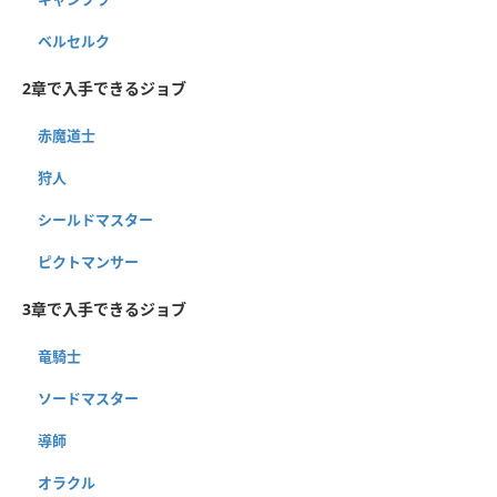
ベルセルク
2章で入手できるジョブ
赤魔道士
狩人
シールドマスター
ピクトマンサー
3章で入手できるジョブ
竜騎士
ソードマスター
導師
オラクル