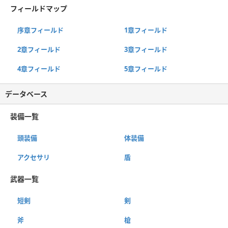
フィールドマップ
序章フィールド
1章フィールド
2章フィールド
3章フィールド
4章フィールド
5章フィールド
データベース
装備一覧
頭装備
体装備
アクセサリ
盾
武器一覧
短剣
剣
斧
槍