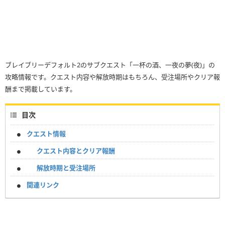
ブレイブリーデフォルト2のサブクエスト「一杯の酒、一夜の夢(夜)」の
攻略情報です。クエスト内容や解放時期はもちろん、受注場所やクリア報
酬まで掲載しています。
目次
クエスト情報
クエスト内容とクリア報酬
解放時期と受注場所
関連リンク