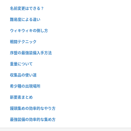
名前変更はできる？
難易度による違い
ウィキウィキの倒し方
戦闘テクニック
序盤の最強装備入手方法
重量について
収集品の使い道
希少種の出現場所
新要素まとめ
饅頭集めの効率的なやり方
最強装備の効率的な集め方