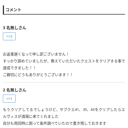
コメント
3
名無しさん
>>2
お返事遅くなって申し訳ございません！
すっかり諦めていましたが、教えていただいたクエストをクリアする事で
達成できました！！
ご親切にどうもありがとうございます！！
2
名無しさん
>>1
もうクリアしてるでしょうけど、サブクエ41、35、43をクリアしたらエ
ルヴィスが酒場に来てくれました
自分も周回時に困って条件調べていたので書き残しておきます