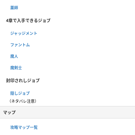
薬師
4章で入手できるジョブ
ジャッジメント
ファントム
魔人
魔剣士
封印されしジョブ
隠しジョブ
（ネタバレ注意）
マップ
攻略マップ一覧