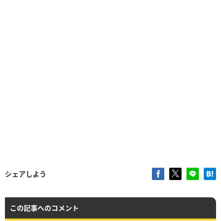
シェアしよう
この記事へのコメント