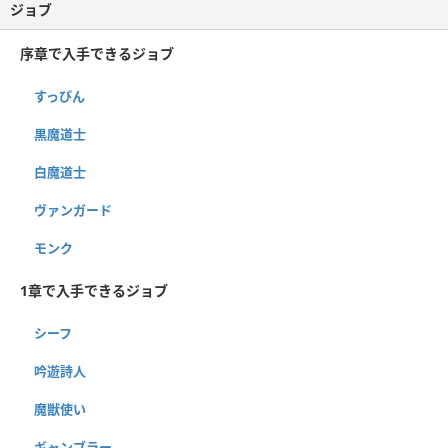
ジョブ
序章で入手できるジョブ
すっぴん
黒魔道士
白魔道士
ヴァンガード
モンク
1章で入手できるジョブ
シーフ
吟遊詩人
魔獣使い
ギャンブラー