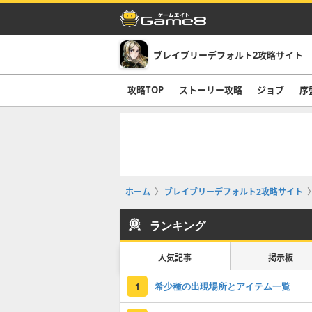
ブレイブリーデフォルト2攻略サイト
攻略TOP
ストーリー攻略
ジョブ
序
ホーム
ブレイブリーデフォルト2攻略サイト
ランキング
人気記事
掲示板
希少種の出現場所とアイテム一覧
1