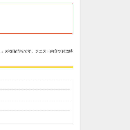
へ」の攻略情報です。クエスト内容や解放時