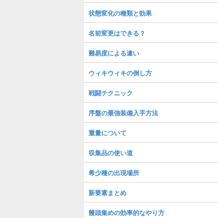
状態変化の種類と効果
名前変更はできる？
難易度による違い
ウィキウィキの倒し方
戦闘テクニック
序盤の最強装備入手方法
重量について
収集品の使い道
希少種の出現場所
新要素まとめ
饅頭集めの効率的なやり方