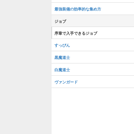
最強装備の効率的な集め方
ジョブ
序章で入手できるジョブ
すっぴん
黒魔道士
白魔道士
ヴァンガード