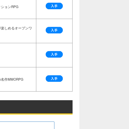
ションRPG
が楽しめるオープンワ
名作MMORPG