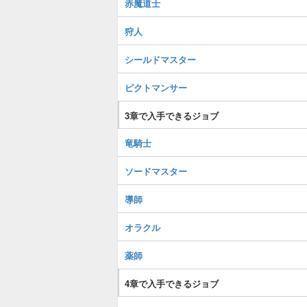
赤魔道士
狩人
シールドマスター
ピクトマンサー
3章で入手できるジョブ
竜騎士
ソードマスター
導師
オラクル
薬師
4章で入手できるジョブ