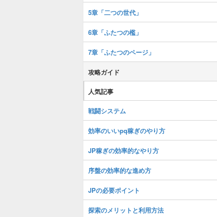
5章「二つの世代」
6章「ふたつの檻」
7章「ふたつのページ」
攻略ガイド
人気記事
戦闘システム
効率のいいpq稼ぎのやり方
JP稼ぎの効率的なやり方
序盤の効率的な進め方
JPの必要ポイント
探索のメリットと利用方法