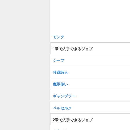
モンク
1章で入手できるジョブ
シーフ
吟遊詩人
魔獣使い
ギャンブラー
ベルセルク
2章で入手できるジョブ