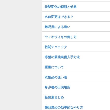
状態変化の種類と効果
名前変更はできる？
難易度による違い
ウィキウィキの倒し方
戦闘テクニック
序盤の最強装備入手方法
重量について
収集品の使い道
希少種の出現場所
新要素まとめ
饅頭集めの効率的なやり方