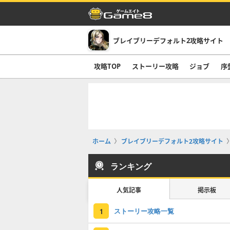
ブレイブリーデフォルト2攻略サイト
攻略TOP
ストーリー攻略
ジョブ
序
ホーム
ブレイブリーデフォルト2攻略サイト
ランキング
人気記事
掲示板
ストーリー攻略一覧
1