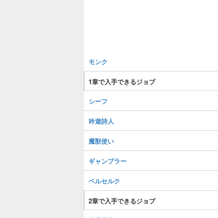
モンク
1章で入手できるジョブ
シーフ
吟遊詩人
魔獣使い
ギャンブラー
ベルセルク
2章で入手できるジョブ