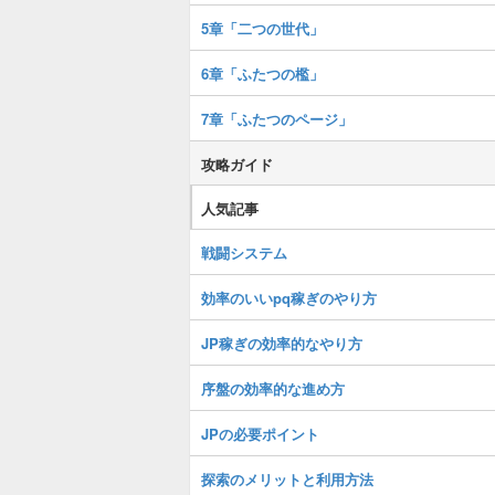
5章「二つの世代」
6章「ふたつの檻」
7章「ふたつのページ」
攻略ガイド
人気記事
戦闘システム
効率のいいpq稼ぎのやり方
JP稼ぎの効率的なやり方
序盤の効率的な進め方
JPの必要ポイント
探索のメリットと利用方法