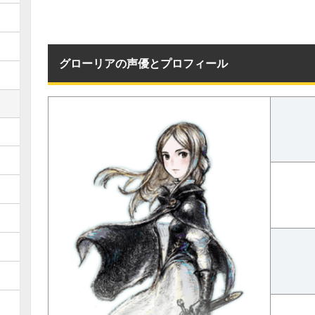
グローリアの声優とプロフィール