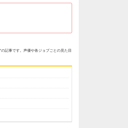
アの記事です。声優や各ジョブごとの見た目