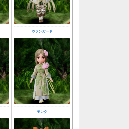
ヴァンガード
モンク