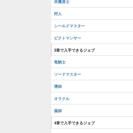
赤魔道士
狩人
シールドマスター
ピクトマンサー
3章で入手できるジョブ
竜騎士
ソードマスター
導師
オラクル
薬師
4章で入手できるジョブ