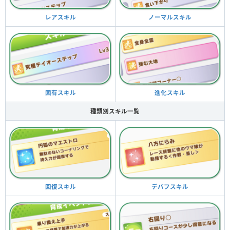
ノーマルスキル
レアスキル
進化スキル
固有スキル
種類別スキル一覧
デバフスキル
回復スキル