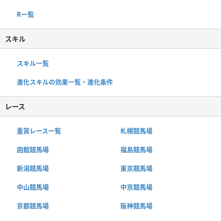
R一覧
スキル
スキル一覧
進化スキルの効果一覧・進化条件
レース
重賞レース一覧
札幌競馬場
函館競馬場
福島競馬場
新潟競馬場
東京競馬場
中山競馬場
中京競馬場
京都競馬場
阪神競馬場