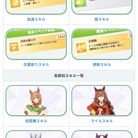
緑スキル
加速スキル
視野スキル
位置取りスキル
系統別スキル一覧
マイルスキル
短距離スキル