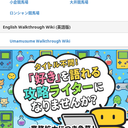
小倉競馬場
大井競馬場
ロンシャン競馬場
English Walkthrough Wiki (英語版)
Umamusume Walkthrough Wiki