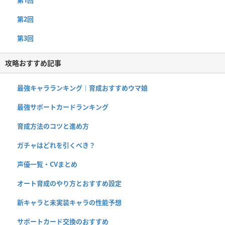
第1回
第2回
第3回
攻略おすすめ記事
最強キャラランキング｜育成おすすめウマ娘
最強サポートカードランキング
育成方法のコツと進め方
ガチャはどれを引くべき？
声優一覧・CVまとめ
オート育成のやり方とおすすめ設定
新キャラと未実装キャラの性能予想
サポートカード交換のおすすめ