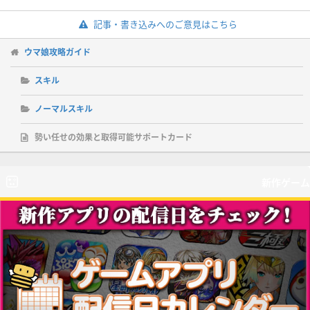
記事・書き込みへのご意見はこちら
ウマ娘攻略ガイド
スキル
ノーマルスキル
勢い任せの効果と取得可能サポートカード
新作ゲーム