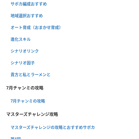
サポカ編成おすすめ
地域選択おすすめ
オート育成（おまかせ育成）
進化スキル
シナリオリンク
シナリオ因子
貴方と私とラーメンと
7月チャンミの攻略
7月チャンミの攻略
マスターズチャレンジ攻略
マスターズチャレンジの攻略とおすすめサポカ