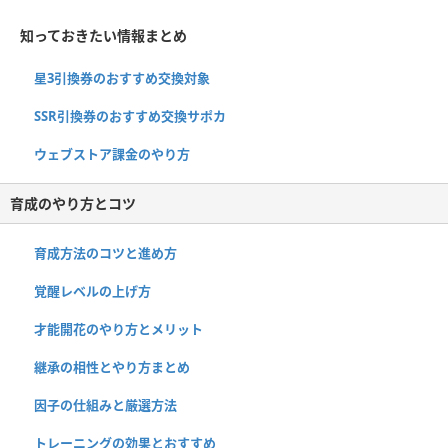
知っておきたい情報まとめ
星3引換券のおすすめ交換対象
SSR引換券のおすすめ交換サポカ
ウェブストア課金のやり方
育成のやり方とコツ
育成方法のコツと進め方
覚醒レベルの上げ方
才能開花のやり方とメリット
継承の相性とやり方まとめ
因子の仕組みと厳選方法
トレーニングの効果とおすすめ