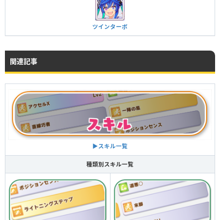
ツインターボ
関連記事
▶︎スキル一覧
種類別スキル一覧