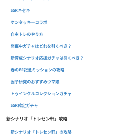
SSRキセキ
ケンタッキーコラボ
自主トレのやり方
開催中ガチャはどれを引くべき？
新育成シナリオ応援ガチャは引くべき？
春のG1記念ミッションの攻略
因子研究のおすすめウマ娘
トゥインクルコレクションガチャ
SSR確定ガチャ
新シナリオ「トレセン軒」攻略
新シナリオ「トレセン軒」の攻略