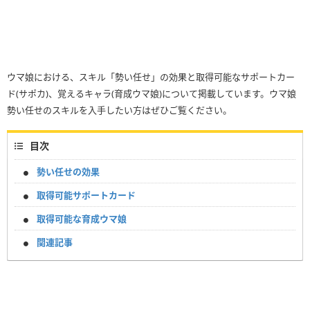
ウマ娘における、スキル「勢い任せ」の効果と取得可能なサポートカー
ド(サポカ)、覚えるキャラ(育成ウマ娘)について掲載しています。ウマ娘
勢い任せのスキルを入手したい方はぜひご覧ください。
目次
勢い任せの効果
取得可能サポートカード
取得可能な育成ウマ娘
関連記事