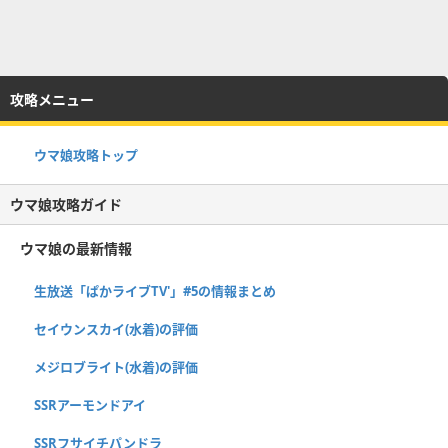
攻略メニュー
ウマ娘攻略トップ
ウマ娘攻略ガイド
ウマ娘の最新情報
生放送「ぱかライブTV'」#5の情報まとめ
セイウンスカイ(水着)の評価
メジロブライト(水着)の評価
SSRアーモンドアイ
SSRフサイチパンドラ