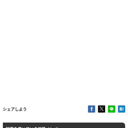
シェアしよう