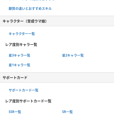
脚質の違いとおすすめスキル
キャラクター（育成ウマ娘）
キャラクター一覧
レア度別キャラ一覧
星3キャラ一覧
星2キャラ一覧
星1キャラ一覧
サポートカード
サポートカード一覧
レア度別サポートカード一覧
SSR一覧
SR一覧