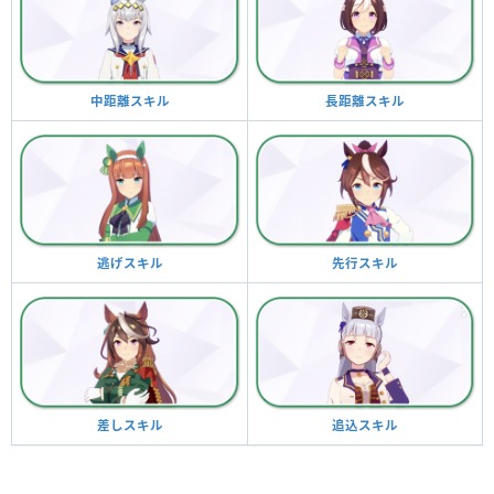
長距離スキル
中距離スキル
先行スキル
逃げスキル
追込スキル
差しスキル