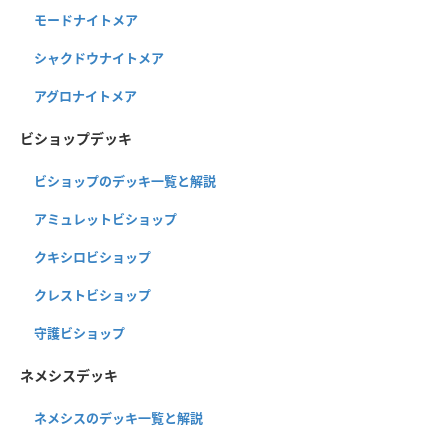
モードナイトメア
シャクドウナイトメア
アグロナイトメア
ビショップデッキ
ビショップのデッキ一覧と解説
アミュレットビショップ
クキシロビショップ
クレストビショップ
守護ビショップ
ネメシスデッキ
ネメシスのデッキ一覧と解説