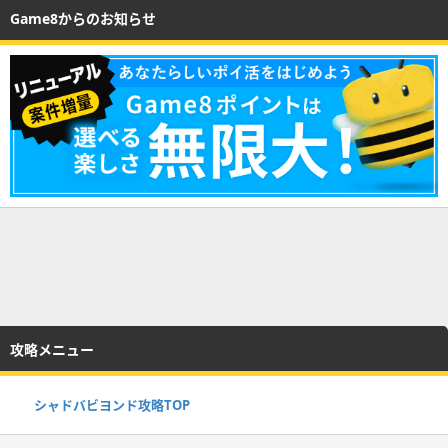
Game8からのお知らせ
攻略メニュー
シャドバビヨンド攻略TOP