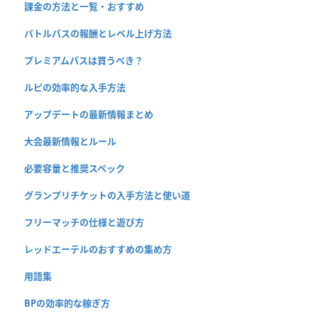
課金の方法と一覧・おすすめ
バトルパスの報酬とレベル上げ方法
プレミアムパスは買うべき？
ルピの効率的な入手方法
アップデートの最新情報まとめ
大会最新情報とルール
必要容量と推奨スペック
グランプリチケットの入手方法と使い道
フリーマッチの仕様と遊び方
レッドエーテルのおすすめの集め方
用語集
BPの効率的な稼ぎ方