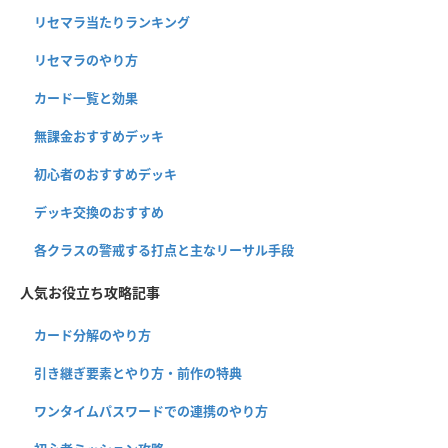
リセマラ当たりランキング
リセマラのやり方
カード一覧と効果
無課金おすすめデッキ
初心者のおすすめデッキ
デッキ交換のおすすめ
各クラスの警戒する打点と主なリーサル手段
人気お役立ち攻略記事
カード分解のやり方
引き継ぎ要素とやり方・前作の特典
ワンタイムパスワードでの連携のやり方