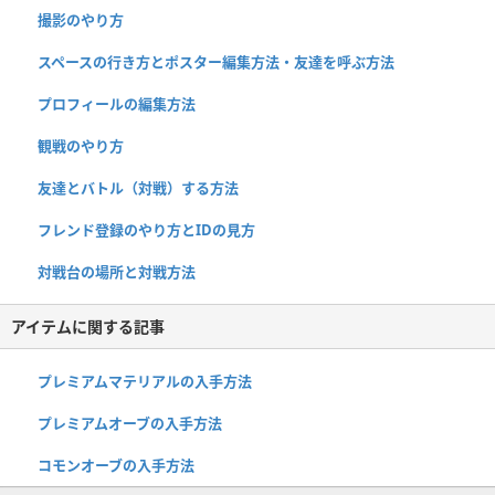
撮影のやり方
スペースの行き方とポスター編集方法・友達を呼ぶ方法
プロフィールの編集方法
観戦のやり方
友達とバトル（対戦）する方法
フレンド登録のやり方とIDの見方
対戦台の場所と対戦方法
アイテムに関する記事
プレミアムマテリアルの入手方法
プレミアムオーブの入手方法
コモンオーブの入手方法