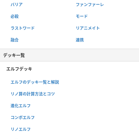
バリア
ファンファーレ
必殺
モード
ラストワード
リアニメイト
融合
連携
デッキ一覧
エルフデッキ
エルフのデッキ一覧と解説
リノ算の計算方法とコツ
進化エルフ
コンボエルフ
リノエルフ