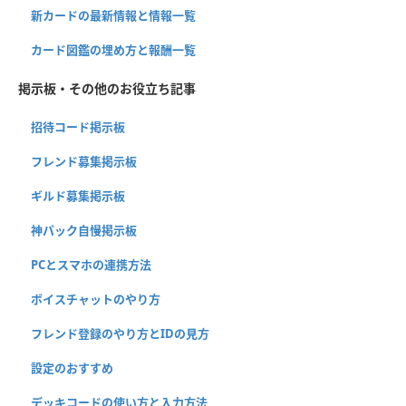
新カードの最新情報と情報一覧
カード図鑑の埋め方と報酬一覧
掲示板・その他のお役立ち記事
招待コード掲示板
フレンド募集掲示板
ギルド募集掲示板
神パック自慢掲示板
PCとスマホの連携方法
ボイスチャットのやり方
フレンド登録のやり方とIDの見方
設定のおすすめ
デッキコードの使い方と入力方法