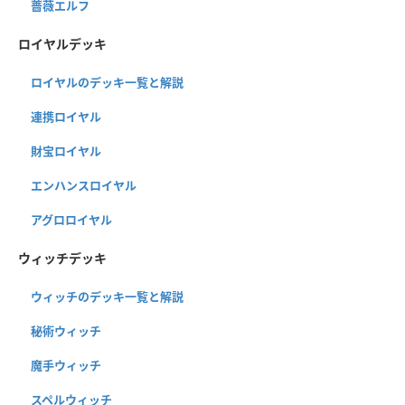
薔薇エルフ
ロイヤルデッキ
ロイヤルのデッキ一覧と解説
連携ロイヤル
財宝ロイヤル
エンハンスロイヤル
アグロロイヤル
ウィッチデッキ
ウィッチのデッキ一覧と解説
秘術ウィッチ
魔手ウィッチ
スペルウィッチ