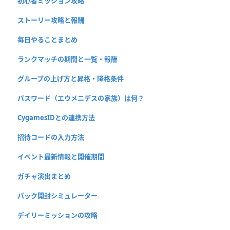
初心者ミッション攻略
ストーリー攻略と報酬
毎日やることまとめ
ランクマッチの期間と一覧・報酬
グループの上げ方と昇格・降格条件
パスワード（エウメニデスの家族）は何？
CygamesIDとの連携方法
招待コードの入力方法
イベント最新情報と開催期間
ガチャ演出まとめ
パック開封シミュレーター
デイリーミッションの攻略