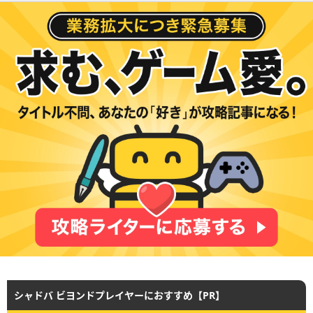
シャドバ ビヨンドプレイヤーにおすすめ【PR】