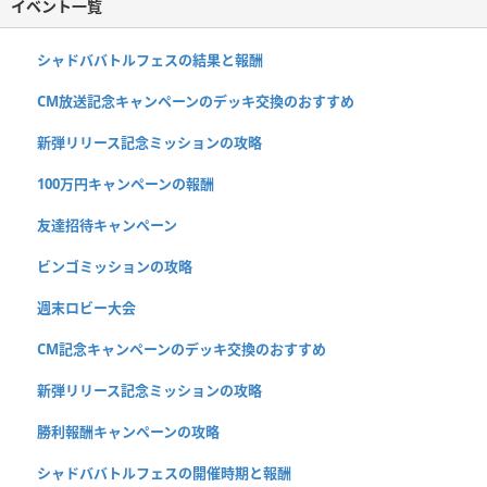
イベント一覧
シャドババトルフェスの結果と報酬
CM放送記念キャンペーンのデッキ交換のおすすめ
新弾リリース記念ミッションの攻略
100万円キャンペーンの報酬
友達招待キャンペーン
ビンゴミッションの攻略
週末ロビー大会
CM記念キャンペーンのデッキ交換のおすすめ
新弾リリース記念ミッションの攻略
勝利報酬キャンペーンの攻略
シャドババトルフェスの開催時期と報酬