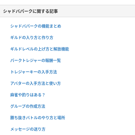
シャドバパークに関する記事
シャドバパークの機能まとめ
ギルドの入り方と作り方
ギルドレベルの上げ方と解放機能
パークトレジャーの報酬一覧
トレジャーキーの入手方法
アバターの入手方法と使い方
麻雀や釣りはある？
グループの作成方法
勝ち抜きバトルのやり方と場所
メッセージの送り方