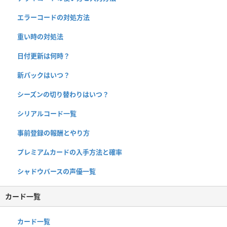
エラーコードの対処方法
重い時の対処法
日付更新は何時？
新パックはいつ？
シーズンの切り替わりはいつ？
シリアルコード一覧
事前登録の報酬とやり方
プレミアムカードの入手方法と確率
シャドウバースの声優一覧
カード一覧
カード一覧