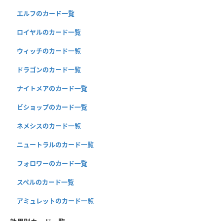
エルフのカード一覧
ロイヤルのカード一覧
ウィッチのカード一覧
ドラゴンのカード一覧
ナイトメアのカード一覧
ビショップのカード一覧
ネメシスのカード一覧
ニュートラルのカード一覧
フォロワーのカード一覧
スペルのカード一覧
アミュレットのカード一覧