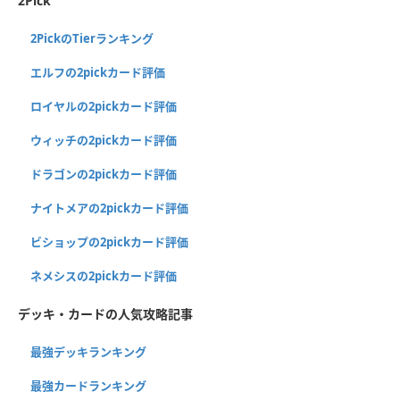
2Pick
2PickのTierランキング
エルフの2pickカード評価
ロイヤルの2pickカード評価
ウィッチの2pickカード評価
ドラゴンの2pickカード評価
ナイトメアの2pickカード評価
ビショップの2pickカード評価
ネメシスの2pickカード評価
デッキ・カードの人気攻略記事
最強デッキランキング
最強カードランキング