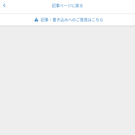
記事ページに戻る
記事・書き込みへのご意見はこちら