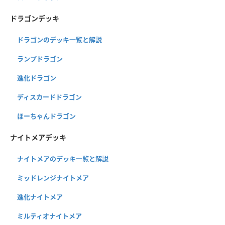
ドラゴンデッキ
ドラゴンのデッキ一覧と解説
ランプドラゴン
進化ドラゴン
ディスカードドラゴン
ほーちゃんドラゴン
ナイトメアデッキ
ナイトメアのデッキ一覧と解説
ミッドレンジナイトメア
進化ナイトメア
ミルティオナイトメア