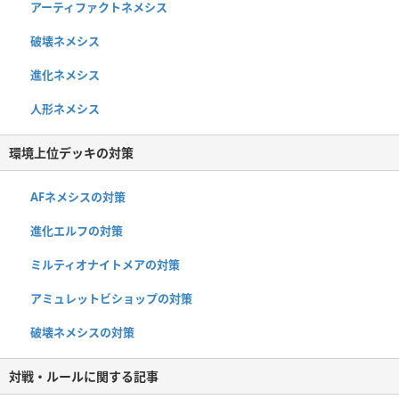
アーティファクトネメシス
破壊ネメシス
進化ネメシス
人形ネメシス
環境上位デッキの対策
AFネメシスの対策
進化エルフの対策
ミルティオナイトメアの対策
アミュレットビショップの対策
破壊ネメシスの対策
対戦・ルールに関する記事