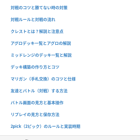
対戦のコツと勝てない時の対策
対戦ルールと対戦の流れ
クレストとは？解説と注意点
アグロデッキ一覧とアグロの解説
ミッドレンジのデッキ一覧と解説
デッキ構築の作り方とコツ
マリガン（手札交換）のコツと仕様
友達とバトル（対戦）する方法
バトル画面の見方と基本操作
リプレイの見方と保存方法
2pick（2ピック）のルールと実装時期