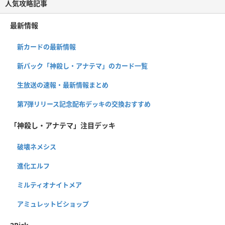
人気攻略記事
最新情報
新カードの最新情報
新パック「神殺し・アナテマ」のカード一覧
生放送の速報・最新情報まとめ
第7弾リリース記念配布デッキの交換おすすめ
「神殺し・アナテマ」注目デッキ
破壊ネメシス
進化エルフ
ミルティオナイトメア
アミュレットビショップ