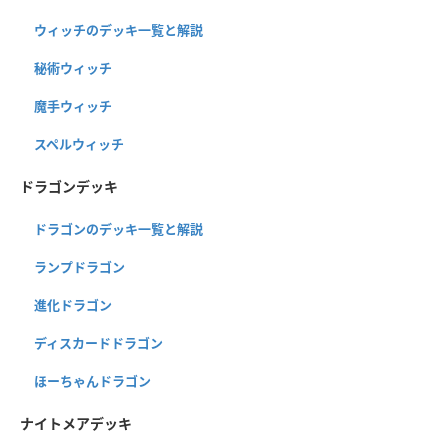
ウィッチのデッキ一覧と解説
秘術ウィッチ
魔手ウィッチ
スペルウィッチ
ドラゴンデッキ
ドラゴンのデッキ一覧と解説
ランプドラゴン
進化ドラゴン
ディスカードドラゴン
ほーちゃんドラゴン
ナイトメアデッキ