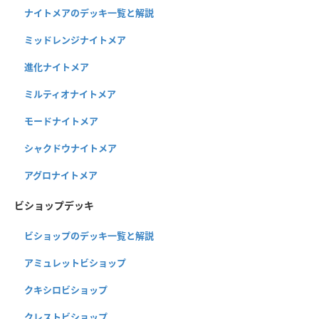
ナイトメアのデッキ一覧と解説
ミッドレンジナイトメア
進化ナイトメア
ミルティオナイトメア
モードナイトメア
シャクドウナイトメア
アグロナイトメア
ビショップデッキ
ビショップのデッキ一覧と解説
アミュレットビショップ
クキシロビショップ
クレストビショップ