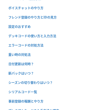
ボイスチャットのやり方
フレンド登録のやり方とIDの見方
設定のおすすめ
デッキコードの使い方と入力方法
エラーコードの対処方法
重い時の対処法
日付更新は何時？
新パックはいつ？
シーズンの切り替わりはいつ？
シリアルコード一覧
事前登録の報酬とやり方