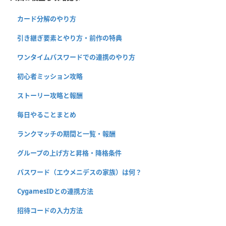
カード分解のやり方
引き継ぎ要素とやり方・前作の特典
ワンタイムパスワードでの連携のやり方
初心者ミッション攻略
ストーリー攻略と報酬
毎日やることまとめ
ランクマッチの期間と一覧・報酬
グループの上げ方と昇格・降格条件
パスワード（エウメニデスの家族）は何？
CygamesIDとの連携方法
招待コードの入力方法