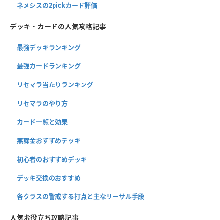
ネメシスの2pickカード評価
デッキ・カードの人気攻略記事
最強デッキランキング
最強カードランキング
リセマラ当たりランキング
リセマラのやり方
カード一覧と効果
無課金おすすめデッキ
初心者のおすすめデッキ
デッキ交換のおすすめ
各クラスの警戒する打点と主なリーサル手段
人気お役立ち攻略記事