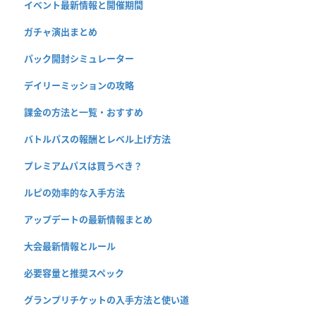
イベント最新情報と開催期間
ガチャ演出まとめ
パック開封シミュレーター
デイリーミッションの攻略
課金の方法と一覧・おすすめ
バトルパスの報酬とレベル上げ方法
プレミアムパスは買うべき？
ルピの効率的な入手方法
アップデートの最新情報まとめ
大会最新情報とルール
必要容量と推奨スペック
グランプリチケットの入手方法と使い道