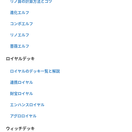
リノ算の計算方法とコツ
進化エルフ
コンボエルフ
リノエルフ
薔薇エルフ
ロイヤルデッキ
ロイヤルのデッキ一覧と解説
連携ロイヤル
財宝ロイヤル
エンハンスロイヤル
アグロロイヤル
ウィッチデッキ