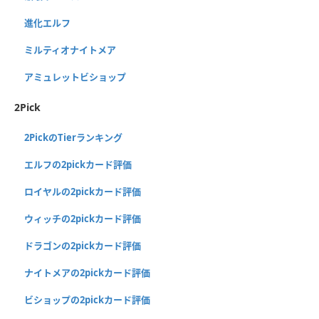
進化エルフ
ミルティオナイトメア
アミュレットビショップ
2Pick
2PickのTierランキング
エルフの2pickカード評価
ロイヤルの2pickカード評価
ウィッチの2pickカード評価
ドラゴンの2pickカード評価
ナイトメアの2pickカード評価
ビショップの2pickカード評価