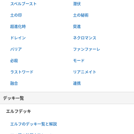
スペルブースト
潜伏
土の印
土の秘術
超進化時
突進
ドレイン
ネクロマンス
バリア
ファンファーレ
必殺
モード
ラストワード
リアニメイト
融合
連携
デッキ一覧
エルフデッキ
エルフのデッキ一覧と解説