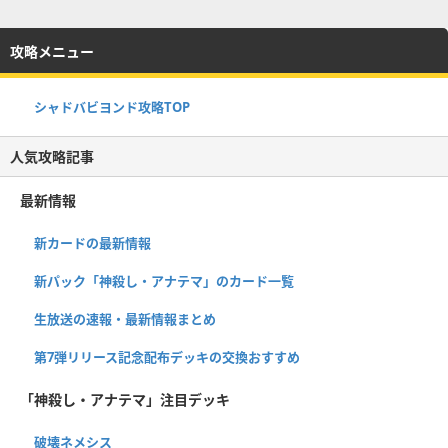
攻略メニュー
シャドバビヨンド攻略TOP
人気攻略記事
最新情報
新カードの最新情報
新パック「神殺し・アナテマ」のカード一覧
生放送の速報・最新情報まとめ
第7弾リリース記念配布デッキの交換おすすめ
「神殺し・アナテマ」注目デッキ
破壊ネメシス