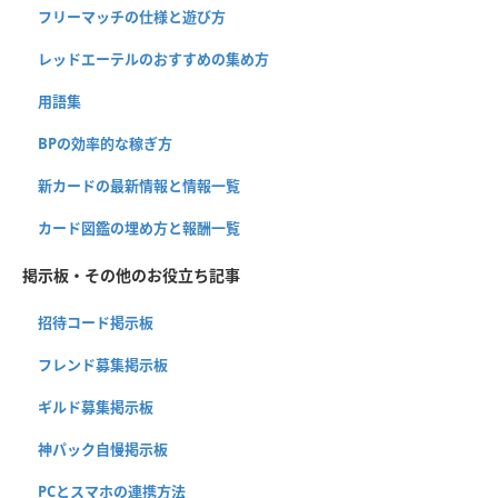
フリーマッチの仕様と遊び方
レッドエーテルのおすすめの集め方
用語集
BPの効率的な稼ぎ方
新カードの最新情報と情報一覧
カード図鑑の埋め方と報酬一覧
掲示板・その他のお役立ち記事
招待コード掲示板
フレンド募集掲示板
ギルド募集掲示板
神パック自慢掲示板
PCとスマホの連携方法