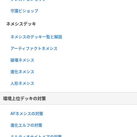
守護ビショップ
ネメシスデッキ
ネメシスのデッキ一覧と解説
アーティファクトネメシス
破壊ネメシス
進化ネメシス
人形ネメシス
環境上位デッキの対策
AFネメシスの対策
進化エルフの対策
ミルティオナイトメアの対策