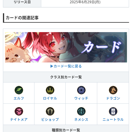
リリース日
2025年6月29日(月)
カードの関連記事
▶︎カード一覧に戻る
クラス別カード一覧
エルフ
ロイヤル
ウィッチ
ドラゴン
ナイトメア
ビショップ
ネメシス
ニュートラル
種類別カード一覧