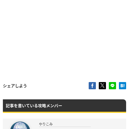
シェアしよう
記事を書いている攻略メンバー
やりこみ