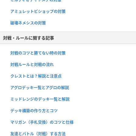
アミュレットビショップの対策
破壊ネメシスの対策
対戦・ルールに関する記事
対戦のコツと勝てない時の対策
対戦ルールと対戦の流れ
クレストとは？解説と注意点
アグロデッキ一覧とアグロの解説
ミッドレンジのデッキ一覧と解説
デッキ構築の作り方とコツ
マリガン（手札交換）のコツと仕様
友達とバトル（対戦）する方法