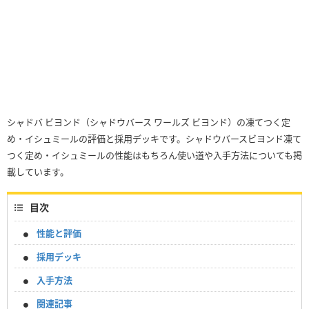
シャドバ ビヨンド（シャドウバース ワールズ ビヨンド）の凍てつく定
め・イシュミールの評価と採用デッキです。シャドウバースビヨンド凍て
つく定め・イシュミールの性能はもちろん使い道や入手方法についても掲
載しています。
目次
性能と評価
採用デッキ
入手方法
関連記事