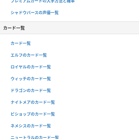
プレミアムカードの入手方法と確率
シャドウバースの声優一覧
カード一覧
カード一覧
エルフのカード一覧
ロイヤルのカード一覧
ウィッチのカード一覧
ドラゴンのカード一覧
ナイトメアのカード一覧
ビショップのカード一覧
ネメシスのカード一覧
ニュートラルのカード一覧