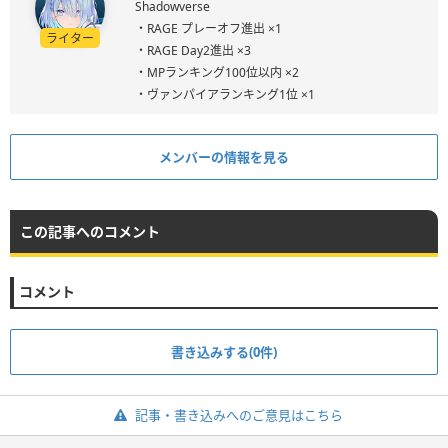
Shadowverse
・RAGE プレーオフ進出 ×1
ライター
・RAGE Day2進出 ×3
・MPランキング100位以内 ×2
・ヴァンパイアランキング1位 ×1
メンバーの情報を見る
この記事へのコメント
コメント
書き込みする(0件)
記事・書き込みへのご意見はこちら