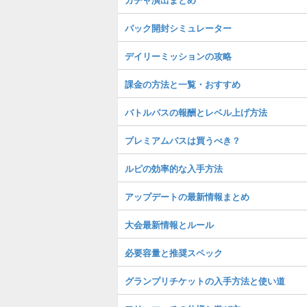
パック開封シミュレーター
デイリーミッションの攻略
課金の方法と一覧・おすすめ
バトルパスの報酬とレベル上げ方法
プレミアムパスは買うべき？
ルピの効率的な入手方法
アップデートの最新情報まとめ
大会最新情報とルール
必要容量と推奨スペック
グランプリチケットの入手方法と使い道