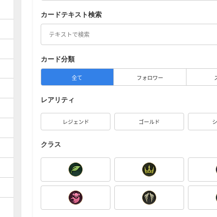
カードテキスト検索
カード分類
全て
フォロワー
レアリティ
レジェンド
ゴールド
クラス