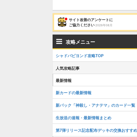
サイト改善のアンケートに
ご協力ください
2026年08月
攻略メニュー
シャドバビヨンド攻略TOP
人気攻略記事
最新情報
新カードの最新情報
新パック「神殺し・アナテマ」のカード一覧
生放送の速報・最新情報まとめ
第7弾リリース記念配布デッキの交換おすす