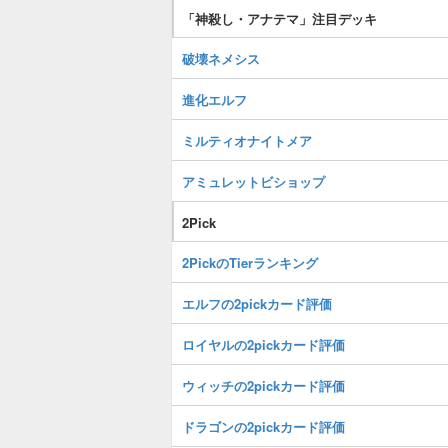
「神殺し・アナテマ」注目デッキ
破壊ネメシス
進化エルフ
ミルティオナイトメア
アミュレットビショップ
2Pick
2PickのTierランキング
エルフの2pickカード評価
ロイヤルの2pickカード評価
ウィッチの2pickカード評価
ドラゴンの2pickカード評価