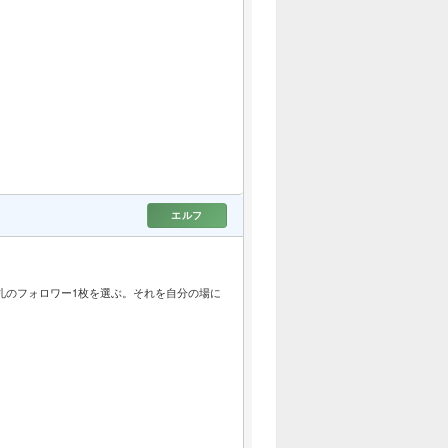
エルフ
札のフォロワー1枚を選ぶ。それを自分の場に