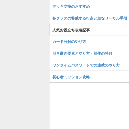
デッキ交換のおすすめ
各クラスの警戒する打点と主なリーサル手段
人気お役立ち攻略記事
カード分解のやり方
引き継ぎ要素とやり方・前作の特典
ワンタイムパスワードでの連携のやり方
初心者ミッション攻略