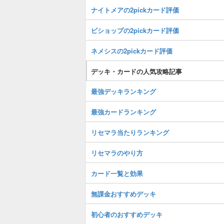
ナイトメアの2pickカード評価
ビショップの2pickカード評価
ネメシスの2pickカード評価
デッキ・カードの人気攻略記事
最強デッキランキング
最強カードランキング
リセマラ当たりランキング
リセマラのやり方
カード一覧と効果
無課金おすすめデッキ
初心者のおすすめデッキ