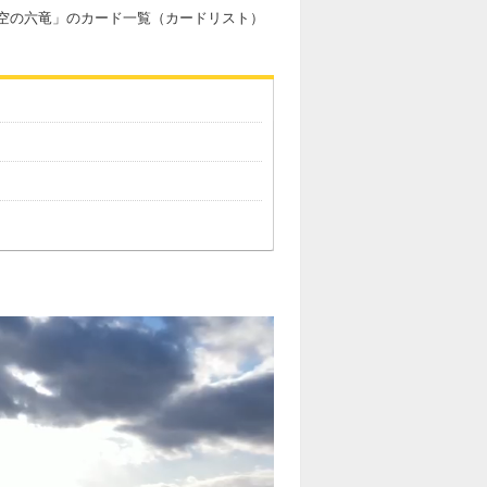
蒼空の六竜」のカード一覧（カードリスト）