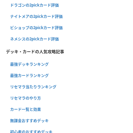
ドラゴンの2pickカード評価
ナイトメアの2pickカード評価
ビショップの2pickカード評価
ネメシスの2pickカード評価
デッキ・カードの人気攻略記事
最強デッキランキング
最強カードランキング
リセマラ当たりランキング
リセマラのやり方
カード一覧と効果
無課金おすすめデッキ
初心者のおすすめデッキ