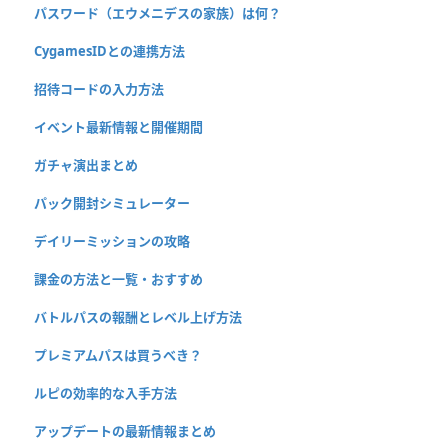
パスワード（エウメニデスの家族）は何？
CygamesIDとの連携方法
招待コードの入力方法
イベント最新情報と開催期間
ガチャ演出まとめ
パック開封シミュレーター
デイリーミッションの攻略
課金の方法と一覧・おすすめ
バトルパスの報酬とレベル上げ方法
プレミアムパスは買うべき？
ルピの効率的な入手方法
アップデートの最新情報まとめ