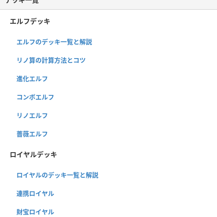
エルフデッキ
エルフのデッキ一覧と解説
リノ算の計算方法とコツ
進化エルフ
コンボエルフ
リノエルフ
薔薇エルフ
ロイヤルデッキ
ロイヤルのデッキ一覧と解説
連携ロイヤル
財宝ロイヤル