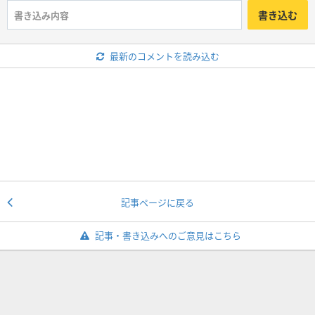
書き込む
最新のコメントを読み込む
記事ページに戻る
記事・書き込みへのご意見はこちら