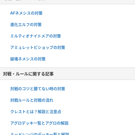
AFネメシスの対策
進化エルフの対策
ミルティオナイトメアの対策
アミュレットビショップの対策
破壊ネメシスの対策
対戦・ルールに関する記事
対戦のコツと勝てない時の対策
対戦ルールと対戦の流れ
クレストとは？解説と注意点
アグロデッキ一覧とアグロの解説
ミッドレンジのデッキ一覧と解説