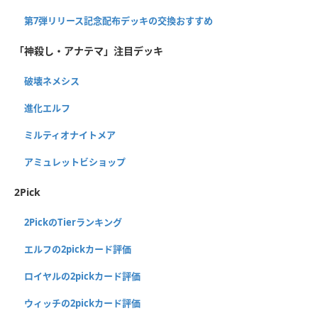
第7弾リリース記念配布デッキの交換おすすめ
「神殺し・アナテマ」注目デッキ
破壊ネメシス
進化エルフ
ミルティオナイトメア
アミュレットビショップ
2Pick
2PickのTierランキング
エルフの2pickカード評価
ロイヤルの2pickカード評価
ウィッチの2pickカード評価