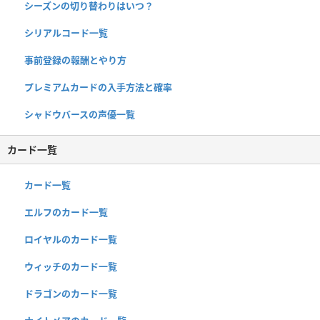
シーズンの切り替わりはいつ？
シリアルコード一覧
事前登録の報酬とやり方
プレミアムカードの入手方法と確率
シャドウバースの声優一覧
カード一覧
カード一覧
エルフのカード一覧
ロイヤルのカード一覧
ウィッチのカード一覧
ドラゴンのカード一覧