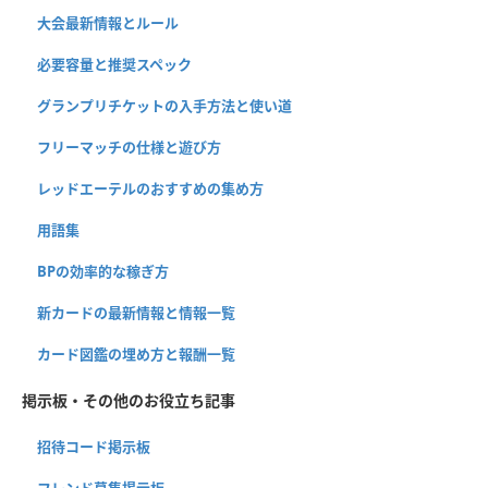
大会最新情報とルール
必要容量と推奨スペック
グランプリチケットの入手方法と使い道
フリーマッチの仕様と遊び方
レッドエーテルのおすすめの集め方
用語集
BPの効率的な稼ぎ方
新カードの最新情報と情報一覧
カード図鑑の埋め方と報酬一覧
掲示板・その他のお役立ち記事
招待コード掲示板
フレンド募集掲示板