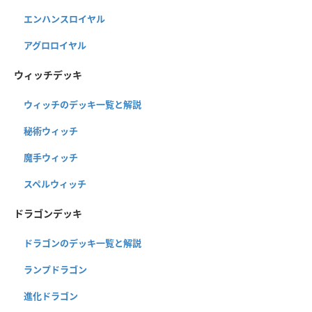
エンハンスロイヤル
アグロロイヤル
ウィッチデッキ
ウィッチのデッキ一覧と解説
秘術ウィッチ
魔手ウィッチ
スペルウィッチ
ドラゴンデッキ
ドラゴンのデッキ一覧と解説
ランプドラゴン
進化ドラゴン