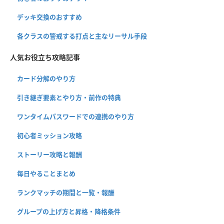
デッキ交換のおすすめ
各クラスの警戒する打点と主なリーサル手段
人気お役立ち攻略記事
カード分解のやり方
引き継ぎ要素とやり方・前作の特典
ワンタイムパスワードでの連携のやり方
初心者ミッション攻略
ストーリー攻略と報酬
毎日やることまとめ
ランクマッチの期間と一覧・報酬
グループの上げ方と昇格・降格条件