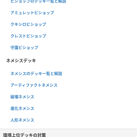
ビショップのデッキ一覧と解説
アミュレットビショップ
クキシロビショップ
クレストビショップ
守護ビショップ
ネメシスデッキ
ネメシスのデッキ一覧と解説
アーティファクトネメシス
破壊ネメシス
進化ネメシス
人形ネメシス
環境上位デッキの対策