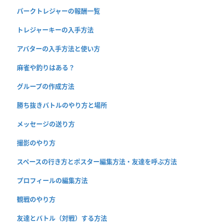
パークトレジャーの報酬一覧
トレジャーキーの入手方法
アバターの入手方法と使い方
麻雀や釣りはある？
グループの作成方法
勝ち抜きバトルのやり方と場所
メッセージの送り方
撮影のやり方
スペースの行き方とポスター編集方法・友達を呼ぶ方法
プロフィールの編集方法
観戦のやり方
友達とバトル（対戦）する方法