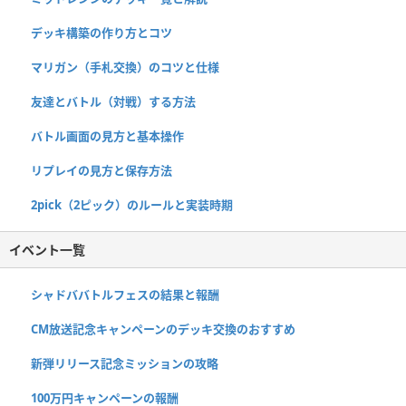
デッキ構築の作り方とコツ
マリガン（手札交換）のコツと仕様
友達とバトル（対戦）する方法
バトル画面の見方と基本操作
リプレイの見方と保存方法
2pick（2ピック）のルールと実装時期
イベント一覧
シャドババトルフェスの結果と報酬
CM放送記念キャンペーンのデッキ交換のおすすめ
新弾リリース記念ミッションの攻略
100万円キャンペーンの報酬