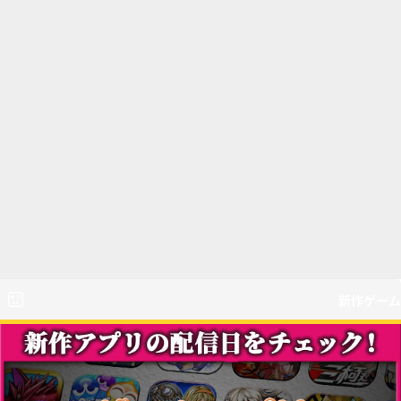
新作ゲーム