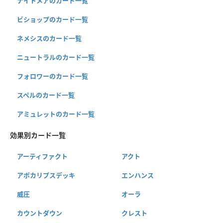
ナイトメアのカード一覧
ビショップのカード一覧
ネメシスのカード一覧
ニュートラルのカード一覧
フォロワーのカード一覧
スペルのカード一覧
アミュレットのカード一覧
効果別カード一覧
アーティファクト
アクト
アポカリプスデッキ
エンハンス
威圧
オーラ
カウントダウン
クレスト