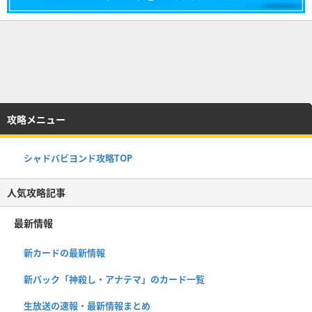
攻略メニュー
シャドバビヨンド攻略TOP
人気攻略記事
最新情報
新カードの最新情報
新パック「神殺し・アナテマ」のカード一覧
生放送の速報・最新情報まとめ