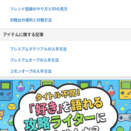
フレンド登録のやり方とIDの見方
対戦台の場所と対戦方法
アイテムに関する記事
プレミアムマテリアルの入手方法
プレミアムオーブの入手方法
コモンオーブの入手方法