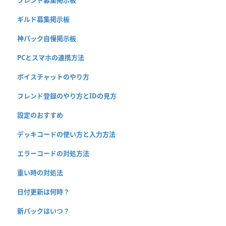
ギルド募集掲示板
神パック自慢掲示板
PCとスマホの連携方法
ボイスチャットのやり方
フレンド登録のやり方とIDの見方
設定のおすすめ
デッキコードの使い方と入力方法
エラーコードの対処方法
重い時の対処法
日付更新は何時？
新パックはいつ？