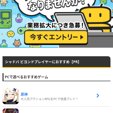
シャドバ ビヨンドプレイヤーにおすすめ【PR】
PCで遊べるおすすめゲーム
原神
大人気アクションRPGをPCで快適プレイ！