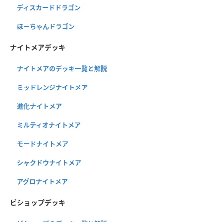
ディスカードドラゴン
ほーちゃんドラゴン
ナイトメアデッキ
ナイトメアのデッキ一覧と解説
ミッドレンジナイトメア
進化ナイトメア
ミルティオナイトメア
モードナイトメア
シャクドウナイトメア
アグロナイトメア
ビショップデッキ