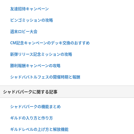
友達招待キャンペーン
ビンゴミッションの攻略
週末ロビー大会
CM記念キャンペーンのデッキ交換のおすすめ
新弾リリース記念ミッションの攻略
勝利報酬キャンペーンの攻略
シャドババトルフェスの開催時期と報酬
シャドバパークに関する記事
シャドバパークの機能まとめ
ギルドの入り方と作り方
ギルドレベルの上げ方と解放機能