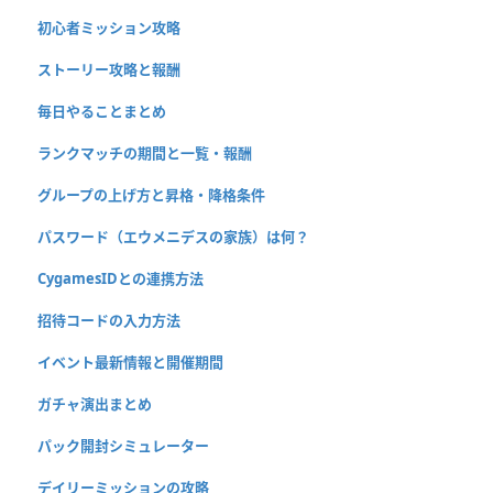
初心者ミッション攻略
ストーリー攻略と報酬
毎日やることまとめ
ランクマッチの期間と一覧・報酬
グループの上げ方と昇格・降格条件
パスワード（エウメニデスの家族）は何？
CygamesIDとの連携方法
招待コードの入力方法
イベント最新情報と開催期間
ガチャ演出まとめ
パック開封シミュレーター
デイリーミッションの攻略