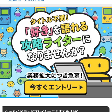
シャドバ ビヨンドプレイヤーにおすすめ【PR】