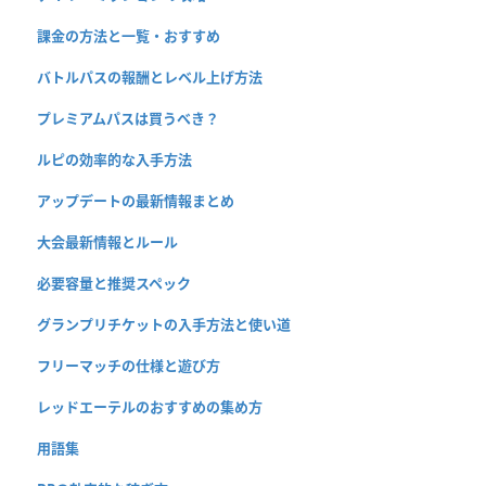
課金の方法と一覧・おすすめ
バトルパスの報酬とレベル上げ方法
プレミアムパスは買うべき？
ルピの効率的な入手方法
アップデートの最新情報まとめ
大会最新情報とルール
必要容量と推奨スペック
グランプリチケットの入手方法と使い道
フリーマッチの仕様と遊び方
レッドエーテルのおすすめの集め方
用語集