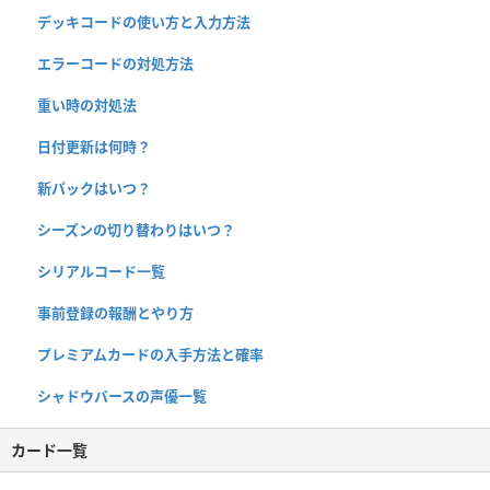
デッキコードの使い方と入力方法
エラーコードの対処方法
重い時の対処法
日付更新は何時？
新パックはいつ？
シーズンの切り替わりはいつ？
シリアルコード一覧
事前登録の報酬とやり方
プレミアムカードの入手方法と確率
シャドウバースの声優一覧
カード一覧