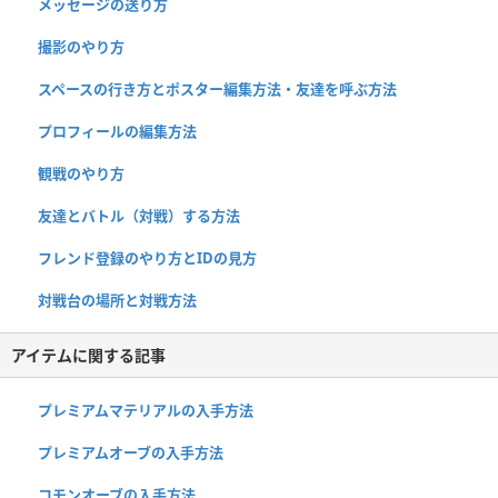
メッセージの送り方
撮影のやり方
スペースの行き方とポスター編集方法・友達を呼ぶ方法
プロフィールの編集方法
観戦のやり方
友達とバトル（対戦）する方法
フレンド登録のやり方とIDの見方
対戦台の場所と対戦方法
アイテムに関する記事
プレミアムマテリアルの入手方法
プレミアムオーブの入手方法
コモンオーブの入手方法