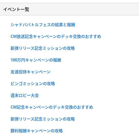
イベント一覧
シャドババトルフェスの結果と報酬
CM放送記念キャンペーンのデッキ交換のおすすめ
新弾リリース記念ミッションの攻略
100万円キャンペーンの報酬
友達招待キャンペーン
ビンゴミッションの攻略
週末ロビー大会
CM記念キャンペーンのデッキ交換のおすすめ
新弾リリース記念ミッションの攻略
勝利報酬キャンペーンの攻略