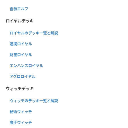
薔薇エルフ
ロイヤルデッキ
ロイヤルのデッキ一覧と解説
連携ロイヤル
財宝ロイヤル
エンハンスロイヤル
アグロロイヤル
ウィッチデッキ
ウィッチのデッキ一覧と解説
秘術ウィッチ
魔手ウィッチ