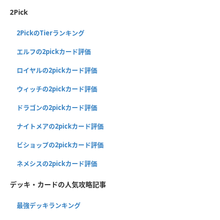
2Pick
2PickのTierランキング
エルフの2pickカード評価
ロイヤルの2pickカード評価
ウィッチの2pickカード評価
ドラゴンの2pickカード評価
ナイトメアの2pickカード評価
ビショップの2pickカード評価
ネメシスの2pickカード評価
デッキ・カードの人気攻略記事
最強デッキランキング