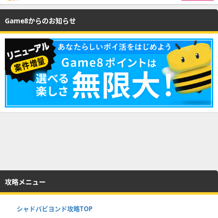
Game8からのお知らせ
攻略メニュー
シャドバビヨンド攻略TOP