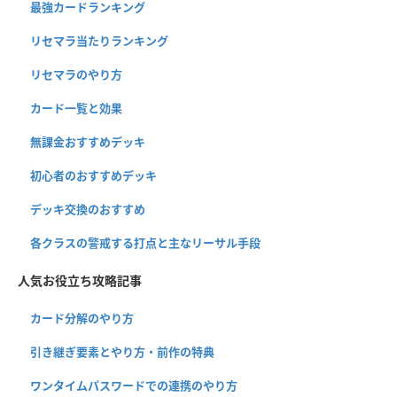
最強カードランキング
リセマラ当たりランキング
リセマラのやり方
カード一覧と効果
無課金おすすめデッキ
初心者のおすすめデッキ
デッキ交換のおすすめ
各クラスの警戒する打点と主なリーサル手段
人気お役立ち攻略記事
カード分解のやり方
引き継ぎ要素とやり方・前作の特典
ワンタイムパスワードでの連携のやり方