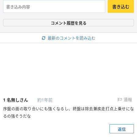
書き込む
コメント履歴を見る
最新のコメントを読み込む
1
名無しさん
約1年前
通報
序盤の面の取り合いにも強くなるし、終盤は除去兼疾走打点上乗せにな
るの強そうだな
返信