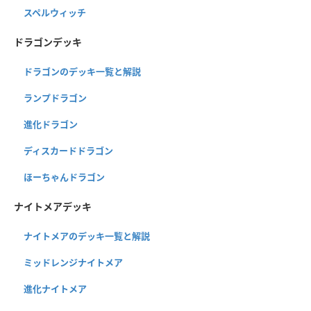
スペルウィッチ
ドラゴンデッキ
ドラゴンのデッキ一覧と解説
ランプドラゴン
進化ドラゴン
ディスカードドラゴン
ほーちゃんドラゴン
ナイトメアデッキ
ナイトメアのデッキ一覧と解説
ミッドレンジナイトメア
進化ナイトメア