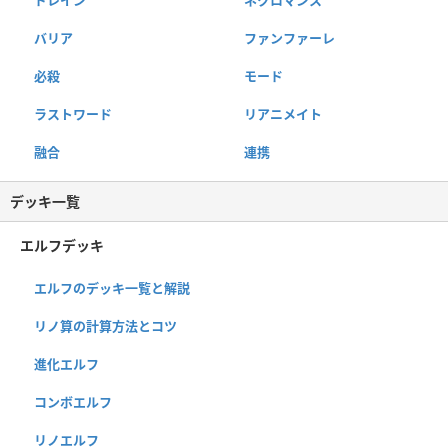
バリア
ファンファーレ
必殺
モード
ラストワード
リアニメイト
融合
連携
デッキ一覧
エルフデッキ
エルフのデッキ一覧と解説
リノ算の計算方法とコツ
進化エルフ
コンボエルフ
リノエルフ