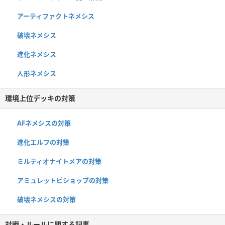
アーティファクトネメシス
破壊ネメシス
進化ネメシス
人形ネメシス
環境上位デッキの対策
AFネメシスの対策
進化エルフの対策
ミルティオナイトメアの対策
アミュレットビショップの対策
破壊ネメシスの対策
対戦・ルールに関する記事