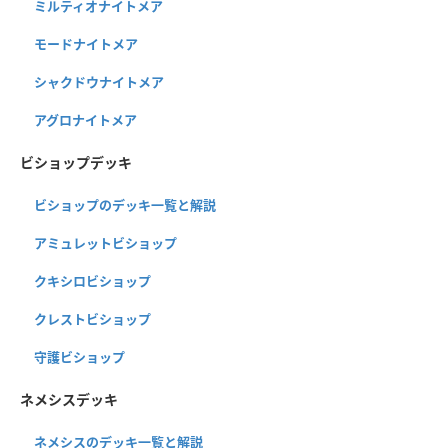
ミルティオナイトメア
モードナイトメア
シャクドウナイトメア
アグロナイトメア
ビショップデッキ
ビショップのデッキ一覧と解説
アミュレットビショップ
クキシロビショップ
クレストビショップ
守護ビショップ
ネメシスデッキ
ネメシスのデッキ一覧と解説