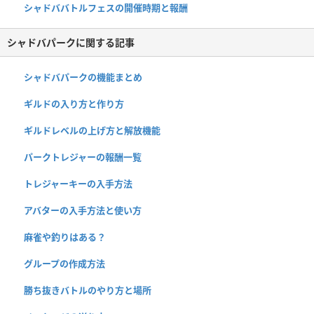
シャドババトルフェスの開催時期と報酬
シャドバパークに関する記事
シャドバパークの機能まとめ
ギルドの入り方と作り方
ギルドレベルの上げ方と解放機能
パークトレジャーの報酬一覧
トレジャーキーの入手方法
アバターの入手方法と使い方
麻雀や釣りはある？
グループの作成方法
勝ち抜きバトルのやり方と場所