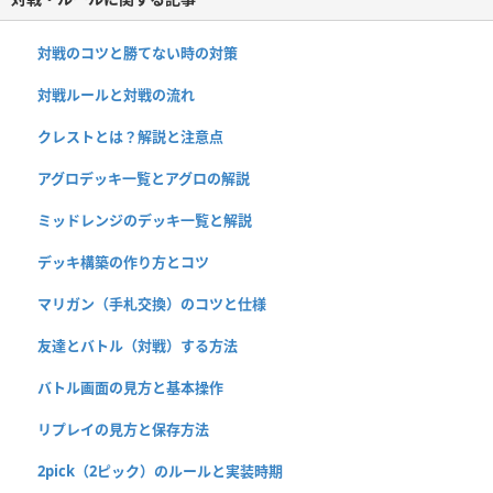
対戦のコツと勝てない時の対策
対戦ルールと対戦の流れ
クレストとは？解説と注意点
アグロデッキ一覧とアグロの解説
ミッドレンジのデッキ一覧と解説
デッキ構築の作り方とコツ
マリガン（手札交換）のコツと仕様
友達とバトル（対戦）する方法
バトル画面の見方と基本操作
リプレイの見方と保存方法
2pick（2ピック）のルールと実装時期