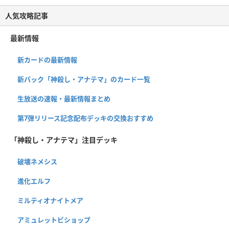
人気攻略記事
最新情報
新カードの最新情報
新パック「神殺し・アナテマ」のカード一覧
生放送の速報・最新情報まとめ
第7弾リリース記念配布デッキの交換おすすめ
「神殺し・アナテマ」注目デッキ
破壊ネメシス
進化エルフ
ミルティオナイトメア
アミュレットビショップ