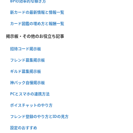
BPの効率的な稼ぎ方
新カードの最新情報と情報一覧
カード図鑑の埋め方と報酬一覧
掲示板・その他のお役立ち記事
招待コード掲示板
フレンド募集掲示板
ギルド募集掲示板
神パック自慢掲示板
PCとスマホの連携方法
ボイスチャットのやり方
フレンド登録のやり方とIDの見方
設定のおすすめ