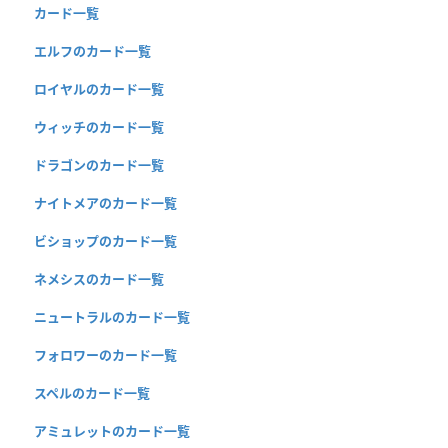
カード一覧
エルフのカード一覧
ロイヤルのカード一覧
ウィッチのカード一覧
ドラゴンのカード一覧
ナイトメアのカード一覧
ビショップのカード一覧
ネメシスのカード一覧
ニュートラルのカード一覧
フォロワーのカード一覧
スペルのカード一覧
アミュレットのカード一覧