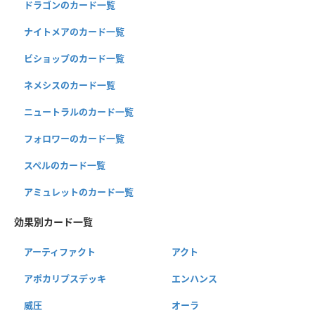
ドラゴンのカード一覧
ナイトメアのカード一覧
ビショップのカード一覧
ネメシスのカード一覧
ニュートラルのカード一覧
フォロワーのカード一覧
スペルのカード一覧
アミュレットのカード一覧
効果別カード一覧
アーティファクト
アクト
アポカリプスデッキ
エンハンス
威圧
オーラ