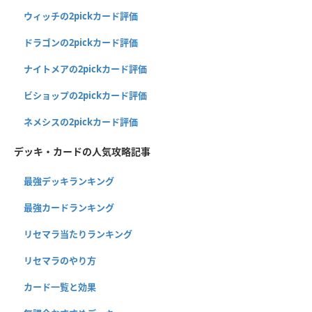
ウィッチの2pickカード評価
ドラゴンの2pickカード評価
ナイトメアの2pickカード評価
ビショップの2pickカード評価
ネメシスの2pickカード評価
デッキ・カードの人気攻略記事
最強デッキランキング
最強カードランキング
リセマラ当たりランキング
リセマラのやり方
カード一覧と効果