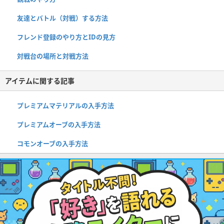
友達とバトル（対戦）する方法
フレンド登録のやり方とIDの見方
対戦台の場所と対戦方法
アイテムに関する記事
プレミアムマテリアルの入手方法
プレミアムオーブの入手方法
コモンオーブの入手方法