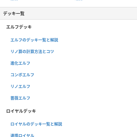
デッキ一覧
エルフデッキ
エルフのデッキ一覧と解説
リノ算の計算方法とコツ
進化エルフ
コンボエルフ
リノエルフ
薔薇エルフ
ロイヤルデッキ
ロイヤルのデッキ一覧と解説
連携ロイヤル