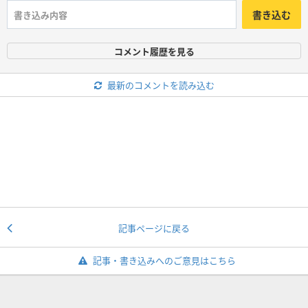
書き込む
コメント履歴を見る
最新のコメントを読み込む
記事ページに戻る
記事・書き込みへのご意見はこちら