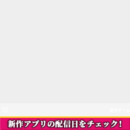
新作ゲーム