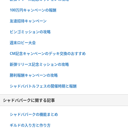
100万円キャンペーンの報酬
友達招待キャンペーン
ビンゴミッションの攻略
週末ロビー大会
CM記念キャンペーンのデッキ交換のおすすめ
新弾リリース記念ミッションの攻略
勝利報酬キャンペーンの攻略
シャドババトルフェスの開催時期と報酬
シャドバパークに関する記事
シャドバパークの機能まとめ
ギルドの入り方と作り方