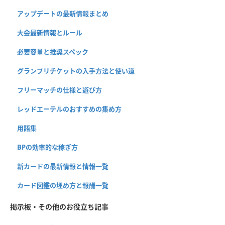
アップデートの最新情報まとめ
大会最新情報とルール
必要容量と推奨スペック
グランプリチケットの入手方法と使い道
フリーマッチの仕様と遊び方
レッドエーテルのおすすめの集め方
用語集
BPの効率的な稼ぎ方
新カードの最新情報と情報一覧
カード図鑑の埋め方と報酬一覧
掲示板・その他のお役立ち記事