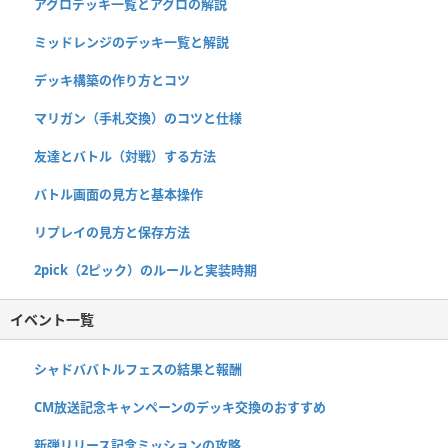
アグロデッキ一覧とアグロの解説
ミッドレンジのデッキ一覧と解説
デッキ構築の作り方とコツ
マリガン（手札交換）のコツと仕様
友達とバトル（対戦）する方法
バトル画面の見方と基本操作
リプレイの見方と保存方法
2pick（2ピック）のルールと実装時期
イベント一覧
シャドババトルフェスの結果と報酬
CM放送記念キャンペーンのデッキ交換のおすすめ
新弾リリース記念ミッションの攻略