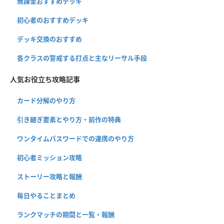
無課金おすすめデッキ
初心者のおすすめデッキ
デッキ交換のおすすめ
各クラスの警戒する打点と主なリーサル手段
人気お役立ち攻略記事
カード分解のやり方
引き継ぎ要素とやり方・前作の特典
ワンタイムパスワードでの連携のやり方
初心者ミッション攻略
ストーリー攻略と報酬
毎日やることまとめ
ランクマッチの期間と一覧・報酬