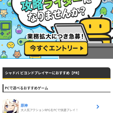
シャドバ ビヨンドプレイヤーにおすすめ【PR】
PCで遊べるおすすめゲーム
原神
大人気アクションRPGをPCで快適プレイ！