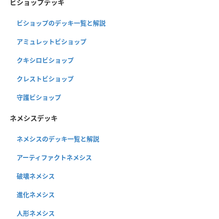
ビショップデッキ
ビショップのデッキ一覧と解説
アミュレットビショップ
クキシロビショップ
クレストビショップ
守護ビショップ
ネメシスデッキ
ネメシスのデッキ一覧と解説
アーティファクトネメシス
破壊ネメシス
進化ネメシス
人形ネメシス