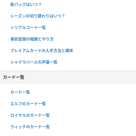
新パックはいつ？
シーズンの切り替わりはいつ？
シリアルコード一覧
事前登録の報酬とやり方
プレミアムカードの入手方法と確率
シャドウバースの声優一覧
カード一覧
カード一覧
エルフのカード一覧
ロイヤルのカード一覧
ウィッチのカード一覧