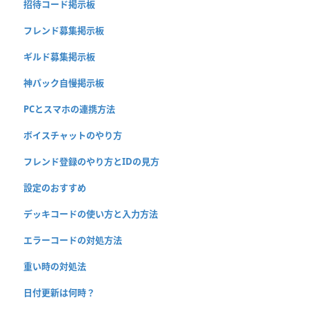
招待コード掲示板
フレンド募集掲示板
ギルド募集掲示板
神パック自慢掲示板
PCとスマホの連携方法
ボイスチャットのやり方
フレンド登録のやり方とIDの見方
設定のおすすめ
デッキコードの使い方と入力方法
エラーコードの対処方法
重い時の対処法
日付更新は何時？