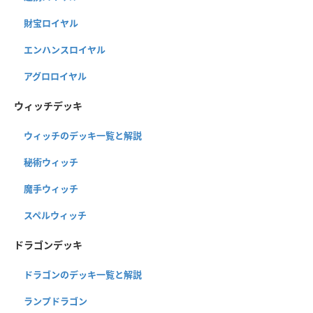
財宝ロイヤル
エンハンスロイヤル
アグロロイヤル
ウィッチデッキ
ウィッチのデッキ一覧と解説
秘術ウィッチ
魔手ウィッチ
スペルウィッチ
ドラゴンデッキ
ドラゴンのデッキ一覧と解説
ランプドラゴン