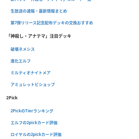
生放送の速報・最新情報まとめ
第7弾リリース記念配布デッキの交換おすすめ
「神殺し・アナテマ」注目デッキ
破壊ネメシス
進化エルフ
ミルティオナイトメア
アミュレットビショップ
2Pick
2PickのTierランキング
エルフの2pickカード評価
ロイヤルの2pickカード評価