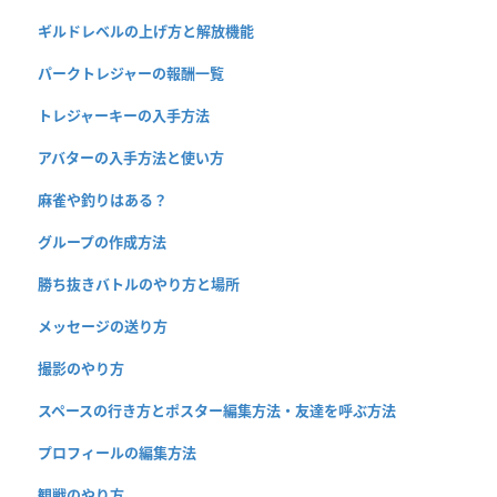
ギルドレベルの上げ方と解放機能
パークトレジャーの報酬一覧
トレジャーキーの入手方法
アバターの入手方法と使い方
麻雀や釣りはある？
グループの作成方法
勝ち抜きバトルのやり方と場所
メッセージの送り方
撮影のやり方
スペースの行き方とポスター編集方法・友達を呼ぶ方法
プロフィールの編集方法
観戦のやり方