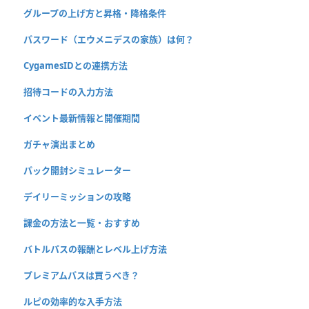
グループの上げ方と昇格・降格条件
パスワード（エウメニデスの家族）は何？
CygamesIDとの連携方法
招待コードの入力方法
イベント最新情報と開催期間
ガチャ演出まとめ
パック開封シミュレーター
デイリーミッションの攻略
課金の方法と一覧・おすすめ
バトルパスの報酬とレベル上げ方法
プレミアムパスは買うべき？
ルピの効率的な入手方法