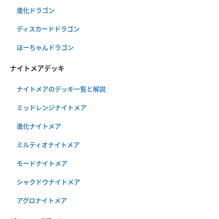
進化ドラゴン
ディスカードドラゴン
ほーちゃんドラゴン
ナイトメアデッキ
ナイトメアのデッキ一覧と解説
ミッドレンジナイトメア
進化ナイトメア
ミルティオナイトメア
モードナイトメア
シャクドウナイトメア
アグロナイトメア