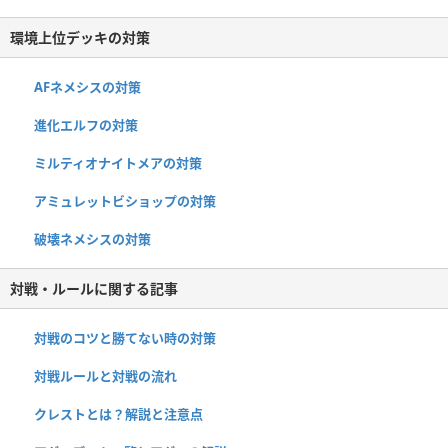
環境上位デッキの対策
AFネメシスの対策
進化エルフの対策
ミルティオナイトメアの対策
アミュレットビショップの対策
破壊ネメシスの対策
対戦・ルールに関する記事
対戦のコツと勝てない時の対策
対戦ルールと対戦の流れ
クレストとは？解説と注意点