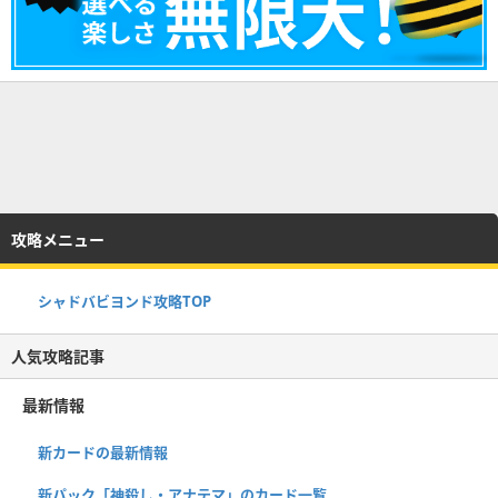
攻略メニュー
シャドバビヨンド攻略TOP
人気攻略記事
最新情報
新カードの最新情報
新パック「神殺し・アナテマ」のカード一覧