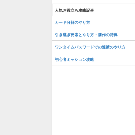
人気お役立ち攻略記事
カード分解のやり方
引き継ぎ要素とやり方・前作の特典
ワンタイムパスワードでの連携のやり方
初心者ミッション攻略