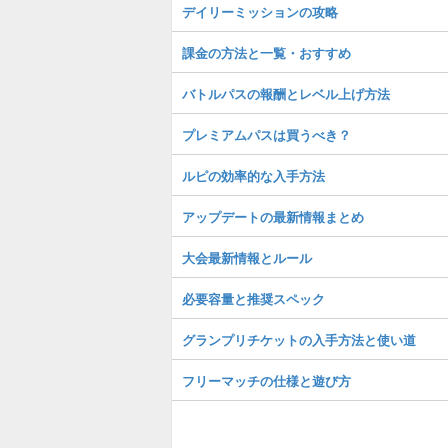
デイリーミッションの攻略
課金の方法と一覧・おすすめ
バトルパスの報酬とレベル上げ方法
プレミアムパスは買うべき？
ルピの効率的な入手方法
アップデートの最新情報まとめ
大会最新情報とルール
必要容量と推奨スペック
グランプリチケットの入手方法と使い道
フリーマッチの仕様と遊び方