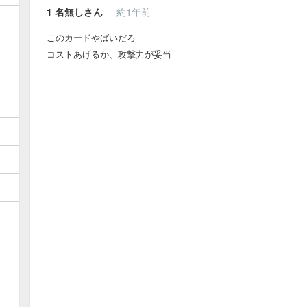
1
名無しさん
約1年前
このカードやばいだろ
コストあげるか、攻撃力が妥当