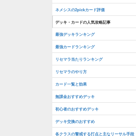
ネメシスの2pickカード評価
デッキ・カードの人気攻略記事
最強デッキランキング
最強カードランキング
リセマラ当たりランキング
リセマラのやり方
カード一覧と効果
無課金おすすめデッキ
初心者のおすすめデッキ
デッキ交換のおすすめ
各クラスの警戒する打点と主なリーサル手段