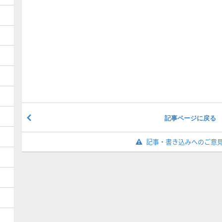
記事ページに戻る
記事・書き込みへのご意