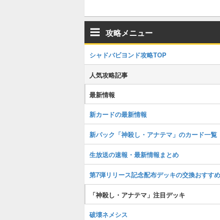
攻略メニュー
シャドバビヨンド攻略TOP
人気攻略記事
最新情報
新カードの最新情報
新パック「神殺し・アナテマ」のカード一覧
生放送の速報・最新情報まとめ
第7弾リリース記念配布デッキの交換おすす
「神殺し・アナテマ」注目デッキ
破壊ネメシス