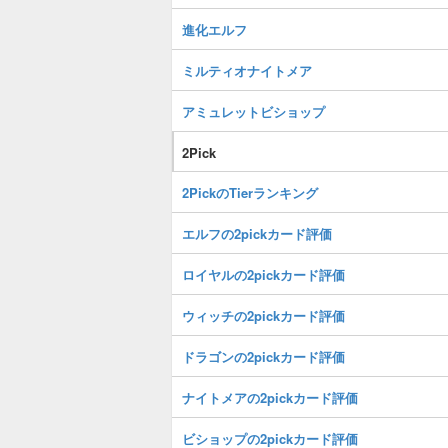
進化エルフ
ミルティオナイトメア
アミュレットビショップ
2Pick
2PickのTierランキング
エルフの2pickカード評価
ロイヤルの2pickカード評価
ウィッチの2pickカード評価
ドラゴンの2pickカード評価
ナイトメアの2pickカード評価
ビショップの2pickカード評価