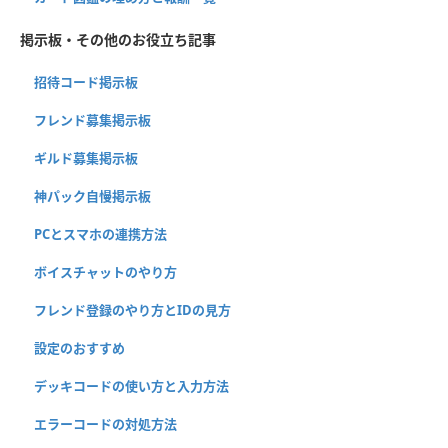
掲示板・その他のお役立ち記事
招待コード掲示板
フレンド募集掲示板
ギルド募集掲示板
神パック自慢掲示板
PCとスマホの連携方法
ボイスチャットのやり方
フレンド登録のやり方とIDの見方
設定のおすすめ
デッキコードの使い方と入力方法
エラーコードの対処方法