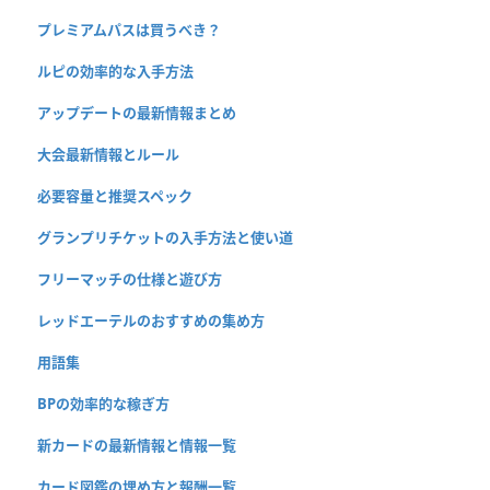
プレミアムパスは買うべき？
ルピの効率的な入手方法
アップデートの最新情報まとめ
大会最新情報とルール
必要容量と推奨スペック
グランプリチケットの入手方法と使い道
フリーマッチの仕様と遊び方
レッドエーテルのおすすめの集め方
用語集
BPの効率的な稼ぎ方
新カードの最新情報と情報一覧
カード図鑑の埋め方と報酬一覧