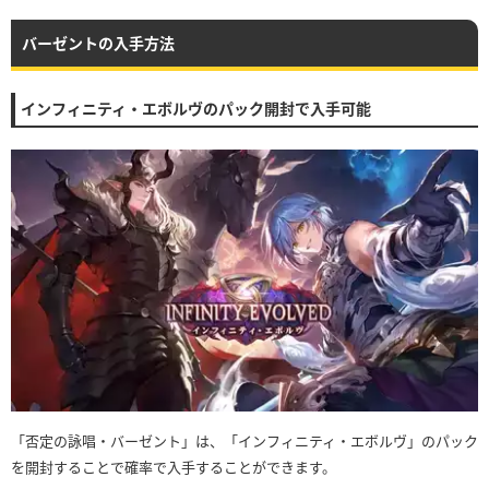
バーゼントの入手方法
インフィニティ・エボルヴのパック開封で入手可能
「否定の詠唱・バーゼント」は、「インフィニティ・エボルヴ」のパック
を開封することで確率で入手することができます。