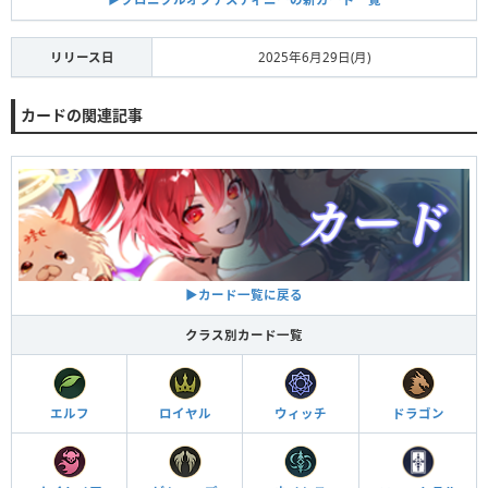
リリース日
2025年6月29日(月)
カードの関連記事
▶︎カード一覧に戻る
クラス別カード一覧
エルフ
ロイヤル
ウィッチ
ドラゴン