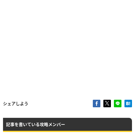
シェアしよう
記事を書いている攻略メンバー