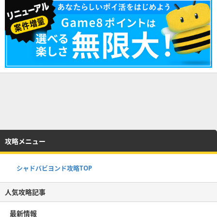
攻略メニュー
シャドバビヨンド攻略TOP
人気攻略記事
最新情報