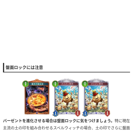
盤面ロックには注意
バーゼントを進化させる場合は盤面ロックに気をつけましょう。
特に現在
主流の土の印を組み合わせるスペルウィッチの場合、土の印でさらに盤面