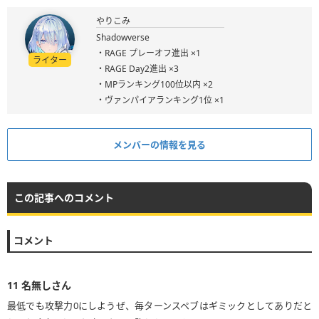
やりこみ
Shadowverse
・RAGE プレーオフ進出 ×1
ライター
・RAGE Day2進出 ×3
・MPランキング100位以内 ×2
・ヴァンパイアランキング1位 ×1
メンバーの情報を見る
この記事へのコメント
コメント
11
名無しさん
最低でも攻撃力0にしようぜ、毎ターンスペブはギミックとしてありだと