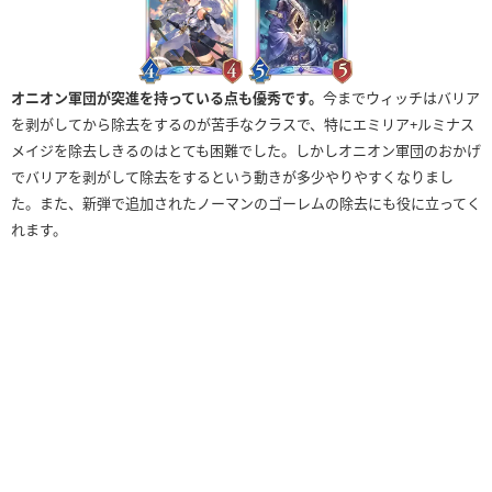
オニオン軍団が突進を持っている点も優秀です。
今までウィッチはバリア
を剥がしてから除去をするのが苦手なクラスで、特にエミリア+ルミナス
メイジを除去しきるのはとても困難でした。しかしオニオン軍団のおかげ
でバリアを剥がして除去をするという動きが多少やりやすくなりまし
た。また、新弾で追加されたノーマンのゴーレムの除去にも役に立ってく
れます。