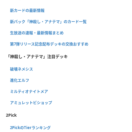
新カードの最新情報
新パック「神殺し・アナテマ」のカード一覧
生放送の速報・最新情報まとめ
第7弾リリース記念配布デッキの交換おすすめ
「神殺し・アナテマ」注目デッキ
破壊ネメシス
進化エルフ
ミルティオナイトメア
アミュレットビショップ
2Pick
2PickのTierランキング