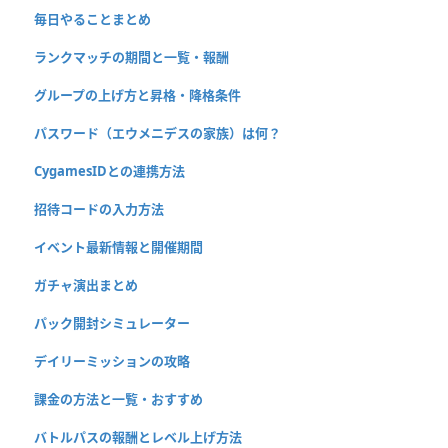
毎日やることまとめ
ランクマッチの期間と一覧・報酬
グループの上げ方と昇格・降格条件
パスワード（エウメニデスの家族）は何？
CygamesIDとの連携方法
招待コードの入力方法
イベント最新情報と開催期間
ガチャ演出まとめ
パック開封シミュレーター
デイリーミッションの攻略
課金の方法と一覧・おすすめ
バトルパスの報酬とレベル上げ方法