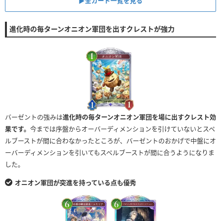
▶︎全カード一覧を見る
進化時の毎ターンオニオン軍団を出すクレストが強力
バーゼントの強みは
進化時の毎ターンオニオン軍団を場に出すクレスト効
果です。
今までは序盤からオーバーディメンションを引けていないとスペ
ルブーストが間に合わなかったところが、バーゼントのおかげで中盤にオ
ーバーディメンションを引いてもスペルブーストが間に合うようになりま
した。
オニオン軍団が突進を持っている点も優秀