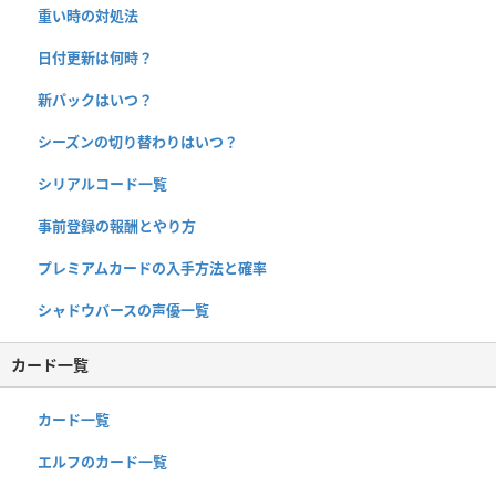
重い時の対処法
日付更新は何時？
新パックはいつ？
シーズンの切り替わりはいつ？
シリアルコード一覧
事前登録の報酬とやり方
プレミアムカードの入手方法と確率
シャドウバースの声優一覧
カード一覧
カード一覧
エルフのカード一覧