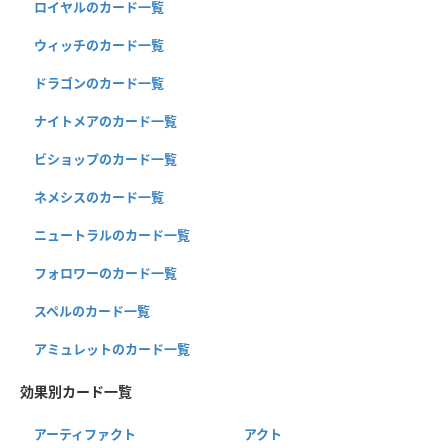
ロイヤルのカード一覧
ウィッチのカード一覧
ドラゴンのカード一覧
ナイトメアのカード一覧
ビショップのカード一覧
ネメシスのカード一覧
ニュートラルのカード一覧
フォロワーのカード一覧
スペルのカード一覧
アミュレットのカード一覧
効果別カード一覧
アーティファクト
アクト