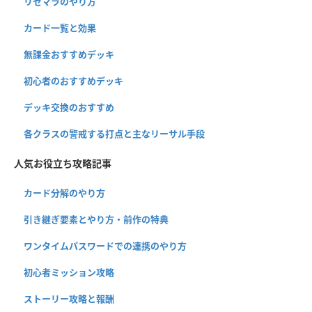
リセマラのやり方
カード一覧と効果
無課金おすすめデッキ
初心者のおすすめデッキ
デッキ交換のおすすめ
各クラスの警戒する打点と主なリーサル手段
人気お役立ち攻略記事
カード分解のやり方
引き継ぎ要素とやり方・前作の特典
ワンタイムパスワードでの連携のやり方
初心者ミッション攻略
ストーリー攻略と報酬