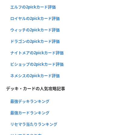
エルフの2pickカード評価
ロイヤルの2pickカード評価
ウィッチの2pickカード評価
ドラゴンの2pickカード評価
ナイトメアの2pickカード評価
ビショップの2pickカード評価
ネメシスの2pickカード評価
デッキ・カードの人気攻略記事
最強デッキランキング
最強カードランキング
リセマラ当たりランキング