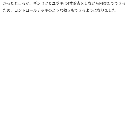
かったところが、ギンセツ＆ユヅキは4体除去をしながら回復までできる
ため、コントロールデッキのような動きもできるようになりました。