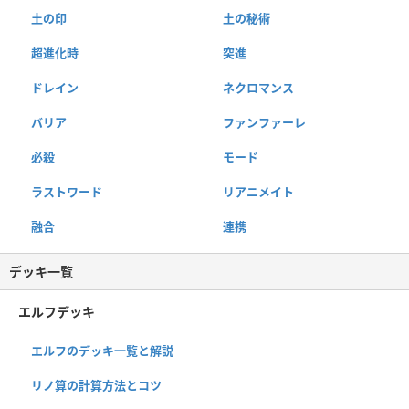
土の印
土の秘術
超進化時
突進
ドレイン
ネクロマンス
バリア
ファンファーレ
必殺
モード
ラストワード
リアニメイト
融合
連携
デッキ一覧
エルフデッキ
エルフのデッキ一覧と解説
リノ算の計算方法とコツ