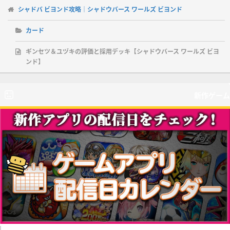
シャドバ ビヨンド攻略｜シャドウバース ワールズ ビヨンド
カード
ギンセツ＆ユヅキの評価と採用デッキ【シャドウバース ワールズ ビヨ
ンド】
新作ゲーム