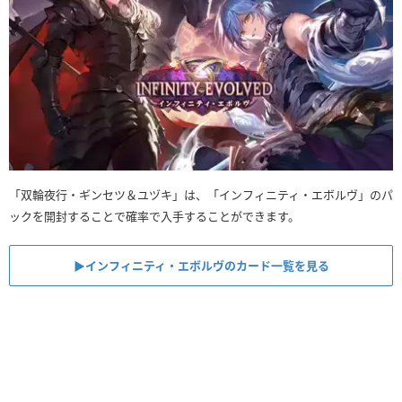
「双輪夜行・ギンセツ＆ユヅキ」は、「インフィニティ・エボルヴ」のパ
ックを開封することで確率で入手することができます。
▶︎インフィニティ・エボルヴのカード一覧を見る