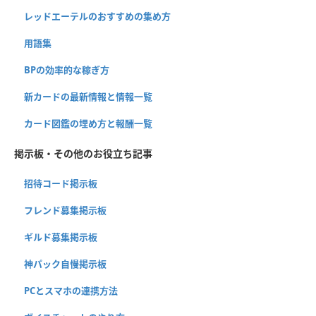
レッドエーテルのおすすめの集め方
用語集
BPの効率的な稼ぎ方
新カードの最新情報と情報一覧
カード図鑑の埋め方と報酬一覧
掲示板・その他のお役立ち記事
招待コード掲示板
フレンド募集掲示板
ギルド募集掲示板
神パック自慢掲示板
PCとスマホの連携方法