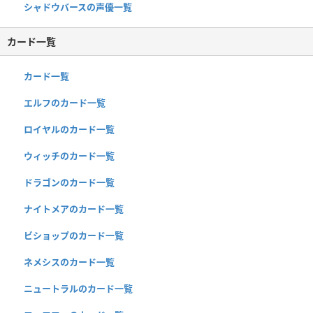
シャドウバースの声優一覧
カード一覧
カード一覧
エルフのカード一覧
ロイヤルのカード一覧
ウィッチのカード一覧
ドラゴンのカード一覧
ナイトメアのカード一覧
ビショップのカード一覧
ネメシスのカード一覧
ニュートラルのカード一覧