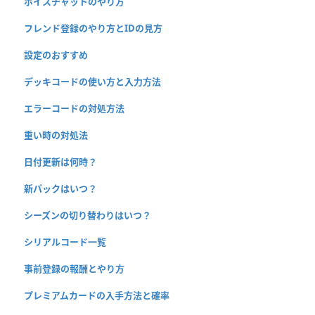
ボイスチャットのやり方
フレンド登録のやり方とIDの見方
設定のおすすめ
デッキコードの使い方と入力方法
エラーコードの対処方法
重い時の対処法
日付更新は何時？
新パックはいつ？
シーズンの切り替わりはいつ？
シリアルコード一覧
事前登録の報酬とやり方
プレミアムカードの入手方法と確率