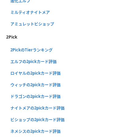
進化エルフ
ミルティオナイトメア
アミュレットビショップ
2Pick
2PickのTierランキング
エルフの2pickカード評価
ロイヤルの2pickカード評価
ウィッチの2pickカード評価
ドラゴンの2pickカード評価
ナイトメアの2pickカード評価
ビショップの2pickカード評価
ネメシスの2pickカード評価