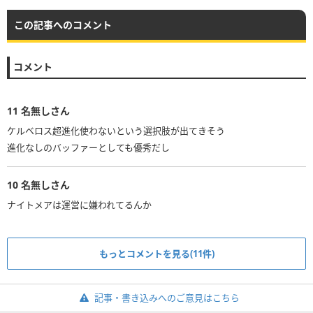
この記事へのコメント
コメント
11
名無しさん
ケルベロス超進化使わないという選択肢が出てきそう
進化なしのバッファーとしても優秀だし
10
名無しさん
ナイトメアは運営に嫌われてるんか
もっとコメントを見る(11件)
記事・書き込みへのご意見はこちら