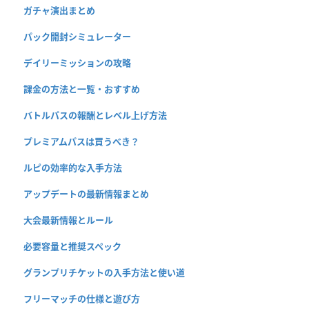
ガチャ演出まとめ
パック開封シミュレーター
デイリーミッションの攻略
課金の方法と一覧・おすすめ
バトルパスの報酬とレベル上げ方法
プレミアムパスは買うべき？
ルピの効率的な入手方法
アップデートの最新情報まとめ
大会最新情報とルール
必要容量と推奨スペック
グランプリチケットの入手方法と使い道
フリーマッチの仕様と遊び方