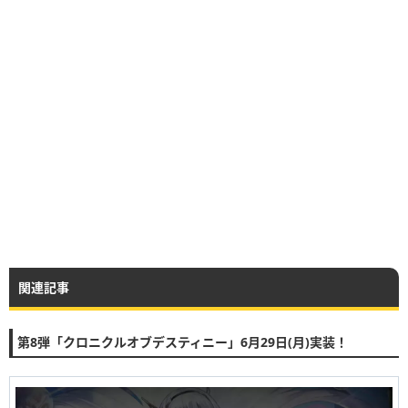
関連記事
第8弾「クロニクルオブデスティニー」6月29日(月)実装！