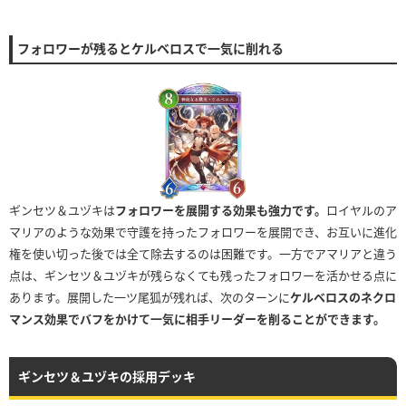
フォロワーが残るとケルベロスで一気に削れる
ギンセツ＆ユヅキは
フォロワーを展開する効果も強力です。
ロイヤルのア
マリアのような効果で守護を持ったフォロワーを展開でき、お互いに進化
権を使い切った後では全て除去するのは困難です。一方でアマリアと違う
点は、ギンセツ＆ユヅキが残らなくても残ったフォロワーを活かせる点に
あります。展開した一ツ尾狐が残れば、次のターンに
ケルベロスのネクロ
マンス効果でバフをかけて一気に相手リーダーを削ることができます。
ギンセツ＆ユヅキの採用デッキ