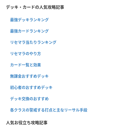
デッキ・カードの人気攻略記事
最強デッキランキング
最強カードランキング
リセマラ当たりランキング
リセマラのやり方
カード一覧と効果
無課金おすすめデッキ
初心者のおすすめデッキ
デッキ交換のおすすめ
各クラスの警戒する打点と主なリーサル手段
人気お役立ち攻略記事