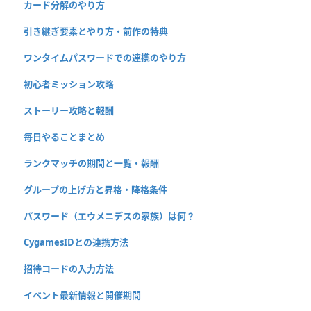
カード分解のやり方
引き継ぎ要素とやり方・前作の特典
ワンタイムパスワードでの連携のやり方
初心者ミッション攻略
ストーリー攻略と報酬
毎日やることまとめ
ランクマッチの期間と一覧・報酬
グループの上げ方と昇格・降格条件
パスワード（エウメニデスの家族）は何？
CygamesIDとの連携方法
招待コードの入力方法
イベント最新情報と開催期間