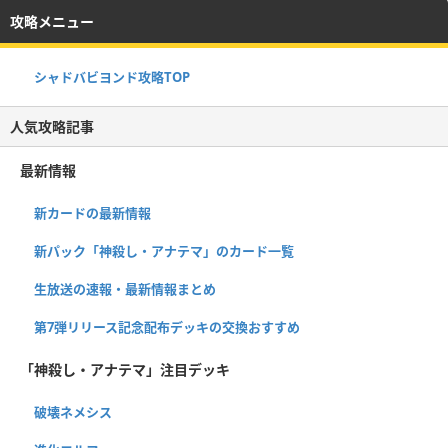
攻略メニュー
シャドバビヨンド攻略TOP
人気攻略記事
最新情報
新カードの最新情報
新パック「神殺し・アナテマ」のカード一覧
生放送の速報・最新情報まとめ
第7弾リリース記念配布デッキの交換おすすめ
「神殺し・アナテマ」注目デッキ
破壊ネメシス