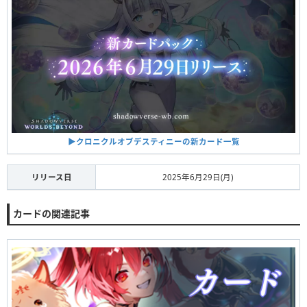
▶︎クロニクルオブデスティニーの新カード一覧
リリース日
2025年6月29日(月)
カードの関連記事