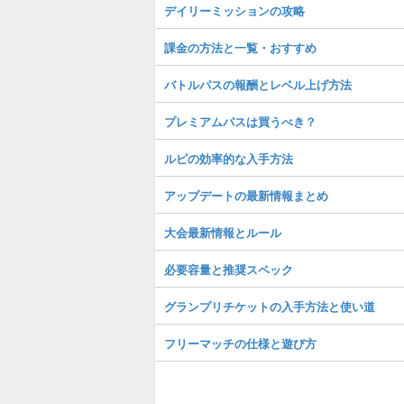
デイリーミッションの攻略
課金の方法と一覧・おすすめ
バトルパスの報酬とレベル上げ方法
プレミアムパスは買うべき？
ルピの効率的な入手方法
アップデートの最新情報まとめ
大会最新情報とルール
必要容量と推奨スペック
グランプリチケットの入手方法と使い道
フリーマッチの仕様と遊び方