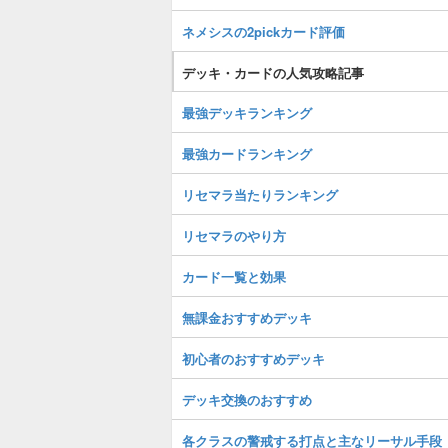
ネメシスの2pickカード評価
デッキ・カードの人気攻略記事
最強デッキランキング
最強カードランキング
リセマラ当たりランキング
リセマラのやり方
カード一覧と効果
無課金おすすめデッキ
初心者のおすすめデッキ
デッキ交換のおすすめ
各クラスの警戒する打点と主なリーサル手段