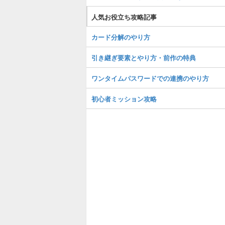
人気お役立ち攻略記事
カード分解のやり方
引き継ぎ要素とやり方・前作の特典
ワンタイムパスワードでの連携のやり方
初心者ミッション攻略