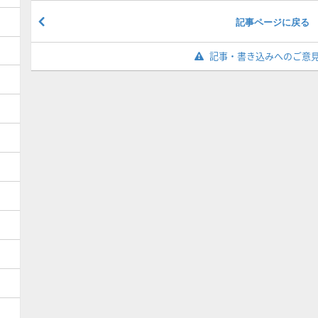
記事ページに戻る
記事・書き込みへのご意