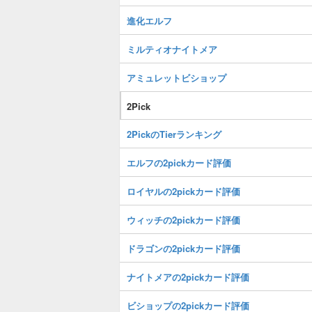
進化エルフ
ミルティオナイトメア
アミュレットビショップ
2Pick
2PickのTierランキング
エルフの2pickカード評価
ロイヤルの2pickカード評価
ウィッチの2pickカード評価
ドラゴンの2pickカード評価
ナイトメアの2pickカード評価
ビショップの2pickカード評価