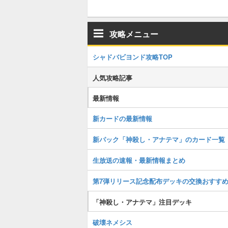
攻略メニュー
シャドバビヨンド攻略TOP
人気攻略記事
最新情報
新カードの最新情報
新パック「神殺し・アナテマ」のカード一覧
生放送の速報・最新情報まとめ
第7弾リリース記念配布デッキの交換おすす
「神殺し・アナテマ」注目デッキ
破壊ネメシス