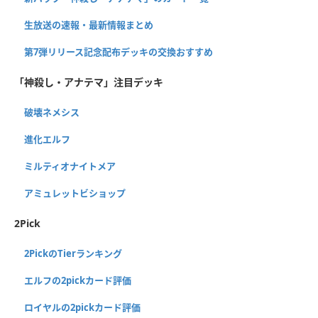
生放送の速報・最新情報まとめ
第7弾リリース記念配布デッキの交換おすすめ
「神殺し・アナテマ」注目デッキ
破壊ネメシス
進化エルフ
ミルティオナイトメア
アミュレットビショップ
2Pick
2PickのTierランキング
エルフの2pickカード評価
ロイヤルの2pickカード評価