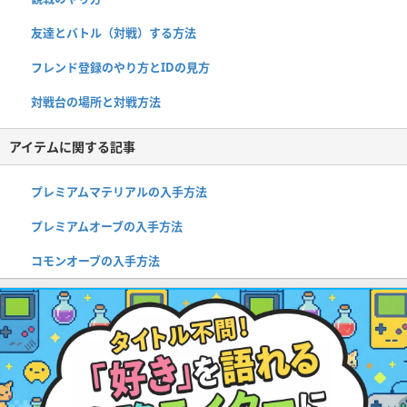
友達とバトル（対戦）する方法
フレンド登録のやり方とIDの見方
対戦台の場所と対戦方法
アイテムに関する記事
プレミアムマテリアルの入手方法
プレミアムオーブの入手方法
コモンオーブの入手方法