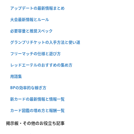
アップデートの最新情報まとめ
大会最新情報とルール
必要容量と推奨スペック
グランプリチケットの入手方法と使い道
フリーマッチの仕様と遊び方
レッドエーテルのおすすめの集め方
用語集
BPの効率的な稼ぎ方
新カードの最新情報と情報一覧
カード図鑑の埋め方と報酬一覧
掲示板・その他のお役立ち記事