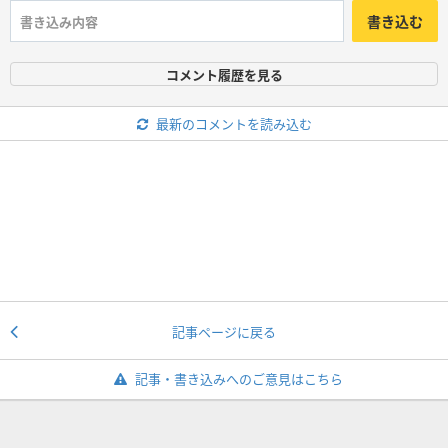
書き込む
コメント履歴を見る
最新のコメントを読み込む
記事ページに戻る
記事・書き込みへのご意見はこちら