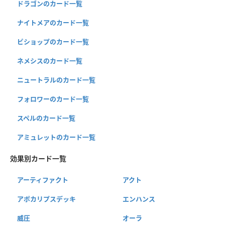
ドラゴンのカード一覧
ナイトメアのカード一覧
ビショップのカード一覧
ネメシスのカード一覧
ニュートラルのカード一覧
フォロワーのカード一覧
スペルのカード一覧
アミュレットのカード一覧
効果別カード一覧
アーティファクト
アクト
アポカリプスデッキ
エンハンス
威圧
オーラ