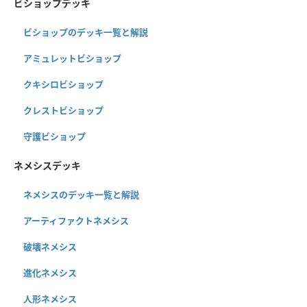
ビショップデッキ
ビショップのデッキ一覧と解説
アミュレットビショップ
クキシロビショップ
クレストビショップ
守護ビショップ
ネメシスデッキ
ネメシスのデッキ一覧と解説
アーティファクトネメシス
破壊ネメシス
進化ネメシス
人形ネメシス