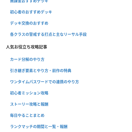
無課金おすすめデッキ
初心者のおすすめデッキ
デッキ交換のおすすめ
各クラスの警戒する打点と主なリーサル手段
人気お役立ち攻略記事
カード分解のやり方
引き継ぎ要素とやり方・前作の特典
ワンタイムパスワードでの連携のやり方
初心者ミッション攻略
ストーリー攻略と報酬
毎日やることまとめ
ランクマッチの期間と一覧・報酬