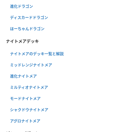
進化ドラゴン
ディスカードドラゴン
ほーちゃんドラゴン
ナイトメアデッキ
ナイトメアのデッキ一覧と解説
ミッドレンジナイトメア
進化ナイトメア
ミルティオナイトメア
モードナイトメア
シャクドウナイトメア
アグロナイトメア