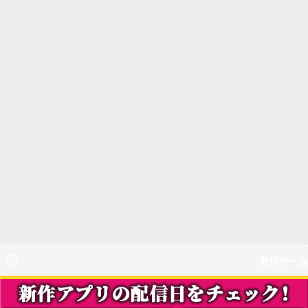
新作ゲーム