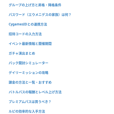
グループの上げ方と昇格・降格条件
パスワード（エウメニデスの家族）は何？
CygamesIDとの連携方法
招待コードの入力方法
イベント最新情報と開催期間
ガチャ演出まとめ
パック開封シミュレーター
デイリーミッションの攻略
課金の方法と一覧・おすすめ
バトルパスの報酬とレベル上げ方法
プレミアムパスは買うべき？
ルピの効率的な入手方法