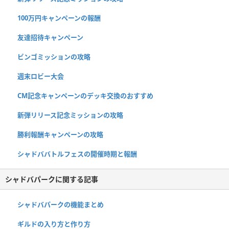
100万円キャンペーンの報酬
友達招待キャンペーン
ビンゴミッションの攻略
週末ロビー大会
CM記念キャンペーンのデッキ交換のおすすめ
新弾リリース記念ミッションの攻略
勝利報酬キャンペーンの攻略
シャドババトルフェスの開催時期と報酬
シャドバパークに関する記事
シャドバパークの機能まとめ
ギルドの入り方と作り方