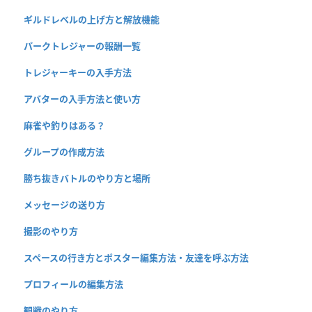
ギルドレベルの上げ方と解放機能
パークトレジャーの報酬一覧
トレジャーキーの入手方法
アバターの入手方法と使い方
麻雀や釣りはある？
グループの作成方法
勝ち抜きバトルのやり方と場所
メッセージの送り方
撮影のやり方
スペースの行き方とポスター編集方法・友達を呼ぶ方法
プロフィールの編集方法
観戦のやり方