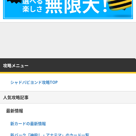
攻略メニュー
シャドバビヨンド攻略TOP
人気攻略記事
最新情報
新カードの最新情報
新パック「神殺し・アナテマ」のカード一覧