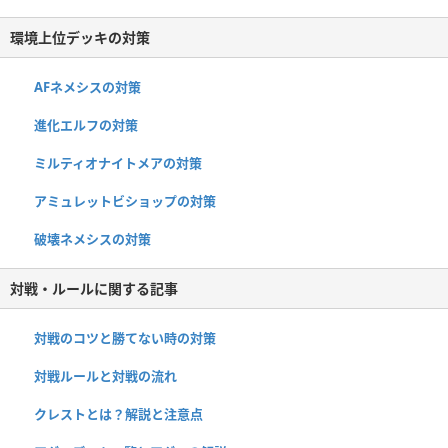
環境上位デッキの対策
AFネメシスの対策
進化エルフの対策
ミルティオナイトメアの対策
アミュレットビショップの対策
破壊ネメシスの対策
対戦・ルールに関する記事
対戦のコツと勝てない時の対策
対戦ルールと対戦の流れ
クレストとは？解説と注意点