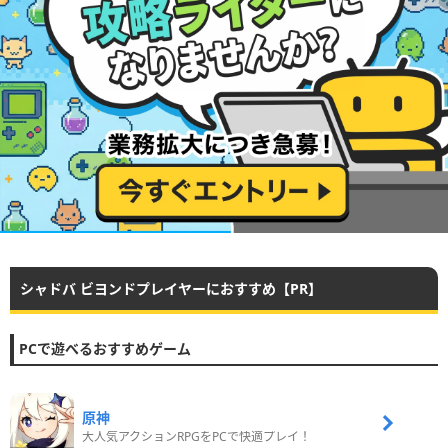
シャドバ ビヨンドプレイヤーにおすすめ【PR】
PCで遊べるおすすめゲーム
原神
大人気アクションRPGをPCで快適プレイ！