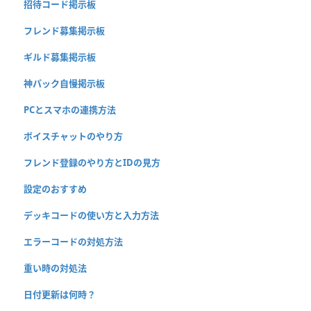
招待コード掲示板
フレンド募集掲示板
ギルド募集掲示板
神パック自慢掲示板
PCとスマホの連携方法
ボイスチャットのやり方
フレンド登録のやり方とIDの見方
設定のおすすめ
デッキコードの使い方と入力方法
エラーコードの対処方法
重い時の対処法
日付更新は何時？