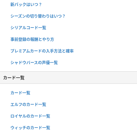
新パックはいつ？
シーズンの切り替わりはいつ？
シリアルコード一覧
事前登録の報酬とやり方
プレミアムカードの入手方法と確率
シャドウバースの声優一覧
カード一覧
カード一覧
エルフのカード一覧
ロイヤルのカード一覧
ウィッチのカード一覧