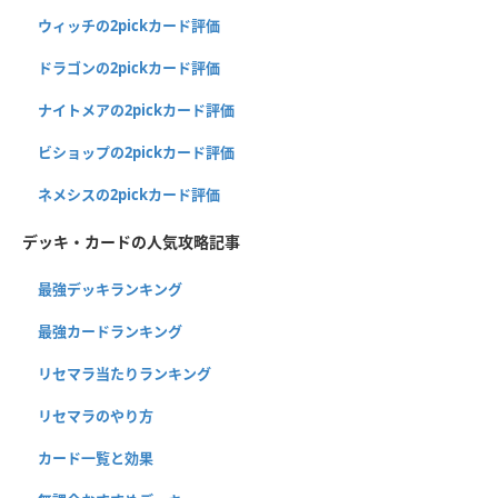
ウィッチの2pickカード評価
ドラゴンの2pickカード評価
ナイトメアの2pickカード評価
ビショップの2pickカード評価
ネメシスの2pickカード評価
デッキ・カードの人気攻略記事
最強デッキランキング
最強カードランキング
リセマラ当たりランキング
リセマラのやり方
カード一覧と効果