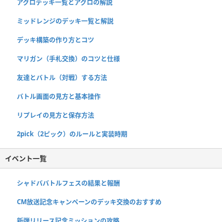
アグロデッキ一覧とアグロの解説
ミッドレンジのデッキ一覧と解説
デッキ構築の作り方とコツ
マリガン（手札交換）のコツと仕様
友達とバトル（対戦）する方法
バトル画面の見方と基本操作
リプレイの見方と保存方法
2pick（2ピック）のルールと実装時期
イベント一覧
シャドババトルフェスの結果と報酬
CM放送記念キャンペーンのデッキ交換のおすすめ
新弾リリース記念ミッションの攻略