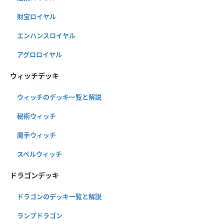
財宝ロイヤル
エンハンスロイヤル
アグロロイヤル
ウィッチデッキ
ウィッチのデッキ一覧と解説
秘術ウィッチ
魔手ウィッチ
スペルウィッチ
ドラゴンデッキ
ドラゴンのデッキ一覧と解説
ランプドラゴン