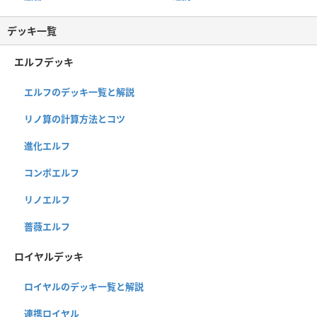
デッキ一覧
エルフデッキ
エルフのデッキ一覧と解説
リノ算の計算方法とコツ
進化エルフ
コンボエルフ
リノエルフ
薔薇エルフ
ロイヤルデッキ
ロイヤルのデッキ一覧と解説
連携ロイヤル