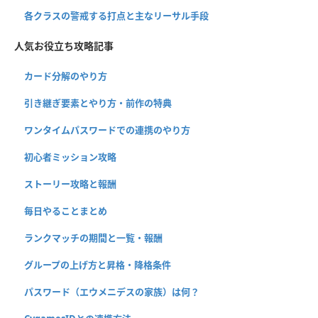
各クラスの警戒する打点と主なリーサル手段
人気お役立ち攻略記事
カード分解のやり方
引き継ぎ要素とやり方・前作の特典
ワンタイムパスワードでの連携のやり方
初心者ミッション攻略
ストーリー攻略と報酬
毎日やることまとめ
ランクマッチの期間と一覧・報酬
グループの上げ方と昇格・降格条件
パスワード（エウメニデスの家族）は何？