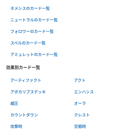
ネメシスのカード一覧
ニュートラルのカード一覧
フォロワーのカード一覧
スペルのカード一覧
アミュレットのカード一覧
効果別カード一覧
アーティファクト
アクト
アポカリプスデッキ
エンハンス
威圧
オーラ
カウントダウン
クレスト
攻撃時
交戦時