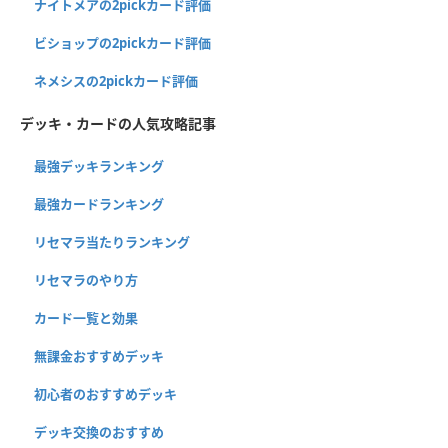
ナイトメアの2pickカード評価
ビショップの2pickカード評価
ネメシスの2pickカード評価
デッキ・カードの人気攻略記事
最強デッキランキング
最強カードランキング
リセマラ当たりランキング
リセマラのやり方
カード一覧と効果
無課金おすすめデッキ
初心者のおすすめデッキ
デッキ交換のおすすめ