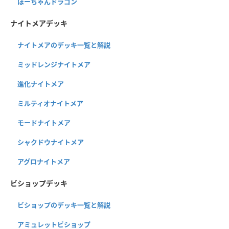
ほーちゃんドラゴン
ナイトメアデッキ
ナイトメアのデッキ一覧と解説
ミッドレンジナイトメア
進化ナイトメア
ミルティオナイトメア
モードナイトメア
シャクドウナイトメア
アグロナイトメア
ビショップデッキ
ビショップのデッキ一覧と解説
アミュレットビショップ