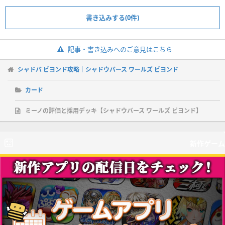
書き込みする(0件)
記事・書き込みへのご意見はこちら
シャドバ ビヨンド攻略｜シャドウバース ワールズ ビヨンド
カード
ミーノの評価と採用デッキ【シャドウバース ワールズ ビヨンド】
新作ゲーム