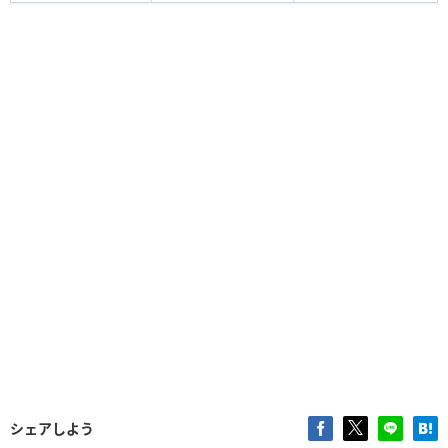
シェアしよう