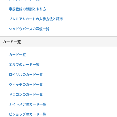
事前登録の報酬とやり方
プレミアムカードの入手方法と確率
シャドウバースの声優一覧
カード一覧
カード一覧
エルフのカード一覧
ロイヤルのカード一覧
ウィッチのカード一覧
ドラゴンのカード一覧
ナイトメアのカード一覧
ビショップのカード一覧