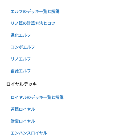
エルフのデッキ一覧と解説
リノ算の計算方法とコツ
進化エルフ
コンボエルフ
リノエルフ
薔薇エルフ
ロイヤルデッキ
ロイヤルのデッキ一覧と解説
連携ロイヤル
財宝ロイヤル
エンハンスロイヤル