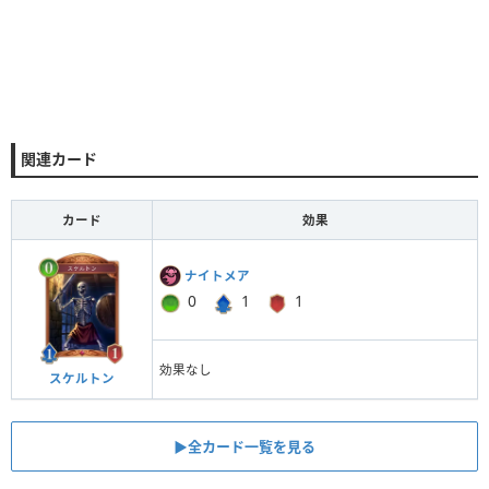
関連カード
カード
効果
ナイトメア
0
1
1
効果なし
スケルトン
▶︎全カード一覧を見る