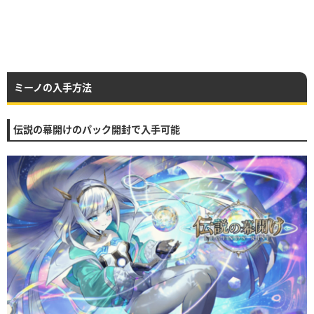
ミーノの入手方法
伝説の幕開けのパック開封で入手可能