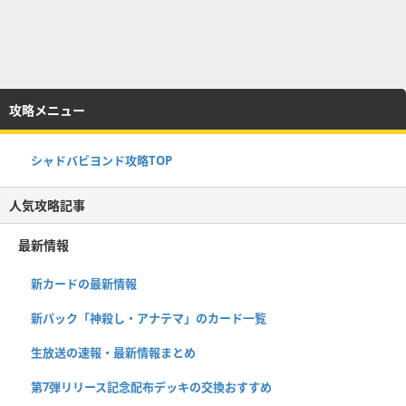
攻略メニュー
シャドバビヨンド攻略TOP
人気攻略記事
最新情報
新カードの最新情報
新パック「神殺し・アナテマ」のカード一覧
生放送の速報・最新情報まとめ
第7弾リリース記念配布デッキの交換おすすめ