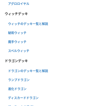
アグロロイヤル
ウィッチデッキ
ウィッチのデッキ一覧と解説
秘術ウィッチ
魔手ウィッチ
スペルウィッチ
ドラゴンデッキ
ドラゴンのデッキ一覧と解説
ランプドラゴン
進化ドラゴン
ディスカードドラゴン