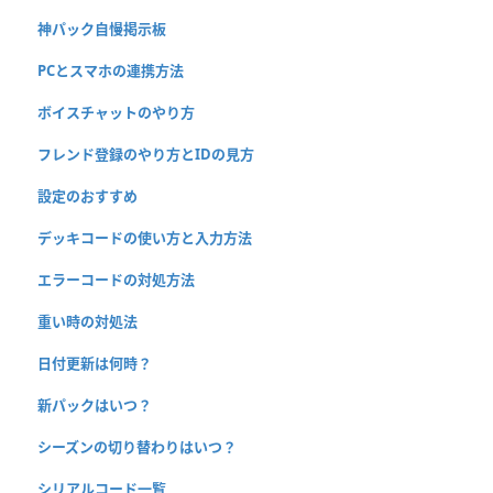
神パック自慢掲示板
PCとスマホの連携方法
ボイスチャットのやり方
フレンド登録のやり方とIDの見方
設定のおすすめ
デッキコードの使い方と入力方法
エラーコードの対処方法
重い時の対処法
日付更新は何時？
新パックはいつ？
シーズンの切り替わりはいつ？
シリアルコード一覧