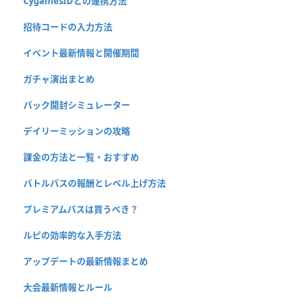
CygamesIDとの連携方法
招待コードの入力方法
イベント最新情報と開催期間
ガチャ演出まとめ
パック開封シミュレーター
デイリーミッションの攻略
課金の方法と一覧・おすすめ
バトルパスの報酬とレベル上げ方法
プレミアムパスは買うべき？
ルピの効率的な入手方法
アップデートの最新情報まとめ
大会最新情報とルール