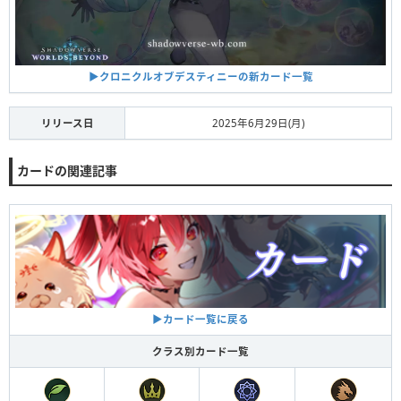
▶︎クロニクルオブデスティニーの新カード一覧
リリース日
2025年6月29日(月)
カードの関連記事
▶︎カード一覧に戻る
クラス別カード一覧