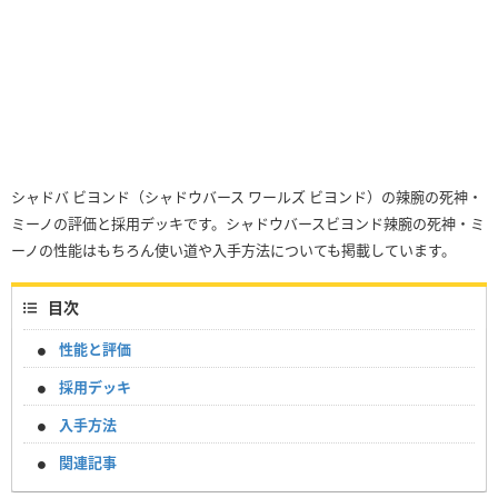
シャドバ ビヨンド（シャドウバース ワールズ ビヨンド）の辣腕の死神・
ミーノの評価と採用デッキです。シャドウバースビヨンド辣腕の死神・ミ
ーノの性能はもちろん使い道や入手方法についても掲載しています。
目次
性能と評価
採用デッキ
入手方法
関連記事