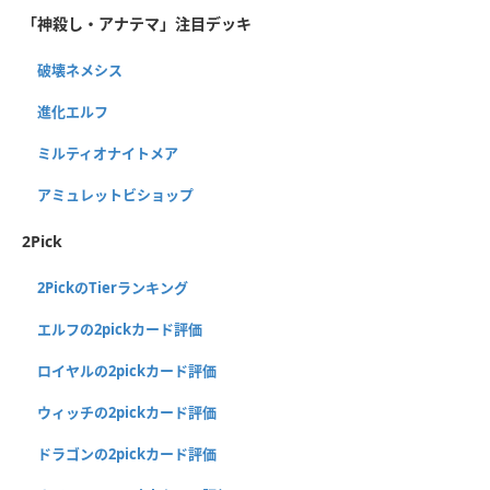
「神殺し・アナテマ」注目デッキ
破壊ネメシス
進化エルフ
ミルティオナイトメア
アミュレットビショップ
2Pick
2PickのTierランキング
エルフの2pickカード評価
ロイヤルの2pickカード評価
ウィッチの2pickカード評価
ドラゴンの2pickカード評価