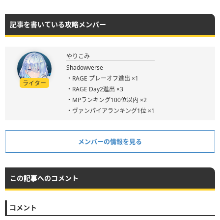
記事を書いている攻略メンバー
やりこみ
Shadowverse
・RAGE プレーオフ進出 ×1
ライター
・RAGE Day2進出 ×3
・MPランキング100位以内 ×2
・ヴァンパイアランキング1位 ×1
メンバーの情報を見る
この記事へのコメント
コメント