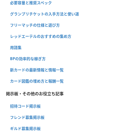
必要容量と推奨スペック
グランプリチケットの入手方法と使い道
フリーマッチの仕様と遊び方
レッドエーテルのおすすめの集め方
用語集
BPの効率的な稼ぎ方
新カードの最新情報と情報一覧
カード図鑑の埋め方と報酬一覧
掲示板・その他のお役立ち記事
招待コード掲示板
フレンド募集掲示板
ギルド募集掲示板