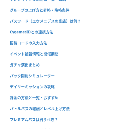
グループの上げ方と昇格・降格条件
パスワード（エウメニデスの家族）は何？
CygamesIDとの連携方法
招待コードの入力方法
イベント最新情報と開催期間
ガチャ演出まとめ
パック開封シミュレーター
デイリーミッションの攻略
課金の方法と一覧・おすすめ
バトルパスの報酬とレベル上げ方法
プレミアムパスは買うべき？