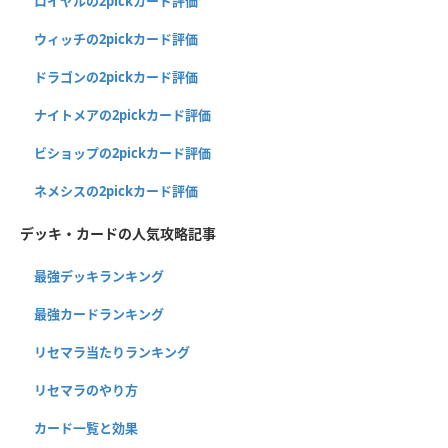
ロイヤルの2pickカード評価
ウィッチの2pickカード評価
ドラゴンの2pickカード評価
ナイトメアの2pickカード評価
ビショップの2pickカード評価
ネメシスの2pickカード評価
デッキ・カードの人気攻略記事
最強デッキランキング
最強カードランキング
リセマラ当たりランキング
リセマラのやり方
カード一覧と効果