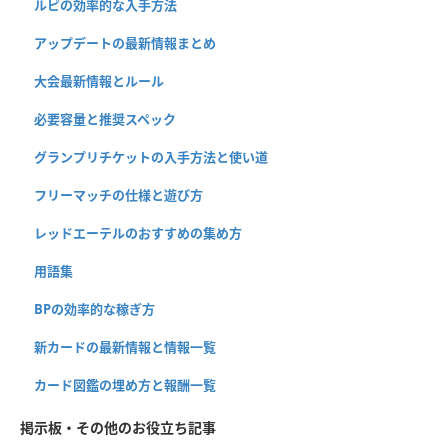
ルピの効率的な入手方法
アップデートの最新情報まとめ
大会最新情報とルール
必要容量と推奨スペック
グランプリチケットの入手方法と使い道
フリーマッチの仕様と遊び方
レッドエーテルのおすすめの集め方
用語集
BPの効率的な稼ぎ方
新カードの最新情報と情報一覧
カード図鑑の埋め方と報酬一覧
掲示板・その他のお役立ち記事