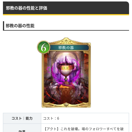
邪教の器の性能と評価
邪教の器の性能
コスト｜能力
コスト：6
【アクト】これを破壊。場のフォロワーすべてを破
効果