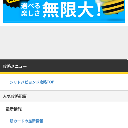
攻略メニュー
シャドバビヨンド攻略TOP
人気攻略記事
最新情報
新カードの最新情報