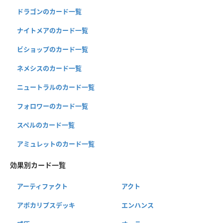
ドラゴンのカード一覧
ナイトメアのカード一覧
ビショップのカード一覧
ネメシスのカード一覧
ニュートラルのカード一覧
フォロワーのカード一覧
スペルのカード一覧
アミュレットのカード一覧
効果別カード一覧
アーティファクト
アクト
アポカリプスデッキ
エンハンス