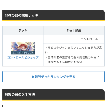
邪教の器の採用デッキ
デッキ
Tier｜解説
コントロール
・ラピスやジャンヌのフィニッシュ能力が高
い
・全体除去の豊富さで盤面処理能力が高い
コントロールビショップ
・回復が多く長期戦にも強い
▶︎最強デッキランキングを見る
邪教の器の入手方法