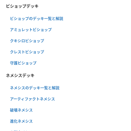
ビショップデッキ
ビショップのデッキ一覧と解説
アミュレットビショップ
クキシロビショップ
クレストビショップ
守護ビショップ
ネメシスデッキ
ネメシスのデッキ一覧と解説
アーティファクトネメシス
破壊ネメシス
進化ネメシス