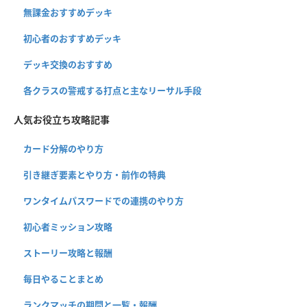
無課金おすすめデッキ
初心者のおすすめデッキ
デッキ交換のおすすめ
各クラスの警戒する打点と主なリーサル手段
人気お役立ち攻略記事
カード分解のやり方
引き継ぎ要素とやり方・前作の特典
ワンタイムパスワードでの連携のやり方
初心者ミッション攻略
ストーリー攻略と報酬
毎日やることまとめ
ランクマッチの期間と一覧・報酬