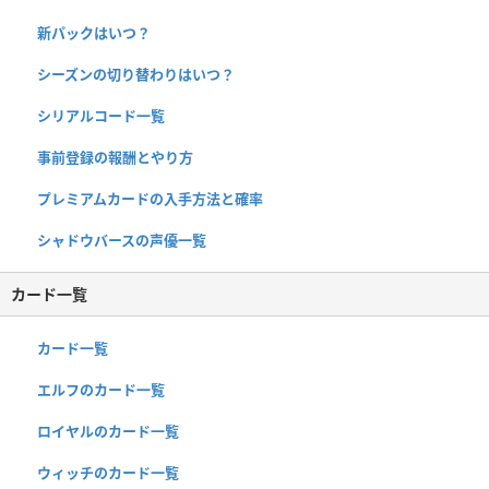
新パックはいつ？
シーズンの切り替わりはいつ？
シリアルコード一覧
事前登録の報酬とやり方
プレミアムカードの入手方法と確率
シャドウバースの声優一覧
カード一覧
カード一覧
エルフのカード一覧
ロイヤルのカード一覧
ウィッチのカード一覧