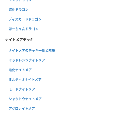
進化ドラゴン
ディスカードドラゴン
ほーちゃんドラゴン
ナイトメアデッキ
ナイトメアのデッキ一覧と解説
ミッドレンジナイトメア
進化ナイトメア
ミルティオナイトメア
モードナイトメア
シャクドウナイトメア
アグロナイトメア