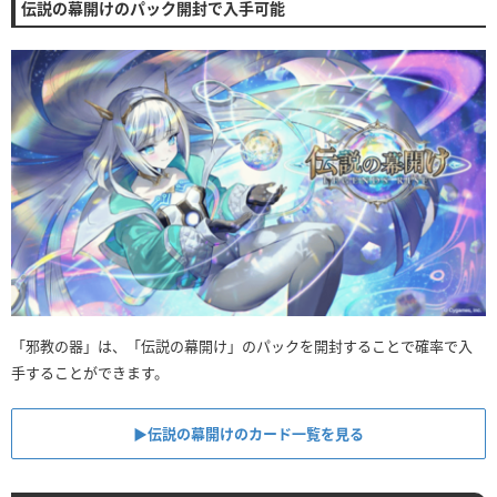
伝説の幕開けのパック開封で入手可能
「邪教の器」は、「伝説の幕開け」のパックを開封することで確率で入
手することができます。
▶︎伝説の幕開けのカード一覧を見る