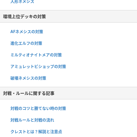
人形ネメシス
環境上位デッキの対策
AFネメシスの対策
進化エルフの対策
ミルティオナイトメアの対策
アミュレットビショップの対策
破壊ネメシスの対策
対戦・ルールに関する記事
対戦のコツと勝てない時の対策
対戦ルールと対戦の流れ
クレストとは？解説と注意点