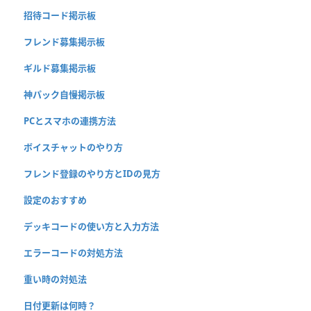
招待コード掲示板
フレンド募集掲示板
ギルド募集掲示板
神パック自慢掲示板
PCとスマホの連携方法
ボイスチャットのやり方
フレンド登録のやり方とIDの見方
設定のおすすめ
デッキコードの使い方と入力方法
エラーコードの対処方法
重い時の対処法
日付更新は何時？