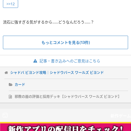
>>12
もっとコメントを見る(13件)
記事・書き込みへのご意見はこちら
シャドバ ビヨンド攻略｜シャドウバース ワールズ ビヨンド
カード
邪教の器の評価と採用デッキ【シャドウバース ワールズ ビヨンド】
新作ゲーム