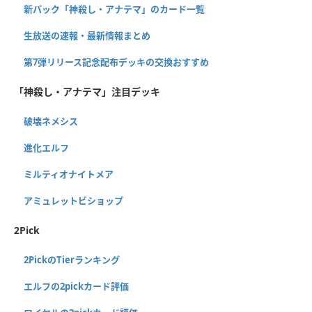
新パック「神殺し・アナテマ」のカード一覧
生放送の速報・最新情報まとめ
第7弾リリース記念配布デッキの交換おすすめ
「神殺し・アナテマ」注目デッキ
破壊ネメシス
進化エルフ
ミルティオナイトメア
アミュレットビショップ
2Pick
2PickのTierランキング
エルフの2pickカード評価