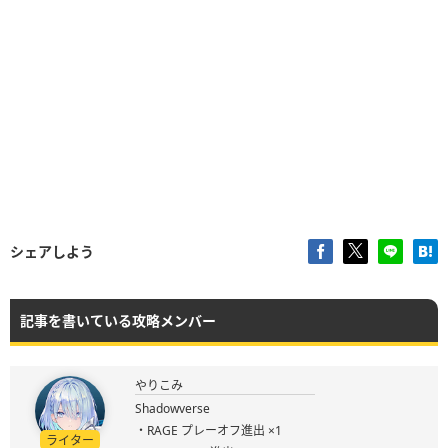
シェアしよう
記事を書いている攻略メンバー
やりこみ
Shadowverse
・RAGE プレーオフ進出 ×1
ライター