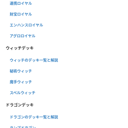
連携ロイヤル
財宝ロイヤル
エンハンスロイヤル
アグロロイヤル
ウィッチデッキ
ウィッチのデッキ一覧と解説
秘術ウィッチ
魔手ウィッチ
スペルウィッチ
ドラゴンデッキ
ドラゴンのデッキ一覧と解説
ランプドラゴン