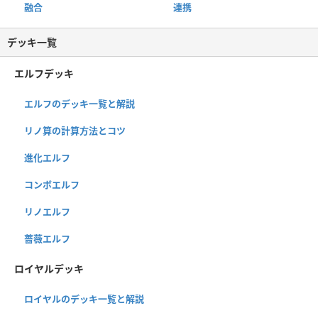
融合
連携
デッキ一覧
エルフデッキ
エルフのデッキ一覧と解説
リノ算の計算方法とコツ
進化エルフ
コンボエルフ
リノエルフ
薔薇エルフ
ロイヤルデッキ
ロイヤルのデッキ一覧と解説