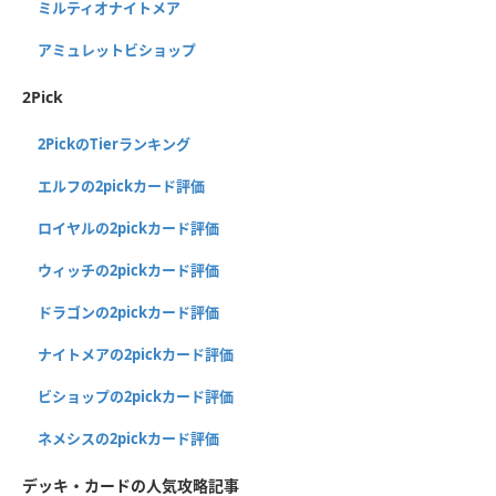
ミルティオナイトメア
アミュレットビショップ
2Pick
2PickのTierランキング
エルフの2pickカード評価
ロイヤルの2pickカード評価
ウィッチの2pickカード評価
ドラゴンの2pickカード評価
ナイトメアの2pickカード評価
ビショップの2pickカード評価
ネメシスの2pickカード評価
デッキ・カードの人気攻略記事