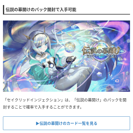
伝説の幕開けのパック開封で入手可能
「セイクリッドインジェクション」は、「伝説の幕開け」のパックを開
封することで確率で入手することができます。
▶︎伝説の幕開けのカード一覧を見る