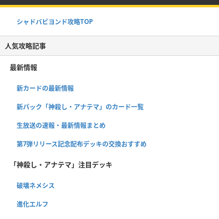
シャドバビヨンド攻略TOP
人気攻略記事
最新情報
新カードの最新情報
新パック「神殺し・アナテマ」のカード一覧
生放送の速報・最新情報まとめ
第7弾リリース記念配布デッキの交換おすすめ
「神殺し・アナテマ」注目デッキ
破壊ネメシス
進化エルフ