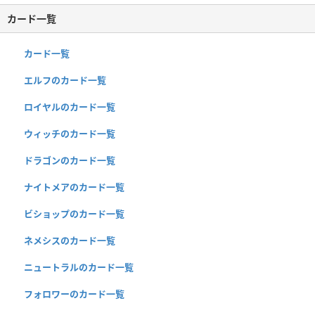
カード一覧
カード一覧
エルフのカード一覧
ロイヤルのカード一覧
ウィッチのカード一覧
ドラゴンのカード一覧
ナイトメアのカード一覧
ビショップのカード一覧
ネメシスのカード一覧
ニュートラルのカード一覧
フォロワーのカード一覧