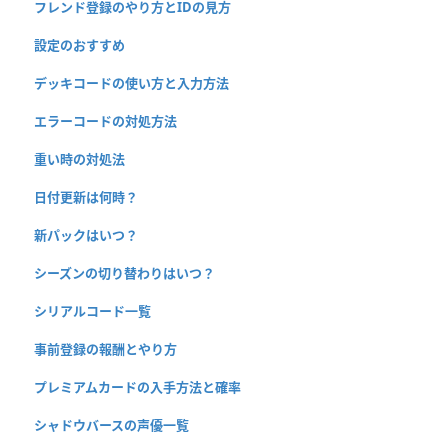
フレンド登録のやり方とIDの見方
設定のおすすめ
デッキコードの使い方と入力方法
エラーコードの対処方法
重い時の対処法
日付更新は何時？
新パックはいつ？
シーズンの切り替わりはいつ？
シリアルコード一覧
事前登録の報酬とやり方
プレミアムカードの入手方法と確率
シャドウバースの声優一覧