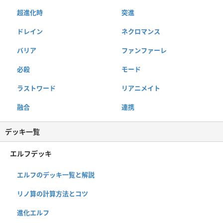
超進化時
突進
ドレイン
ネクロマンス
バリア
ファンファーレ
必殺
モード
ラストワード
リアニメイト
融合
連携
デッキ一覧
エルフデッキ
エルフのデッキ一覧と解説
リノ算の計算方法とコツ
進化エルフ