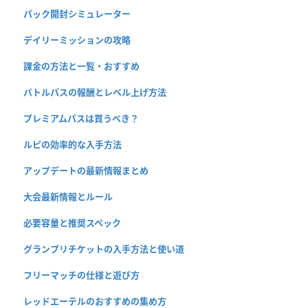
パック開封シミュレーター
デイリーミッションの攻略
課金の方法と一覧・おすすめ
バトルパスの報酬とレベル上げ方法
プレミアムパスは買うべき？
ルピの効率的な入手方法
アップデートの最新情報まとめ
大会最新情報とルール
必要容量と推奨スペック
グランプリチケットの入手方法と使い道
フリーマッチの仕様と遊び方
レッドエーテルのおすすめの集め方