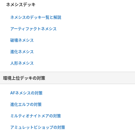
ネメシスデッキ
ネメシスのデッキ一覧と解説
アーティファクトネメシス
破壊ネメシス
進化ネメシス
人形ネメシス
環境上位デッキの対策
AFネメシスの対策
進化エルフの対策
ミルティオナイトメアの対策
アミュレットビショップの対策