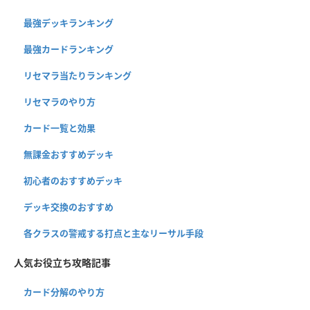
最強デッキランキング
最強カードランキング
リセマラ当たりランキング
リセマラのやり方
カード一覧と効果
無課金おすすめデッキ
初心者のおすすめデッキ
デッキ交換のおすすめ
各クラスの警戒する打点と主なリーサル手段
人気お役立ち攻略記事
カード分解のやり方