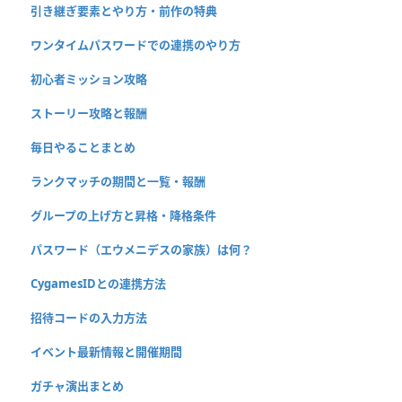
引き継ぎ要素とやり方・前作の特典
ワンタイムパスワードでの連携のやり方
初心者ミッション攻略
ストーリー攻略と報酬
毎日やることまとめ
ランクマッチの期間と一覧・報酬
グループの上げ方と昇格・降格条件
パスワード（エウメニデスの家族）は何？
CygamesIDとの連携方法
招待コードの入力方法
イベント最新情報と開催期間
ガチャ演出まとめ