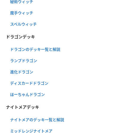
秘術ウィッチ
魔手ウィッチ
スペルウィッチ
ドラゴンデッキ
ドラゴンのデッキ一覧と解説
ランプドラゴン
進化ドラゴン
ディスカードドラゴン
ほーちゃんドラゴン
ナイトメアデッキ
ナイトメアのデッキ一覧と解説
ミッドレンジナイトメア