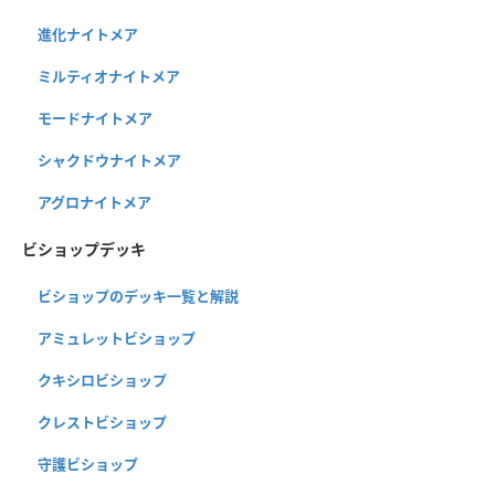
進化ナイトメア
ミルティオナイトメア
モードナイトメア
シャクドウナイトメア
アグロナイトメア
ビショップデッキ
ビショップのデッキ一覧と解説
アミュレットビショップ
クキシロビショップ
クレストビショップ
守護ビショップ