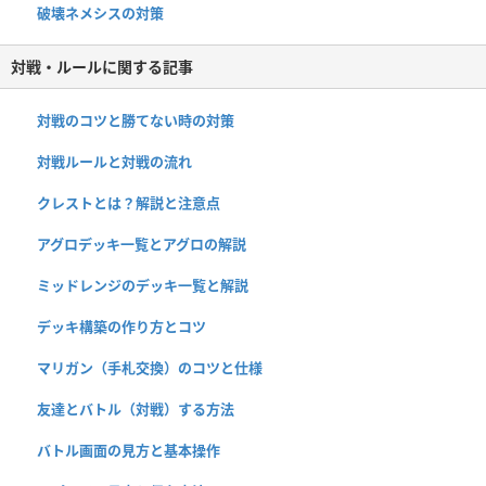
破壊ネメシスの対策
対戦・ルールに関する記事
対戦のコツと勝てない時の対策
対戦ルールと対戦の流れ
クレストとは？解説と注意点
アグロデッキ一覧とアグロの解説
ミッドレンジのデッキ一覧と解説
デッキ構築の作り方とコツ
マリガン（手札交換）のコツと仕様
友達とバトル（対戦）する方法
バトル画面の見方と基本操作