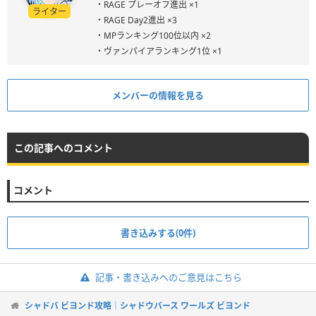
・RAGE プレーオフ進出 ×1
ライター
・RAGE Day2進出 ×3
・MPランキング100位以内 ×2
・ヴァンパイアランキング1位 ×1
メンバーの情報を見る
この記事へのコメント
コメント
書き込みする(0件)
記事・書き込みへのご意見はこちら
シャドバ ビヨンド攻略｜シャドウバース ワールズ ビヨンド