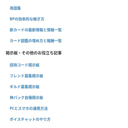
用語集
BPの効率的な稼ぎ方
新カードの最新情報と情報一覧
カード図鑑の埋め方と報酬一覧
掲示板・その他のお役立ち記事
招待コード掲示板
フレンド募集掲示板
ギルド募集掲示板
神パック自慢掲示板
PCとスマホの連携方法
ボイスチャットのやり方