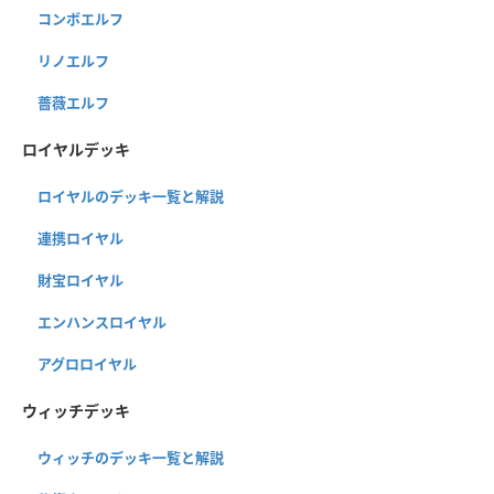
コンボエルフ
リノエルフ
薔薇エルフ
ロイヤルデッキ
ロイヤルのデッキ一覧と解説
連携ロイヤル
財宝ロイヤル
エンハンスロイヤル
アグロロイヤル
ウィッチデッキ
ウィッチのデッキ一覧と解説