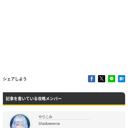
シェアしよう
記事を書いている攻略メンバー
やりこみ
Shadowverse