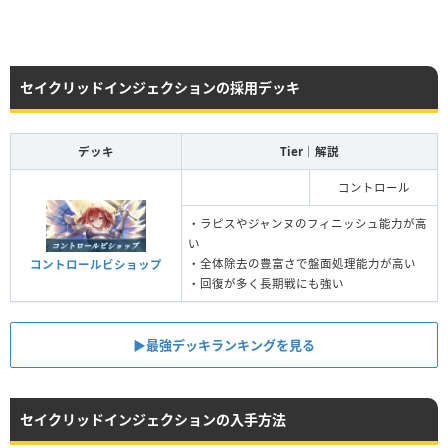
セイクリッドインジェクションの採用デッキ
デッキ
Tier｜解説
コントロール
・ラピスやジャンヌのフィニッシュ能力が高
い
・全体除去の豊富さで盤面処理能力が高い
コントロールビショップ
・回復が多く長期戦にも強い
▶︎最強デッキランキングを見る
セイクリッドインジェクションの入手方法