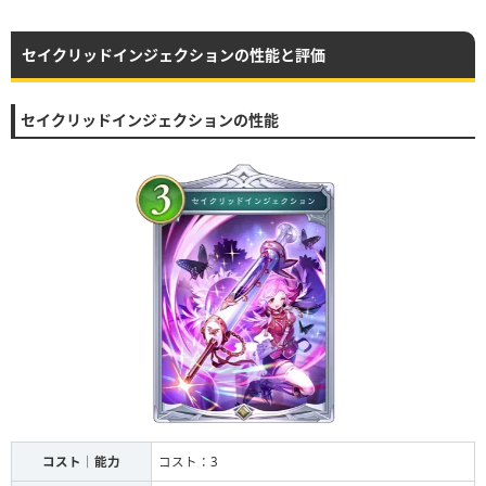
セイクリッドインジェクションの性能と評価
セイクリッドインジェクションの性能
コスト｜能力
コスト：3