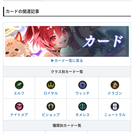
カードの関連記事
▶︎カード一覧に戻る
クラス別カード一覧
エルフ
ロイヤル
ウィッチ
ドラゴン
ナイトメア
ビショップ
ネメシス
ニュートラル
種類別カード一覧