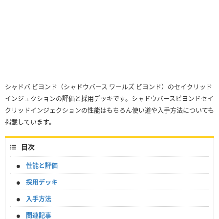
シャドバ ビヨンド（シャドウバース ワールズ ビヨンド）のセイクリッド
インジェクションの評価と採用デッキです。シャドウバースビヨンドセイ
クリッドインジェクションの性能はもちろん使い道や入手方法についても
掲載しています。
目次
性能と評価
採用デッキ
入手方法
関連記事