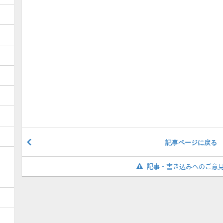
記事ページに戻る
記事・書き込みへのご意