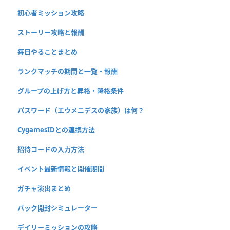
初心者ミッション攻略
ストーリー攻略と報酬
毎日やることまとめ
ランクマッチの期間と一覧・報酬
グループの上げ方と昇格・降格条件
パスワード（エウメニデスの家族）は何？
CygamesIDとの連携方法
招待コードの入力方法
イベント最新情報と開催期間
ガチャ演出まとめ
パック開封シミュレーター
デイリーミッションの攻略