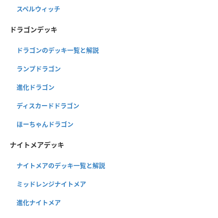
スペルウィッチ
ドラゴンデッキ
ドラゴンのデッキ一覧と解説
ランプドラゴン
進化ドラゴン
ディスカードドラゴン
ほーちゃんドラゴン
ナイトメアデッキ
ナイトメアのデッキ一覧と解説
ミッドレンジナイトメア
進化ナイトメア