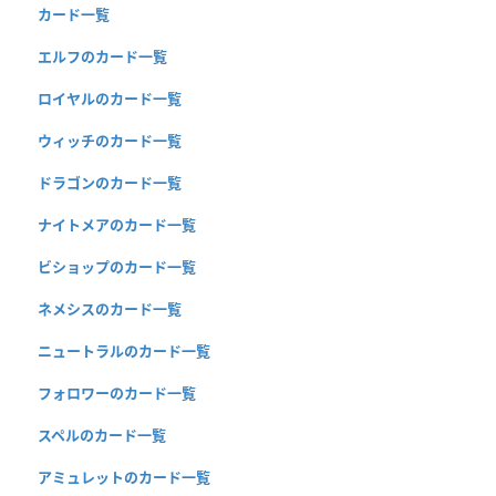
カード一覧
エルフのカード一覧
ロイヤルのカード一覧
ウィッチのカード一覧
ドラゴンのカード一覧
ナイトメアのカード一覧
ビショップのカード一覧
ネメシスのカード一覧
ニュートラルのカード一覧
フォロワーのカード一覧
スペルのカード一覧
アミュレットのカード一覧