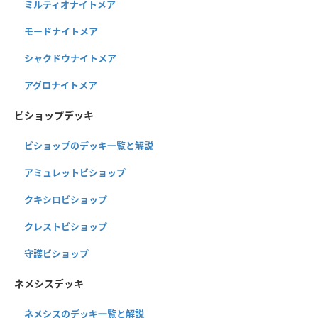
ミルティオナイトメア
モードナイトメア
シャクドウナイトメア
アグロナイトメア
ビショップデッキ
ビショップのデッキ一覧と解説
アミュレットビショップ
クキシロビショップ
クレストビショップ
守護ビショップ
ネメシスデッキ
ネメシスのデッキ一覧と解説