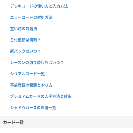
デッキコードの使い方と入力方法
エラーコードの対処方法
重い時の対処法
日付更新は何時？
新パックはいつ？
シーズンの切り替わりはいつ？
シリアルコード一覧
事前登録の報酬とやり方
プレミアムカードの入手方法と確率
シャドウバースの声優一覧
カード一覧