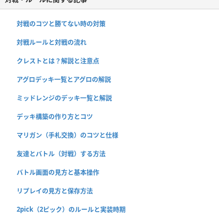
対戦のコツと勝てない時の対策
対戦ルールと対戦の流れ
クレストとは？解説と注意点
アグロデッキ一覧とアグロの解説
ミッドレンジのデッキ一覧と解説
デッキ構築の作り方とコツ
マリガン（手札交換）のコツと仕様
友達とバトル（対戦）する方法
バトル画面の見方と基本操作
リプレイの見方と保存方法
2pick（2ピック）のルールと実装時期