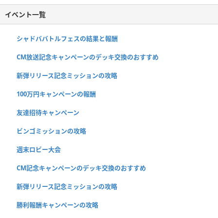
イベント一覧
シャドババトルフェスの結果と報酬
CM放送記念キャンペーンのデッキ交換のおすすめ
新弾リリース記念ミッションの攻略
100万円キャンペーンの報酬
友達招待キャンペーン
ビンゴミッションの攻略
週末ロビー大会
CM記念キャンペーンのデッキ交換のおすすめ
新弾リリース記念ミッションの攻略
勝利報酬キャンペーンの攻略