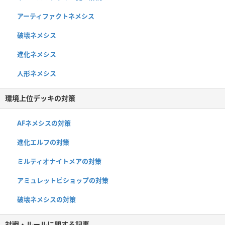
アーティファクトネメシス
破壊ネメシス
進化ネメシス
人形ネメシス
環境上位デッキの対策
AFネメシスの対策
進化エルフの対策
ミルティオナイトメアの対策
アミュレットビショップの対策
破壊ネメシスの対策
対戦・ルールに関する記事