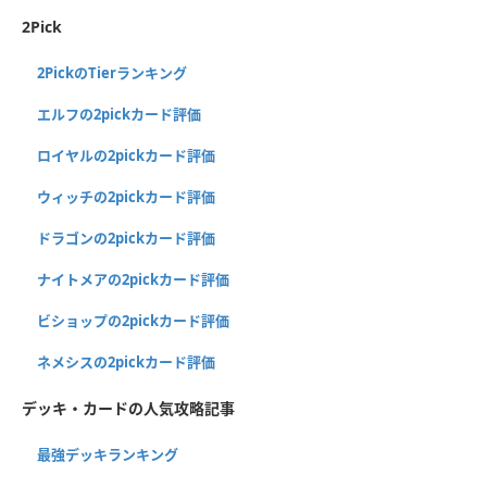
2Pick
2PickのTierランキング
エルフの2pickカード評価
ロイヤルの2pickカード評価
ウィッチの2pickカード評価
ドラゴンの2pickカード評価
ナイトメアの2pickカード評価
ビショップの2pickカード評価
ネメシスの2pickカード評価
デッキ・カードの人気攻略記事
最強デッキランキング