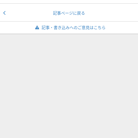
記事ページに戻る
記事・書き込みへのご意見はこちら