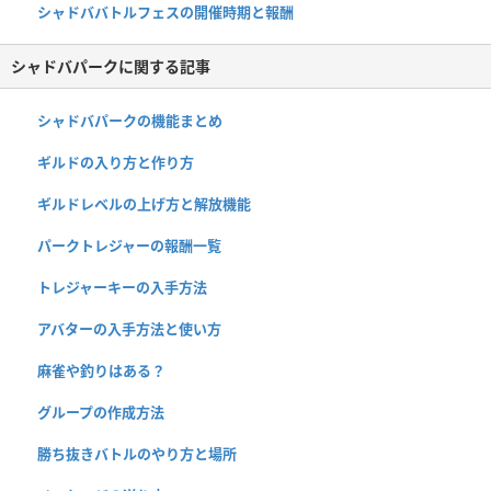
シャドババトルフェスの開催時期と報酬
シャドバパークに関する記事
シャドバパークの機能まとめ
ギルドの入り方と作り方
ギルドレベルの上げ方と解放機能
パークトレジャーの報酬一覧
トレジャーキーの入手方法
アバターの入手方法と使い方
麻雀や釣りはある？
グループの作成方法
勝ち抜きバトルのやり方と場所