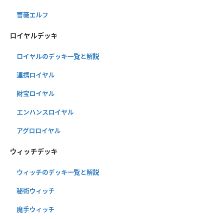
薔薇エルフ
ロイヤルデッキ
ロイヤルのデッキ一覧と解説
連携ロイヤル
財宝ロイヤル
エンハンスロイヤル
アグロロイヤル
ウィッチデッキ
ウィッチのデッキ一覧と解説
秘術ウィッチ
魔手ウィッチ