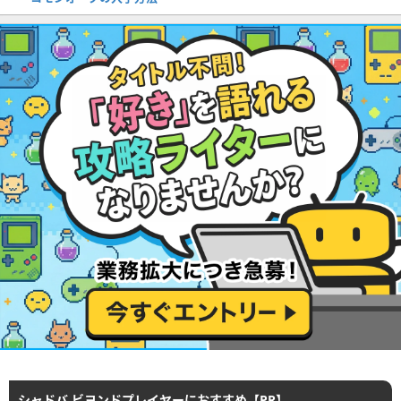
シャドバ ビヨンドプレイヤーにおすすめ【PR】