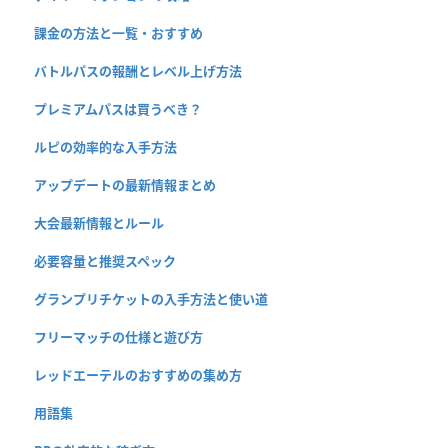
課金の方法と一覧・おすすめ
バトルパスの報酬とレベル上げ方法
プレミアムパスは買うべき？
ルピの効率的な入手方法
アップデートの最新情報まとめ
大会最新情報とルール
必要容量と推奨スペック
グランプリチケットの入手方法と使い道
フリーマッチの仕様と遊び方
レッドエーテルのおすすめの集め方
用語集