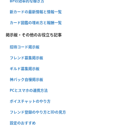
BPの効率的な稼ぎ方
新カードの最新情報と情報一覧
カード図鑑の埋め方と報酬一覧
掲示板・その他のお役立ち記事
招待コード掲示板
フレンド募集掲示板
ギルド募集掲示板
神パック自慢掲示板
PCとスマホの連携方法
ボイスチャットのやり方
フレンド登録のやり方とIDの見方
設定のおすすめ