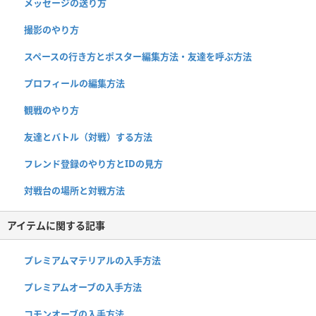
メッセージの送り方
撮影のやり方
スペースの行き方とポスター編集方法・友達を呼ぶ方法
プロフィールの編集方法
観戦のやり方
友達とバトル（対戦）する方法
フレンド登録のやり方とIDの見方
対戦台の場所と対戦方法
アイテムに関する記事
プレミアムマテリアルの入手方法
プレミアムオーブの入手方法
コモンオーブの入手方法