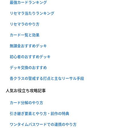
最強カードランキング
リセマラ当たりランキング
リセマラのやり方
カード一覧と効果
無課金おすすめデッキ
初心者のおすすめデッキ
デッキ交換のおすすめ
各クラスの警戒する打点と主なリーサル手段
人気お役立ち攻略記事
カード分解のやり方
引き継ぎ要素とやり方・前作の特典
ワンタイムパスワードでの連携のやり方