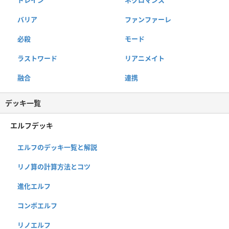
バリア
ファンファーレ
必殺
モード
ラストワード
リアニメイト
融合
連携
デッキ一覧
エルフデッキ
エルフのデッキ一覧と解説
リノ算の計算方法とコツ
進化エルフ
コンボエルフ
リノエルフ