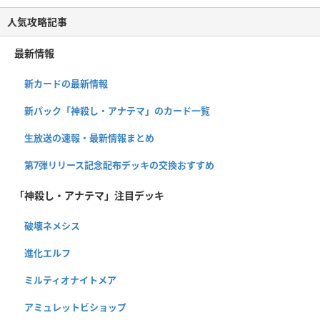
人気攻略記事
最新情報
新カードの最新情報
新パック「神殺し・アナテマ」のカード一覧
生放送の速報・最新情報まとめ
第7弾リリース記念配布デッキの交換おすすめ
「神殺し・アナテマ」注目デッキ
破壊ネメシス
進化エルフ
ミルティオナイトメア
アミュレットビショップ