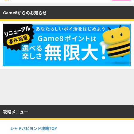
Game8からのお知らせ
攻略メニュー
シャドバビヨンド攻略TOP