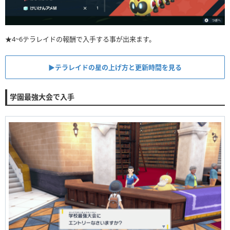
★4~6テラレイドの報酬で入手する事が出来ます。
▶テラレイドの星の上げ方と更新時間を見る
学園最強大会で入手