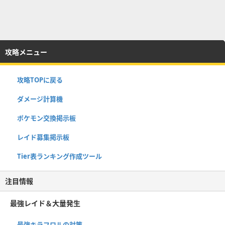
攻略メニュー
攻略TOPに戻る
ダメージ計算機
ポケモン交換掲示板
レイド募集掲示板
Tier表ランキング作成ツール
注目情報
最強レイド＆大量発生
最強キラフロルの対策