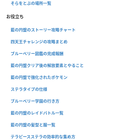
そらをとぶの場所一覧
お役立ち
藍の円盤のストーリー攻略チャート
四天王チャレンジの攻略まとめ
ブルーベリー図鑑の完成報酬
藍の円盤クリア後の解放要素とやること
藍の円盤で強化されたポケモン
ステラタイプの仕様
ブルーベリー学園の行き方
藍の円盤のレイドバトル一覧
藍の円盤の髪型と服一覧
テラピースステラの効率的な集め方