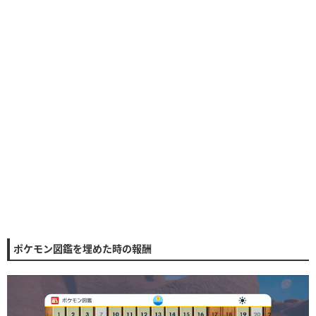
ポケモン図鑑を埋めた時の報酬