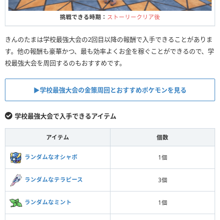
挑戦できる時期：
ストーリークリア後
きんのたまは学校最強大会の2回目以降の報酬で入手できることがありま
す。他の報酬も豪華かつ、最も効率よくお金を稼ぐことができるので、学
校最強大会を周回するのもおすすめです。
▶︎学校最強大会の金策周回とおすすめポケモンを見る
学校最強大会で入手できるアイテム
アイテム
個数
ランダムなオシャボ
1個
ランダムなテラピース
3個
ランダムなミント
1個