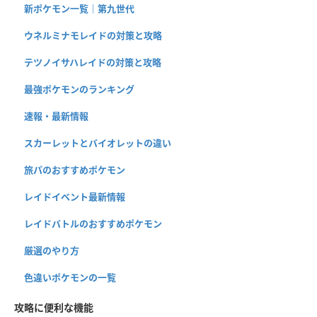
新ポケモン一覧｜第九世代
ウネルミナモレイドの対策と攻略
テツノイサハレイドの対策と攻略
最強ポケモンのランキング
速報・最新情報
スカーレットとバイオレットの違い
旅パのおすすめポケモン
レイドイベント最新情報
レイドバトルのおすすめポケモン
厳選のやり方
色違いポケモンの一覧
攻略に便利な機能