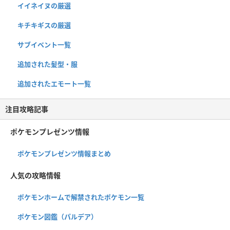
イイネイヌの厳選
キチキギスの厳選
サブイベント一覧
追加された髪型・服
追加されたエモート一覧
注目攻略記事
ポケモンプレゼンツ情報
ポケモンプレゼンツ情報まとめ
人気の攻略情報
ポケモンホームで解禁されたポケモン一覧
ポケモン図鑑（パルデア）