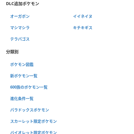
DLC追加ポケモン
オーガポン
イイネイヌ
マシマシラ
キチキギス
テラパゴス
分類別
ポケモン図鑑
新ポケモン一覧
600族のポケモン一覧
進化条件一覧
パラドックスポケモン
スカーレット限定ポケモン
バイオレット限定ポケモン