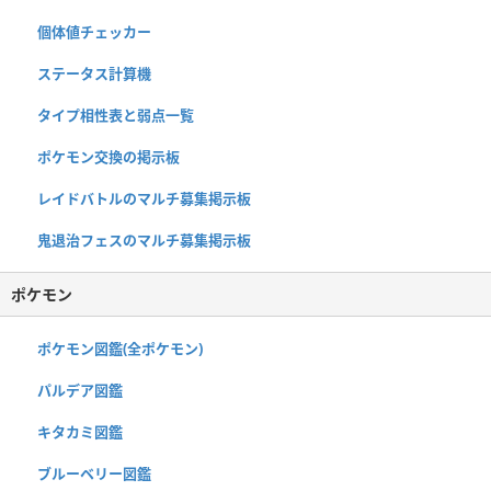
個体値チェッカー
ステータス計算機
タイプ相性表と弱点一覧
ポケモン交換の掲示板
レイドバトルのマルチ募集掲示板
鬼退治フェスのマルチ募集掲示板
ポケモン
ポケモン図鑑(全ポケモン)
パルデア図鑑
キタカミ図鑑
ブルーベリー図鑑