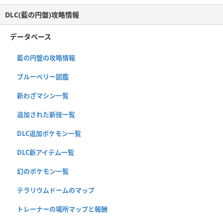
DLC(藍の円盤)攻略情報
データベース
藍の円盤の攻略情報
ブルーベリー図鑑
新わざマシン一覧
追加された新技一覧
DLC追加ポケモン一覧
DLC新アイテム一覧
幻のポケモン一覧
テラリウムドームのマップ
トレーナーの場所マップと報酬