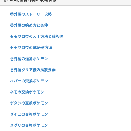
番外編のストーリー攻略
番外編の始め方と条件
モモワロウの入手方法と種族値
モモワロウのa0厳選方法
番外編の追加ポケモン
番外編クリア後の解放要素
ペパーの交換ポケモン
ネモの交換ポケモン
ボタンの交換ポケモン
ゼイユの交換ポケモン
スグリの交換ポケモン