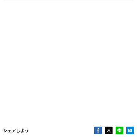
シェアしよう