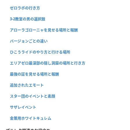
ゼロラボの行き方
3-2教室の男の選択肢
アローラゴローニャを見せる場所と報酬
バージョンごとの違い
ひこうライドのやり方と行ける場所
エリアゼロ最深部の隠し洞窟の場所と行き方
最強の証を見せる場所と報酬
追加されたエモート
スター団のイベントと素顔
サザレイベント
金策用ホワイトキュレム