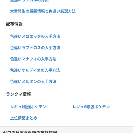
大量発生の最新情報と色違い厳選方法
配布情報
色違いメロエッタの入手方法
色違いラブトロスの入手方法
色違いマナフィの入手方法
色違いケルディオの入手方法
色違いメルタンの入手方法
ランクマ情報
レギュI最強ポケモン
レギュG最強ポケモン
上位構築まとめ
ゼロの秘宝番外編の攻略情報