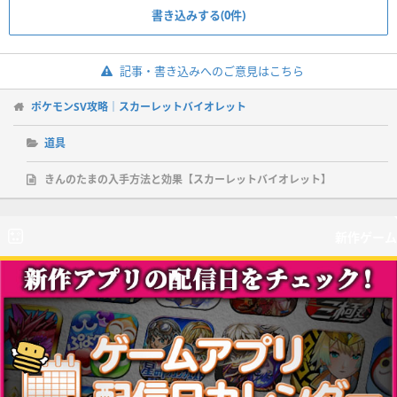
書き込みする(0件)
記事・書き込みへのご意見はこちら
ポケモンSV攻略｜スカーレットバイオレット
道具
きんのたまの入手方法と効果【スカーレットバイオレット】
新作ゲーム