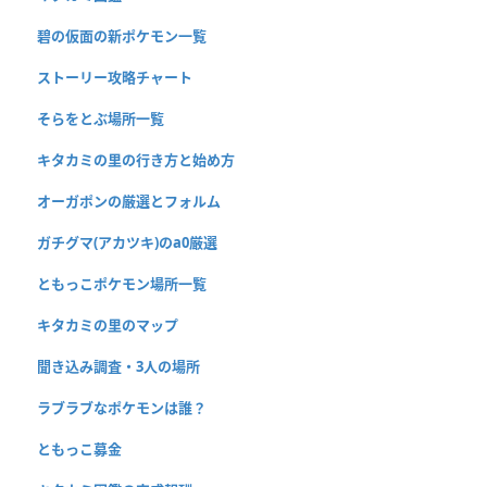
碧の仮面の新ポケモン一覧
ストーリー攻略チャート
そらをとぶ場所一覧
キタカミの里の行き方と始め方
オーガポンの厳選とフォルム
ガチグマ(アカツキ)のa0厳選
ともっこポケモン場所一覧
キタカミの里のマップ
聞き込み調査・3人の場所
ラブラブなポケモンは誰？
ともっこ募金