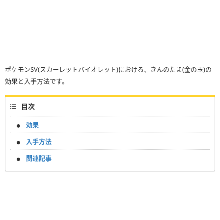
ポケモンSV(スカーレットバイオレット)における、きんのたま(金の玉)の
効果と入手方法です。
目次
効果
入手方法
関連記事