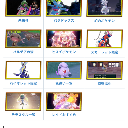
未来種
パラドックス
幻のポケモン
パルデアの姿
ヒスイポケモン
スカーレット限定
バイオレット限定
色違い一覧
特殊進化
テラスタル一覧
レイドおすすめ