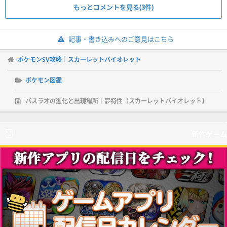
もっとコメントを見る(3件)
記事・書き込みへのご意見はこちら
ポケモンSV攻略｜スカーレットバイオレット
ポケモン図鑑
バスラオの進化と出現場所｜夢特性【スカーレットバイオレット】
新作ゲーム