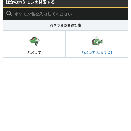
ほかのポケモンを検索する
バスラオの関連記事
バスラオ
バスラオ(しろすじ)