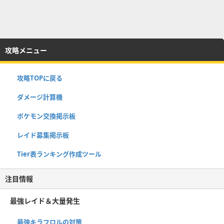
攻略メニュー
攻略TOPに戻る
ダメージ計算機
ポケモン交換掲示板
レイド募集掲示板
Tier表ランキング作成ツール
注目情報
最強レイド＆大量発生
最強キラフロルの対策