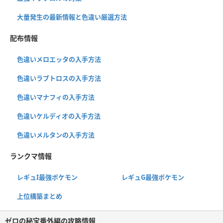
大量発生の最新情報と色違い厳選方法
配布情報
色違いメロエッタの入手方法
色違いラブトロスの入手方法
色違いマナフィの入手方法
色違いケルディオの入手方法
色違いメルタンの入手方法
ランクマ情報
レギュI最強ポケモン
レギュG最強ポケモン
上位構築まとめ
ゼロの秘宝番外編の攻略情報