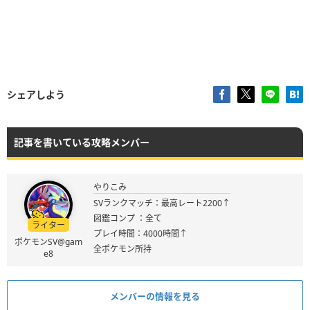
シェアしよう
記事を書いている攻略メンバー
やりこみ
SVランクマッチ：最高レート2200↑
図鑑コンプ ：全て
ライター
プレイ時間：4000時間↑
ポケモンSV@gam
全ポケモン所持
e8
メンバーの情報を見る