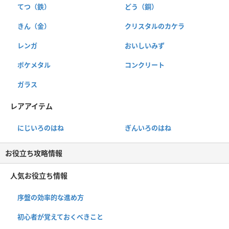
てつ（鉄）
どう（銅）
きん（金）
クリスタルのカケラ
レンガ
おいしいみず
ポケメタル
コンクリート
ガラス
レアアイテム
にじいろのはね
ぎんいろのはね
お役立ち攻略情報
人気お役立ち情報
序盤の効率的な進め方
初心者が覚えておくべきこと