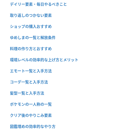
デイリー要素・毎日やるべきこと
取り返しのつかない要素
ショップの購入おすすめ
ゆめしまの一覧と解放条件
料理の作り方とおすすめ
環境レベルの効率的な上げ方とメリット
エモート一覧と入手方法
コーデ一覧と入手方法
髪型一覧と入手方法
ポケモンの一人称の一覧
クリア後のやりこみ要素
図鑑埋めの効率的なやり方