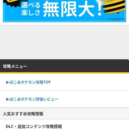
攻略メニュー
▶︎ぽこあポケモン攻略TOP
▶︎ぽこあポケモン評価レビュー
人気おすすめ攻略情報
DLC・追加コンテンツ攻略情報