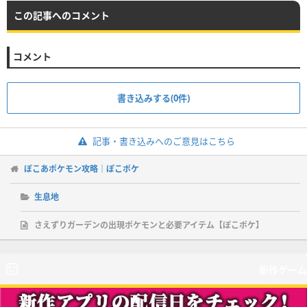
この記事へのコメント
コメント
書き込みする(0件)
記事・書き込みへのご意見はこちら
ぽこあポケモン攻略｜ぽこポケ
生息地
さえずりガーデンの出現ポケモンと必要アイテム【ぽこポケ】
新作ゲーム