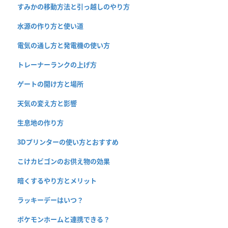
すみかの移動方法と引っ越しのやり方
水源の作り方と使い道
電気の通し方と発電機の使い方
トレーナーランクの上げ方
ゲートの開け方と場所
天気の変え方と影響
生息地の作り方
3Dプリンターの使い方とおすすめ
こけカビゴンのお供え物の効果
暗くするやり方とメリット
ラッキーデーはいつ？
ポケモンホームと連携できる？