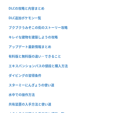
DLCの攻略と内容まとめ
DLC追加ポケモン一覧
ブクブクうみぞこの街のストーリー攻略
キレイな建物を建築しようの攻略
アップデート最新情報まとめ
有料版と無料版の違い・できること
エキスパンションパスの値段と購入方法
ダイビングの習得条件
スターミーにんぎょうの使い道
水中での操作方法
共有装置の入手方法と使い道