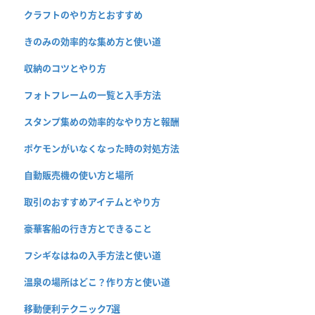
クラフトのやり方とおすすめ
きのみの効率的な集め方と使い道
収納のコツとやり方
フォトフレームの一覧と入手方法
スタンプ集めの効率的なやり方と報酬
ポケモンがいなくなった時の対処方法
自動販売機の使い方と場所
取引のおすすめアイテムとやり方
豪華客船の行き方とできること
フシギなはねの入手方法と使い道
温泉の場所はどこ？作り方と使い道
移動便利テクニック7選