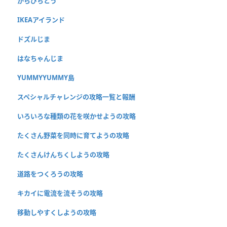
からぴちとう
IKEAアイランド
ドズルじま
はなちゃんじま
YUMMYYUMMY島
スペシャルチャレンジの攻略一覧と報酬
いろいろな種類の花を咲かせようの攻略
たくさん野菜を同時に育てようの攻略
たくさんけんちくしようの攻略
道路をつくろうの攻略
キカイに電流を流そうの攻略
移動しやすくしようの攻略