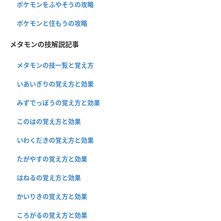
ポケモンをふやそうの攻略
ポケモンと住もうの攻略
メタモンの技解説記事
メタモンの技一覧と覚え方
いあいぎりの覚え方と効果
みずでっぽうの覚え方と効果
このはの覚え方と効果
いわくだきの覚え方と効果
たがやすの覚え方と効果
はねるの覚え方と効果
かいりきの覚え方と効果
ころがるの覚え方と効果