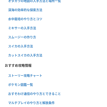
オタカラの地図の入手方法と場所一覧
深海の効率的な探索方法
水中栽培のやり方とコツ
ミキサーの入手方法
スムージーの作り方
スイカの入手方法
カットスイカの入手方法
おすすめ攻略情報
ストーリー攻略チャート
ポケモン図鑑一覧
おすそわけ通信のやり方とできること
マルチプレイのやり方と解放条件