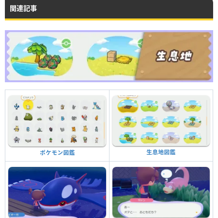
関連記事
生息地図鑑
ポケモン図鑑