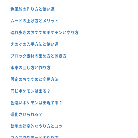
色風船の作り方と使い道
ムードの上げ方とメリット
連れ歩きのおすすめポケモンとやり方
えのぐの入手方法と使い道
ブロック素材の集め方と置き方
水車の回し方と作り方
設定のおすすめと変更方法
同じポケモンは出る？
色違いポケモンは出現する？
進化させられる？
整地の効率的なやり方とコツ
マウス操作モードのやり方