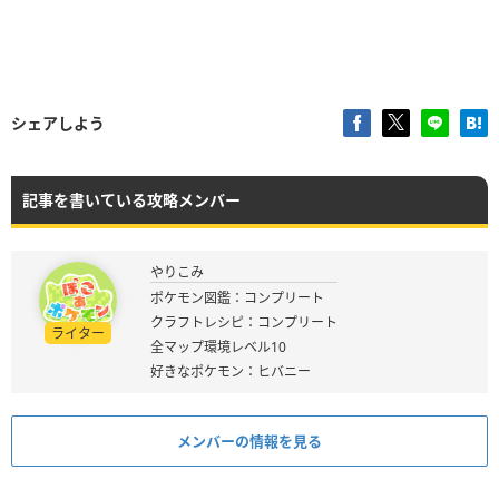
シェアしよう
記事を書いている攻略メンバー
やりこみ
ポケモン図鑑：コンプリート
クラフトレシピ：コンプリート
ライター
全マップ環境レベル10
好きなポケモン：ヒバニー
メンバーの情報を見る