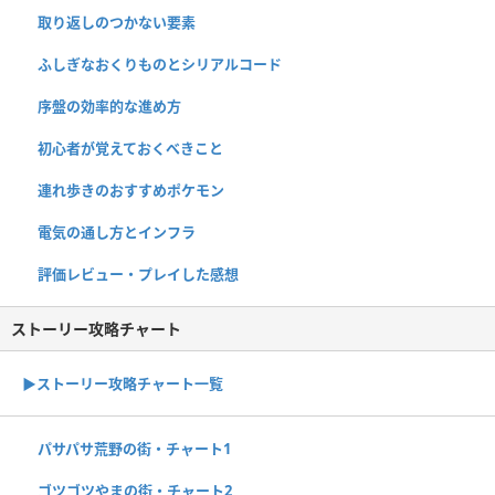
取り返しのつかない要素
ふしぎなおくりものとシリアルコード
序盤の効率的な進め方
初心者が覚えておくべきこと
連れ歩きのおすすめポケモン
電気の通し方とインフラ
評価レビュー・プレイした感想
ストーリー攻略チャート
▶ストーリー攻略チャート一覧
パサパサ荒野の街・チャート1
ゴツゴツやまの街・チャート2