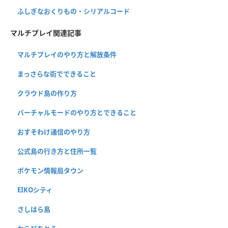
ふしぎなおくりもの・シリアルコード
マルチプレイ関連記事
マルチプレイのやり方と解放条件
まっさらな街でできること
クラウド島の作り方
バーチャルモードのやり方とできること
おすそわけ通信のやり方
公式島の行き方と住所一覧
ポケモン情報局タウン
EIKOシティ
さしはら島