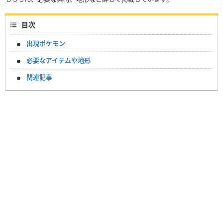
目次
出現ポケモン
必要なアイテムや地形
関連記事