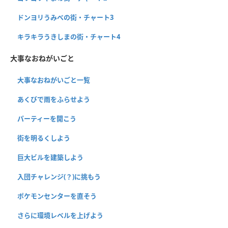
ドンヨリうみべの街・チャート3
キラキラうきしまの街・チャート4
大事なおねがいごと
大事なおねがいごと一覧
あくびで雨をふらせよう
パーティーを開こう
街を明るくしよう
巨大ビルを建築しよう
入団チャレンジ(？)に挑もう
ポケモンセンターを直そう
さらに環境レベルを上げよう