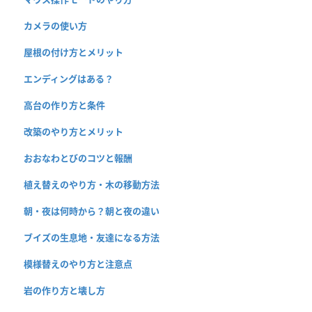
カメラの使い方
屋根の付け方とメリット
エンディングはある？
高台の作り方と条件
改築のやり方とメリット
おおなわとびのコツと報酬
植え替えのやり方・木の移動方法
朝・夜は何時から？朝と夜の違い
ブイズの生息地・友達になる方法
模様替えのやり方と注意点
岩の作り方と壊し方