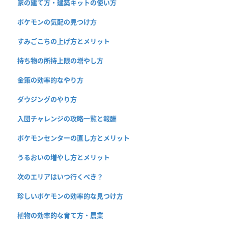
家の建て方・建築キットの使い方
ポケモンの気配の見つけ方
すみごこちの上げ方とメリット
持ち物の所持上限の増やし方
金策の効率的なやり方
ダウジングのやり方
入団チャレンジの攻略一覧と報酬
ポケモンセンターの直し方とメリット
うるおいの増やし方とメリット
次のエリアはいつ行くべき？
珍しいポケモンの効率的な見つけ方
植物の効率的な育て方・農業