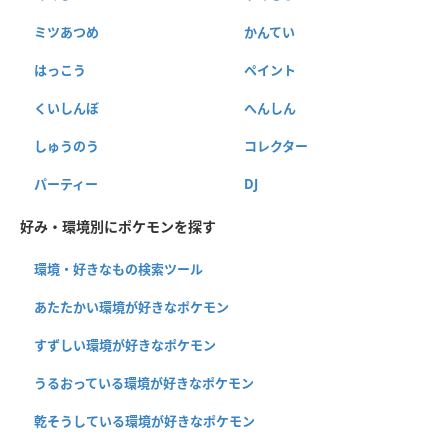
ミツあつめ
かんてい
はっこう
ペイント
くいしんぼ
へんしん
しゅうのう
コレクター
パーティー
DJ
好み・環境別にポケモンを探す
環境・好きなもの検索ツール
あたたかい環境が好きなポケモン
すずしい環境が好きなポケモン
うるおっている環境が好きなポケモン
乾そうしている環境が好きなポケモン