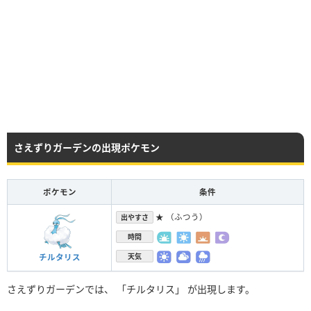
さえずりガーデンの出現ポケモン
ポケモン
条件
★ （ふつう）
出やすさ
時間
天気
チルタリス
さえずりガーデンでは、 「チルタリス」 が出現します。