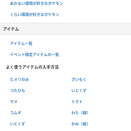
あかるい環境が好きなポケモン
くらい環境が好きなポケモン
アイテム
アイテム一覧
イベント限定アイテムの一覧
よく使うアイテムの入手方法
ヒメリのみ
ざいもく
つたひも
いとくず
マメ
トマト
コムギ
わた（綿）
いとくず
かみ（紙）