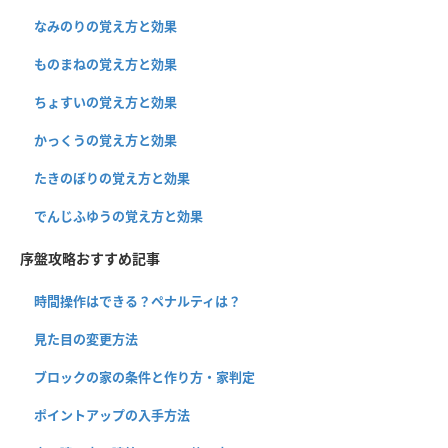
なみのりの覚え方と効果
ものまねの覚え方と効果
ちょすいの覚え方と効果
かっくうの覚え方と効果
たきのぼりの覚え方と効果
でんじふゆうの覚え方と効果
序盤攻略おすすめ記事
時間操作はできる？ペナルティは？
見た目の変更方法
ブロックの家の条件と作り方・家判定
ポイントアップの入手方法