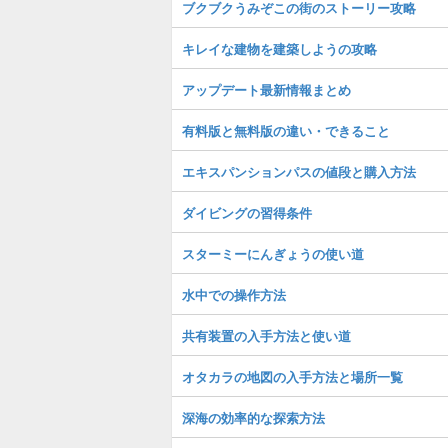
ブクブクうみぞこの街のストーリー攻略
キレイな建物を建築しようの攻略
アップデート最新情報まとめ
有料版と無料版の違い・できること
エキスパンションパスの値段と購入方法
ダイビングの習得条件
スターミーにんぎょうの使い道
水中での操作方法
共有装置の入手方法と使い道
オタカラの地図の入手方法と場所一覧
深海の効率的な探索方法