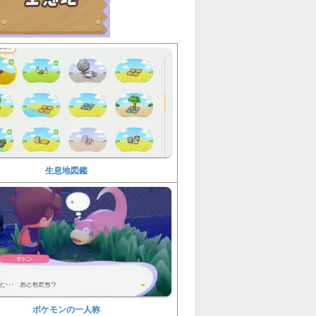
生息地図鑑
ポケモンの一人称