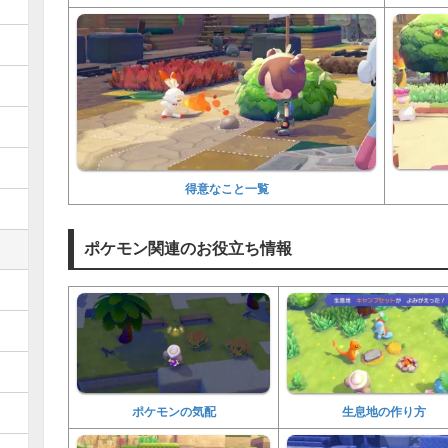
得意なこと一覧
ポケモン関連のお役立ち情報
ポケモンの気配
生息地の作り方