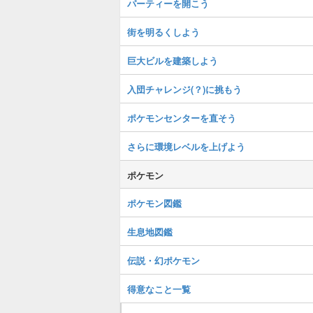
パーティーを開こう
街を明るくしよう
巨大ビルを建築しよう
入団チャレンジ(？)に挑もう
ポケモンセンターを直そう
さらに環境レベルを上げよう
ポケモン
ポケモン図鑑
生息地図鑑
伝説・幻ポケモン
得意なこと一覧