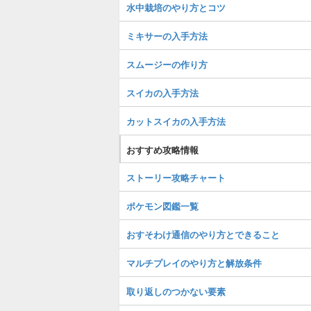
水中栽培のやり方とコツ
ミキサーの入手方法
スムージーの作り方
スイカの入手方法
カットスイカの入手方法
おすすめ攻略情報
ストーリー攻略チャート
ポケモン図鑑一覧
おすそわけ通信のやり方とできること
マルチプレイのやり方と解放条件
取り返しのつかない要素