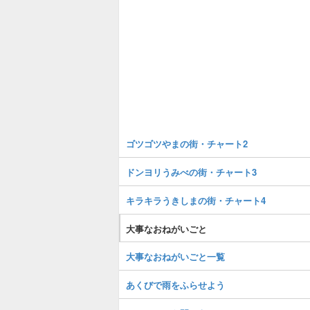
ゴツゴツやまの街・チャート2
ドンヨリうみべの街・チャート3
キラキラうきしまの街・チャート4
大事なおねがいごと
大事なおねがいごと一覧
あくびで雨をふらせよう