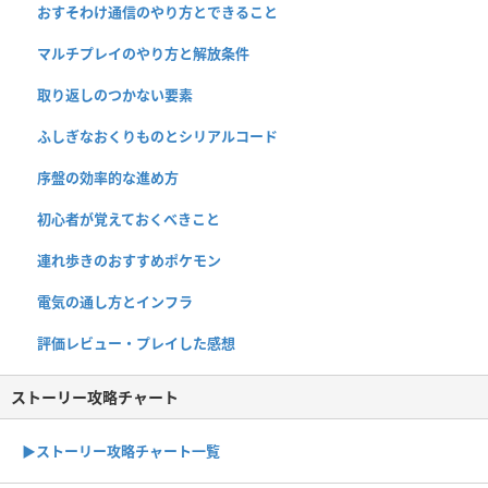
おすそわけ通信のやり方とできること
マルチプレイのやり方と解放条件
取り返しのつかない要素
ふしぎなおくりものとシリアルコード
序盤の効率的な進め方
初心者が覚えておくべきこと
連れ歩きのおすすめポケモン
電気の通し方とインフラ
評価レビュー・プレイした感想
ストーリー攻略チャート
▶ストーリー攻略チャート一覧