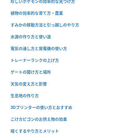
珍しいポケモンの効率的な見つけ方
植物の効率的な育て方・農業
すみかの移動方法と引っ越しのやり方
水源の作り方と使い道
電気の通し方と発電機の使い方
トレーナーランクの上げ方
ゲートの開け方と場所
天気の変え方と影響
生息地の作り方
3Dプリンターの使い方とおすすめ
こけカビゴンのお供え物の効果
暗くするやり方とメリット