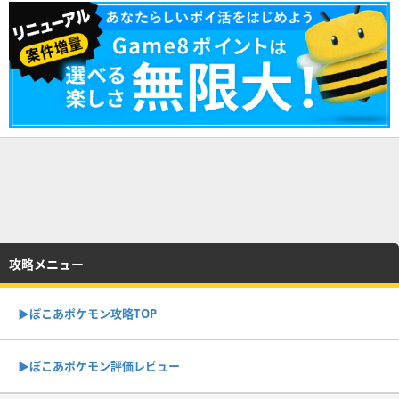
攻略メニュー
▶︎ぽこあポケモン攻略TOP
▶︎ぽこあポケモン評価レビュー