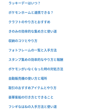
ラッキーデーはいつ？
ポケモンホームと連携できる？
クラフトのやり方とおすすめ
きのみの効率的な集め方と使い道
収納のコツとやり方
フォトフレームの一覧と入手方法
スタンプ集めの効率的なやり方と報酬
ポケモンがいなくなった時の対処方法
自動販売機の使い方と場所
取引のおすすめアイテムとやり方
豪華客船の行き方とできること
フシギなはねの入手方法と使い道