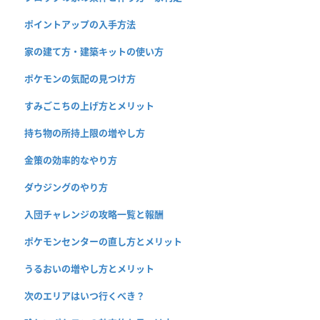
ポイントアップの入手方法
家の建て方・建築キットの使い方
ポケモンの気配の見つけ方
すみごこちの上げ方とメリット
持ち物の所持上限の増やし方
金策の効率的なやり方
ダウジングのやり方
入団チャレンジの攻略一覧と報酬
ポケモンセンターの直し方とメリット
うるおいの増やし方とメリット
次のエリアはいつ行くべき？