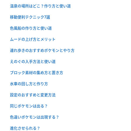
温泉の場所はどこ？作り方と使い道
移動便利テクニック7選
色風船の作り方と使い道
ムードの上げ方とメリット
連れ歩きのおすすめポケモンとやり方
えのぐの入手方法と使い道
ブロック素材の集め方と置き方
水車の回し方と作り方
設定のおすすめと変更方法
同じポケモンは出る？
色違いポケモンは出現する？
進化させられる？