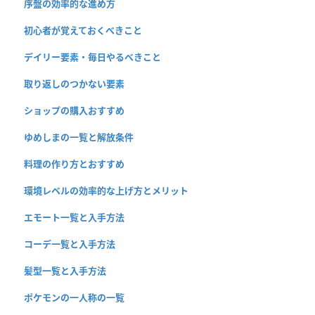
序盤の効率的な進め方
初心者が覚えておくべきこと
デイリー要素・毎日やるべきこと
取り返しのつかない要素
ショップの購入おすすめ
ゆめしまの一覧と解放条件
料理の作り方とおすすめ
環境レベルの効率的な上げ方とメリット
エモート一覧と入手方法
コーデ一覧と入手方法
髪型一覧と入手方法
ポケモンの一人称の一覧