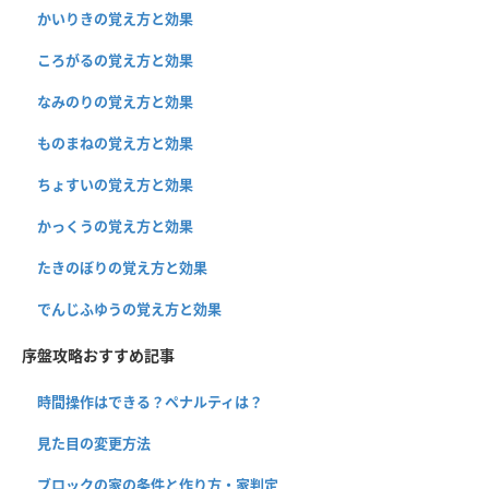
かいりきの覚え方と効果
ころがるの覚え方と効果
なみのりの覚え方と効果
ものまねの覚え方と効果
ちょすいの覚え方と効果
かっくうの覚え方と効果
たきのぼりの覚え方と効果
でんじふゆうの覚え方と効果
序盤攻略おすすめ記事
時間操作はできる？ペナルティは？
見た目の変更方法
ブロックの家の条件と作り方・家判定