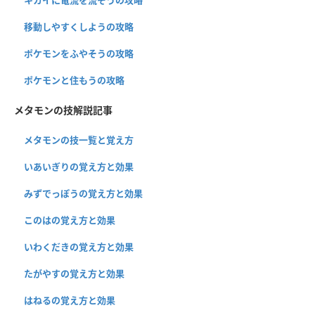
移動しやすくしようの攻略
ポケモンをふやそうの攻略
ポケモンと住もうの攻略
メタモンの技解説記事
メタモンの技一覧と覚え方
いあいぎりの覚え方と効果
みずでっぽうの覚え方と効果
このはの覚え方と効果
いわくだきの覚え方と効果
たがやすの覚え方と効果
はねるの覚え方と効果