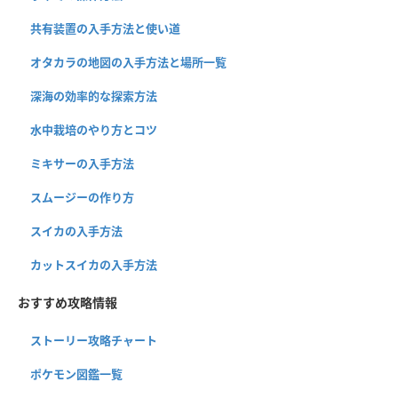
共有装置の入手方法と使い道
オタカラの地図の入手方法と場所一覧
深海の効率的な探索方法
水中栽培のやり方とコツ
ミキサーの入手方法
スムージーの作り方
スイカの入手方法
カットスイカの入手方法
おすすめ攻略情報
ストーリー攻略チャート
ポケモン図鑑一覧