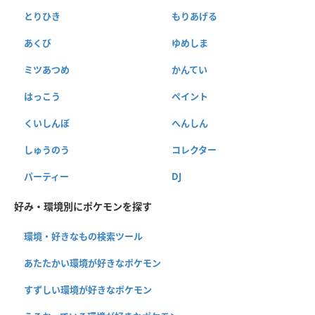
とりひき
もりあげる
あくび
ゆめしま
ミツあつめ
かんてい
はっこう
ペイント
くいしんぼ
へんしん
しゅうのう
コレクター
パーティー
DJ
好み・環境別にポケモンを探す
環境・好きなもの検索ツール
あたたかい環境が好きなポケモン
すずしい環境が好きなポケモン