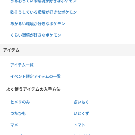
うるおっている環境が好きなポケモン
乾そうしている環境が好きなポケモン
あかるい環境が好きなポケモン
くらい環境が好きなポケモン
アイテム
アイテム一覧
イベント限定アイテムの一覧
よく使うアイテムの入手方法
ヒメリのみ
ざいもく
つたひも
いとくず
マメ
トマト