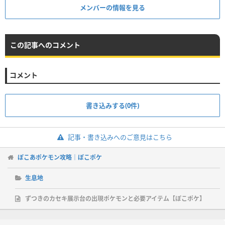
メンバーの情報を見る
この記事へのコメント
コメント
書き込みする(0件)
記事・書き込みへのご意見はこちら
ぽこあポケモン攻略｜ぽこポケ
生息地
ずつきのカセキ展示台の出現ポケモンと必要アイテム【ぽこポケ】