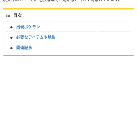
目次
出現ポケモン
必要なアイテムや地形
関連記事