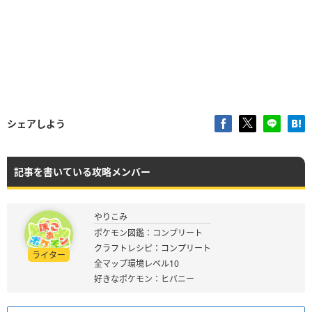
シェアしよう
記事を書いている攻略メンバー
やりこみ
ポケモン図鑑：コンプリート
クラフトレシピ：コンプリート
ライター
全マップ環境レベル10
好きなポケモン：ヒバニー