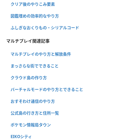
クリア後のやりこみ要素
図鑑埋めの効率的なやり方
ふしぎなおくりもの・シリアルコード
マルチプレイ関連記事
マルチプレイのやり方と解放条件
まっさらな街でできること
クラウド島の作り方
バーチャルモードのやり方とできること
おすそわけ通信のやり方
公式島の行き方と住所一覧
ポケモン情報局タウン
EIKOシティ