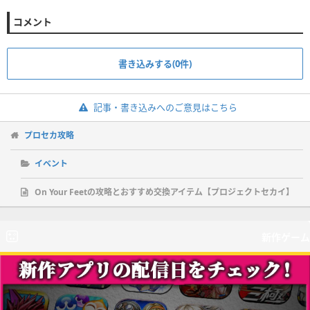
コメント
書き込みする(0件)
記事・書き込みへのご意見はこちら
プロセカ攻略
イベント
On Your Feetの攻略とおすすめ交換アイテム【プロジェクトセカイ】
新作ゲーム