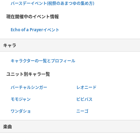
バースデーイベント(祝祭のあまつゆの集め方)
現在開催中のイベント情報
Echo of a Prayerイベント
キャラ
キャラクターの一覧とプロフィール
ユニット別キャラ一覧
バーチャルシンガー
レオニード
モモジャン
ビビバス
ワンダショ
ニーゴ
楽曲