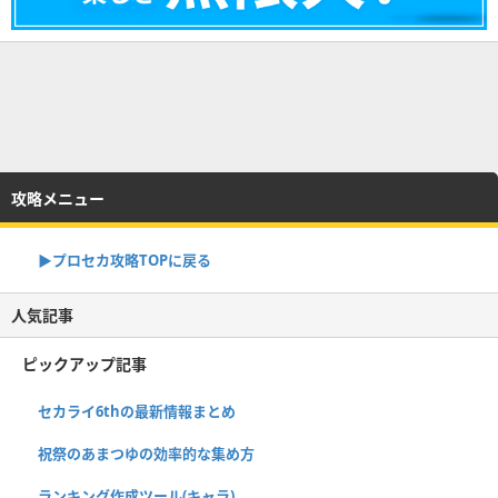
攻略メニュー
▶︎プロセカ攻略TOPに戻る
人気記事
ピックアップ記事
セカライ6thの最新情報まとめ
祝祭のあまつゆの効率的な集め方
ランキング作成ツール(キャラ)