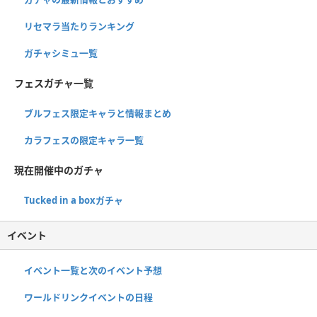
リセマラ当たりランキング
ガチャシミュ一覧
フェスガチャ一覧
ブルフェス限定キャラと情報まとめ
カラフェスの限定キャラ一覧
現在開催中のガチャ
Tucked in a boxガチャ
イベント
イベント一覧と次のイベント予想
ワールドリンクイベントの日程