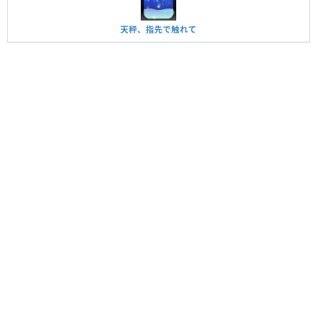
天秤、指先で触れて