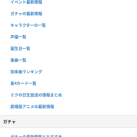
イベント最新情報
ガチャの最新情報
キャラクターの一覧
声優一覧
誕生日一覧
楽曲一覧
効率曲ランキング
星4カード一覧
ミクの日生放送の情報まとめ
劇場版アニメの最新情報
ガチャ
ガチャの最新情報とおすすめ