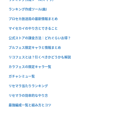
ランキング作成ツール(曲)
プロセカ放送局の最新情報まとめ
マイセカイのやり方とできること
公式ストアの課金方法｜どれぐらいお得？
ブルフェス限定キャラと情報まとめ
リコフェスとは？引くべきかどうかも解説
カラフェスの限定キャラ一覧
ガチャシミュ一覧
リセマラ当たりランキング
リセマラの効率的なやり方
最強編成一覧と組み方とコツ