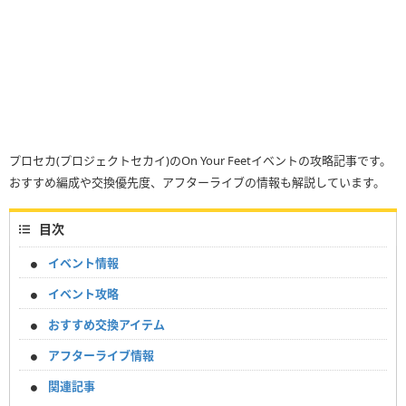
プロセカ(プロジェクトセカイ)のOn Your Feetイベントの攻略記事です。
おすすめ編成や交換優先度、アフターライブの情報も解説しています。
目次
イベント情報
イベント攻略
おすすめ交換アイテム
アフターライブ情報
関連記事