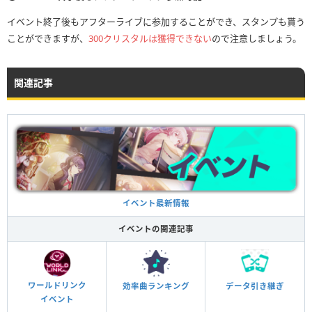
イベント終了後もアフターライブに参加することができ、スタンプも貰う
ことができますが、
300クリスタルは獲得できない
ので注意しましょう。
関連記事
イベント最新情報
イベントの関連記事
ワールドリンク
効率曲ランキング
データ引き継ぎ
イベント