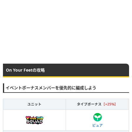
On Your Feetの攻略
イベントボーナスメンバーを優先的に編成しよう
ユニット
タイプボーナス
【+25%】
ピュア