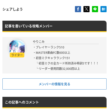
シェアしよう
記事を書いている攻略メンバー
やりこみ
・プレイヤーランク510
・MASTER楽曲FC数600以上
ライター
・初音ミクキャラランク151
└初音ミクの全カード所持済み特訓5です！！！
└リーダー使用回数32,000回以上
メンバーの情報を見る
この記事へのコメント