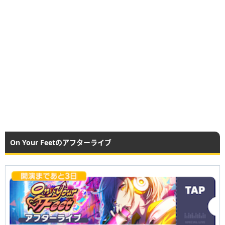
On Your Feetのアフターライブ