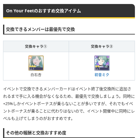
On Your Feetのおすすめ交換アイテム
交換できるメンバーは最優先で交換
交換キャラ①
交換キャラ②
白石杏
初音ミク
イベントで交換できるメンバーカードはイベント終了後交換所に追加さ
れるまで手に入る機会がなくなるため、最優先で交換しましょう。同時に
+25%しかイベントボーナスが乗らないことが多いですが、それでもイベ
ントボーナスが乗ることに代わりはないので、イベント開催中に同時にレ
ベルも上げてしまうのがおすすめです。
その他の報酬と交換おすすめ度