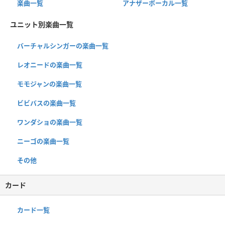
楽曲一覧
アナザーボーカル一覧
ユニット別楽曲一覧
バーチャルシンガーの楽曲一覧
レオニードの楽曲一覧
モモジャンの楽曲一覧
ビビバスの楽曲一覧
ワンダショの楽曲一覧
ニーゴの楽曲一覧
その他
カード
カード一覧