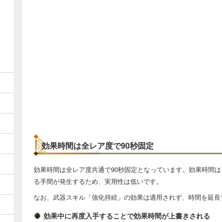
効果時間は全レア度で90秒固定
効果時間は全レア度共通で90秒固定となっています。効果時間
る手間が発生するため、実用性は低いです。
なお、武器スキル「強化持続」の効果は適用されず、時間を延長
効果中に再度入手することで効果時間が上書きされる