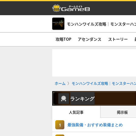
モンハンワイルズ攻略｜モンスターハ
攻略TOP
アセンダンス
ストーリー
ホーム
モンハンワイルズ攻略｜モンスターハ
ランキング
人気記事
掲示板
最強装備・おすすめ装備まとめ
1