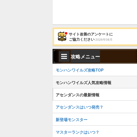
サイト改善のアンケートに
ご協力ください
2026年08月
攻略メニュー
モンハンワイルズ攻略TOP
モンハンワイルズ人気攻略情報
アセンダンスの最新情報
アセンダンスはいつ発売？
新登場モンスター
マスターランクはいつ？