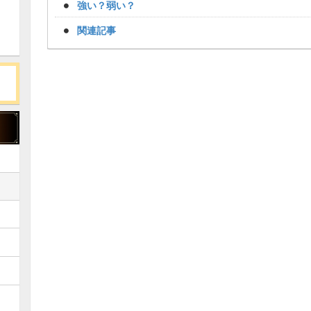
強い？弱い？
関連記事