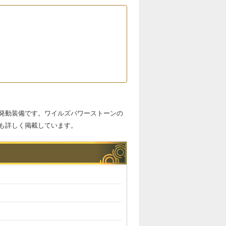
発動装備です。ワイルズパワーストーンの
も詳しく掲載しています。