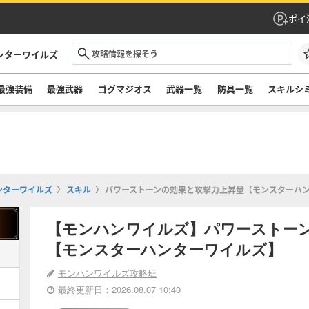
ポイ
ンターワイルズ
最強装備
最強武器
ゴグマジオス
武器一覧
防具一覧
スキルシ
ンターワイルズ
スキル
パワーストーンの効果と攻撃力上昇量【モンスターハ
【モンハンワイルズ】パワーストー
【モンスターハンターワイルズ】
モンハンワイルズ攻略班
最終更新日：2026.08.07 10:40