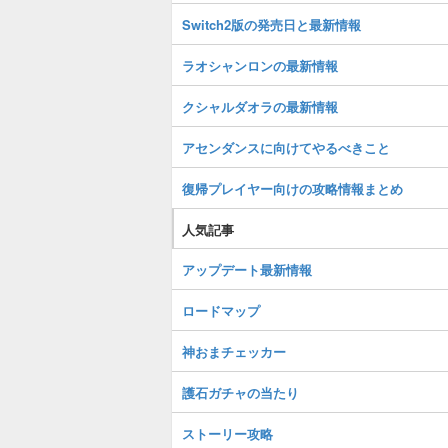
Switch2版の発売日と最新情報
ラオシャンロンの最新情報
クシャルダオラの最新情報
アセンダンスに向けてやるべきこと
復帰プレイヤー向けの攻略情報まとめ
人気記事
アップデート最新情報
ロードマップ
神おまチェッカー
護石ガチャの当たり
ストーリー攻略