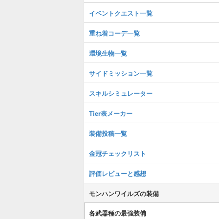
イベントクエスト一覧
重ね着コーデ一覧
環境生物一覧
サイドミッション一覧
スキルシミュレーター
Tier表メーカー
装備投稿一覧
金冠チェックリスト
評価レビューと感想
モンハンワイルズの装備
各武器種の最強装備