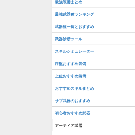
最強装備まとめ
最強武器種ランキング
武器種一覧とおすすめ
武器診断ツール
スキルシミュレーター
序盤おすすめ装備
上位おすすめ装備
おすすめスキルまとめ
サブ武器のおすすめ
初心者おすすめ武器
アーティア武器