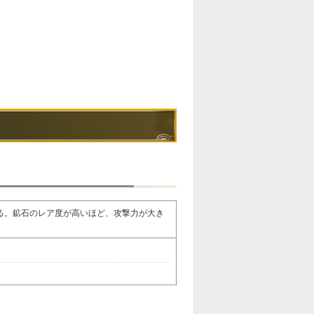
る。鉱石のレア度が高いほど、攻撃力が大き