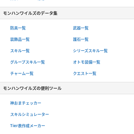
モンハンワイルズのデータ集
防具一覧
武器一覧
装飾品一覧
護石一覧
スキル一覧
シリーズスキル一覧
グループスキル一覧
オトモ装備一覧
チャーム一覧
クエスト一覧
モンハンワイルズの便利ツール
神おまチェッカー
スキルシミュレーター
Tier表作成メーカー