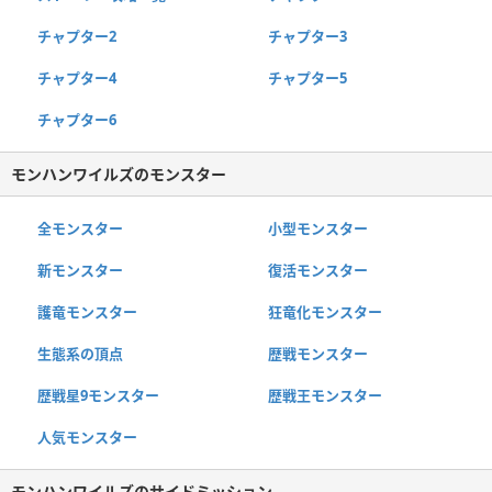
チャプター2
チャプター3
チャプター4
チャプター5
チャプター6
モンハンワイルズのモンスター
全モンスター
小型モンスター
新モンスター
復活モンスター
護竜モンスター
狂竜化モンスター
生態系の頂点
歴戦モンスター
歴戦星9モンスター
歴戦王モンスター
人気モンスター
モンハンワイルズのサイドミッション