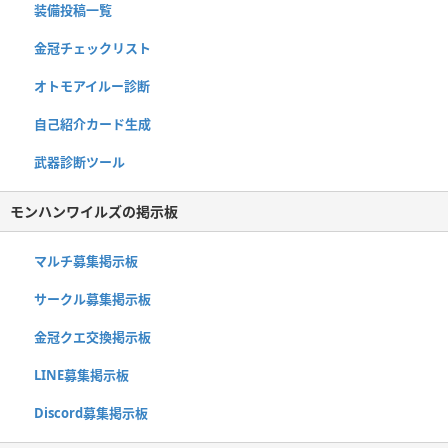
装備投稿一覧
金冠チェックリスト
オトモアイルー診断
自己紹介カード生成
武器診断ツール
モンハンワイルズの掲示板
マルチ募集掲示板
サークル募集掲示板
金冠クエ交換掲示板
LINE募集掲示板
Discord募集掲示板