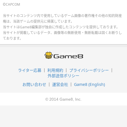
©CAPCOM
当サイトのコンテンツ内で使用しているゲーム画像の著作権その他の知的財産
権は、当該ゲームの提供元に帰属しています。
当サイトはGame8編集部が独自に作成したコンテンツを提供しております。
当サイトが掲載しているデータ、画像等の無断使用・無断転載は固くお断りし
ております。
ライター応募
利用規約
プライバシーポリシー
外部送信ポリシー
お問い合わせ
運営会社
Game8 (English)
© 2014 Game8, Inc.