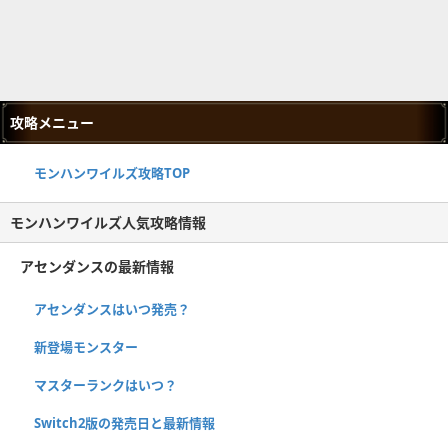
攻略メニュー
モンハンワイルズ攻略TOP
モンハンワイルズ人気攻略情報
アセンダンスの最新情報
アセンダンスはいつ発売？
新登場モンスター
マスターランクはいつ？
Switch2版の発売日と最新情報