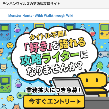
モンハンワイルズの英語版攻略サイト
Monster Hunter Wilds Walkthrough Wiki