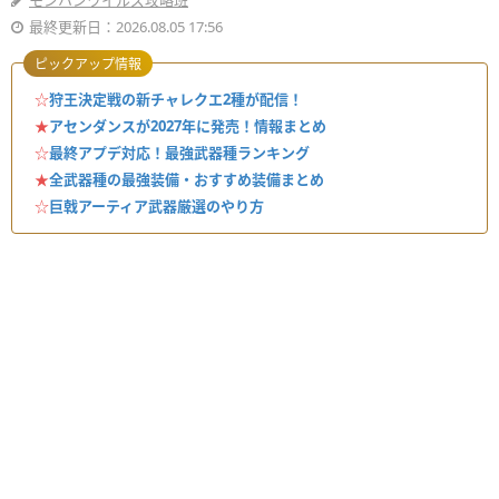
モンハンワイルズ攻略班
最終更新日：2026.08.05 17:56
ピックアップ情報
☆
狩王決定戦の新チャレクエ2種が配信！
★
アセンダンスが2027年に発売！情報まとめ
☆
最終アプデ対応！最強武器種ランキング
★
全武器種の最強装備・おすすめ装備まとめ
☆
巨戟アーティア武器厳選のやり方