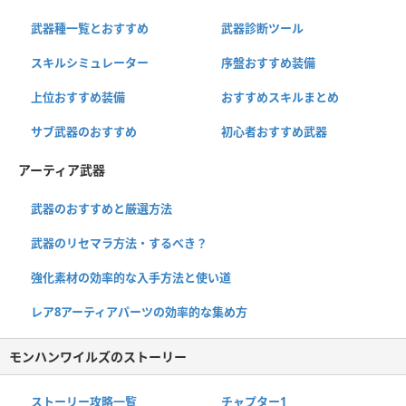
武器種一覧とおすすめ
武器診断ツール
スキルシミュレーター
序盤おすすめ装備
上位おすすめ装備
おすすめスキルまとめ
サブ武器のおすすめ
初心者おすすめ武器
アーティア武器
武器のおすすめと厳選方法
武器のリセマラ方法・するべき？
強化素材の効率的な入手方法と使い道
レア8アーティアパーツの効率的な集め方
モンハンワイルズのストーリー
ストーリー攻略一覧
チャプター1