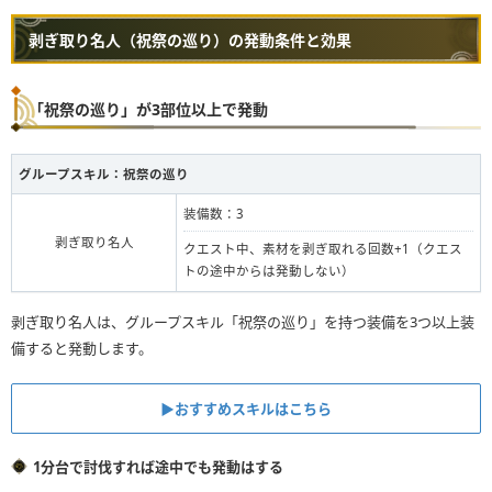
剥ぎ取り名人（祝祭の巡り）の発動条件と効果
「祝祭の巡り」が3部位以上で発動
グループスキル：
祝祭の巡り
装備数：3
剥ぎ取り名人
クエスト中、素材を剥ぎ取れる回数+1（クエス
トの途中からは発動しない）
剥ぎ取り名人は、グループスキル「祝祭の巡り」を持つ装備を3つ以上装
備すると発動します。
▶︎おすすめスキルはこちら
1分台で討伐すれば途中でも発動はする