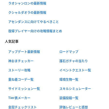
ラオシャンロンの最新情報
クシャルダオラの最新情報
アセンダンスに向けてやるべきこと
復帰プレイヤー向けの攻略情報まとめ
人気記事
アップデート最新情報
ロードマップ
神おまチェッカー
護石ガチャの当たり
ストーリー攻略
イベントクエスト一覧
重ね着コーデ一覧
環境生物一覧
サイドミッション一覧
スキルシミュレーター
Tier表メーカー
装備投稿一覧
金冠チェックリスト
評価レビューと感想