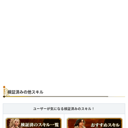
検証済みの他スキル
ユーザーが気になる検証済みのスキル！