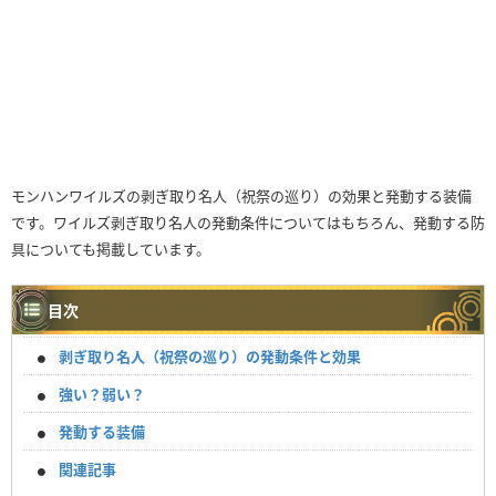
モンハンワイルズの剥ぎ取り名人（祝祭の巡り）の効果と発動する装備
です。ワイルズ剥ぎ取り名人の発動条件についてはもちろん、発動する防
具についても掲載しています。
目次
剥ぎ取り名人（祝祭の巡り）の発動条件と効果
強い？弱い？
発動する装備
関連記事