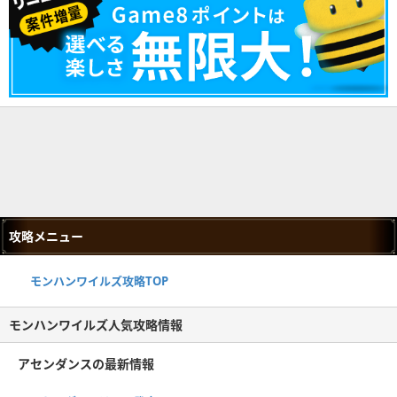
攻略メニュー
モンハンワイルズ攻略TOP
モンハンワイルズ人気攻略情報
アセンダンスの最新情報