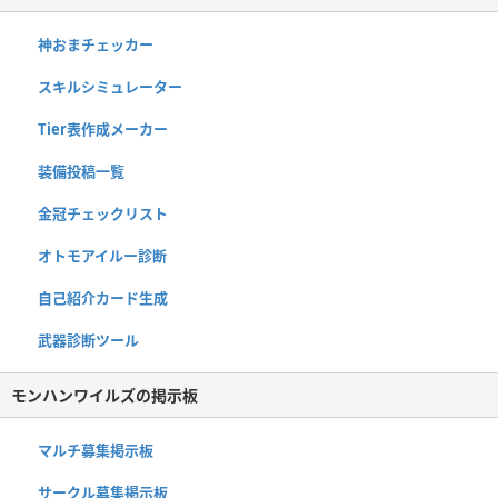
神おまチェッカー
スキルシミュレーター
Tier表作成メーカー
装備投稿一覧
金冠チェックリスト
オトモアイルー診断
自己紹介カード生成
武器診断ツール
モンハンワイルズの掲示板
マルチ募集掲示板
サークル募集掲示板