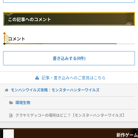
この記事へのコメント
コメント
書き込みする(0件)
記事・書き込みへのご意見はこちら
モンハンワイルズ攻略｜モンスターハンターワイルズ
環境生物
クラヤミゲッコーの場所はどこ？【モンスターハンターワイルズ】
新作ゲーム