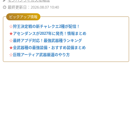
モンハンワイルズ攻略班
最終更新日：2026.08.07 10:40
ピックアップ情報
☆
狩王決定戦の新チャレクエ2種が配信！
★
アセンダンスが2027年に発売！情報まとめ
☆
最終アプデ対応！最強武器種ランキング
★
全武器種の最強装備・おすすめ装備まとめ
☆
巨戟アーティア武器厳選のやり方