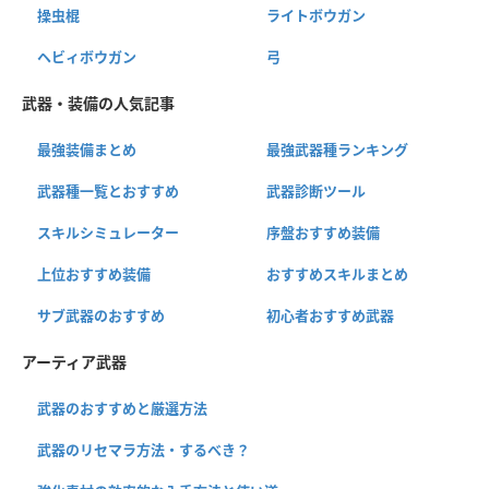
操虫棍
ライトボウガン
ヘビィボウガン
弓
武器・装備の人気記事
最強装備まとめ
最強武器種ランキング
武器種一覧とおすすめ
武器診断ツール
スキルシミュレーター
序盤おすすめ装備
上位おすすめ装備
おすすめスキルまとめ
サブ武器のおすすめ
初心者おすすめ武器
アーティア武器
武器のおすすめと厳選方法
武器のリセマラ方法・するべき？