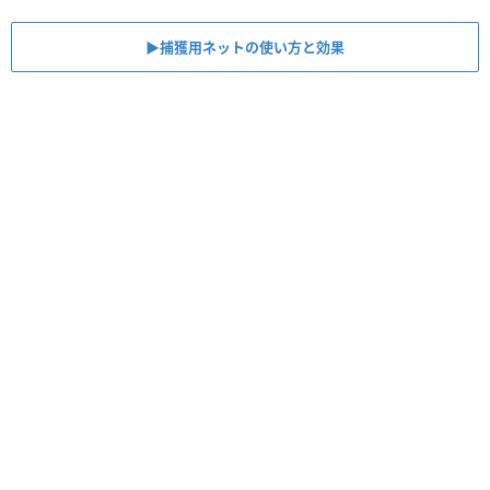
▶︎捕獲用ネットの使い方と効果