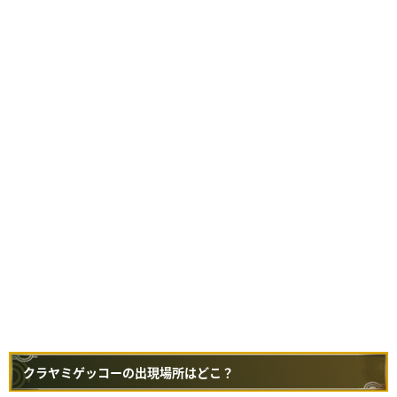
クラヤミゲッコーの出現場所はどこ？