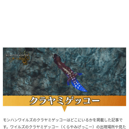
モンハンワイルズのクラヤミゲッコーはどこにいるかを掲載した記事で
す。ワイルズのクラヤミゲッコー（くらやみげっこー）の出現場所や見た