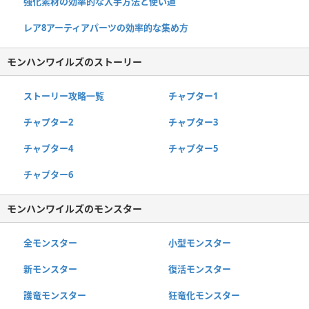
強化素材の効率的な入手方法と使い道
レア8アーティアパーツの効率的な集め方
モンハンワイルズのストーリー
ストーリー攻略一覧
チャプター1
チャプター2
チャプター3
チャプター4
チャプター5
チャプター6
モンハンワイルズのモンスター
全モンスター
小型モンスター
新モンスター
復活モンスター
護竜モンスター
狂竜化モンスター