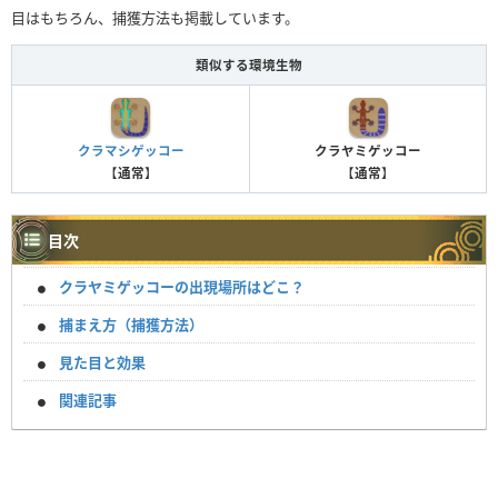
目はもちろん、捕獲方法も掲載しています。
類似する環境生物
クラマシゲッコー
クラヤミゲッコー
【
通常
】
【
通常
】
目次
クラヤミゲッコーの出現場所はどこ？
捕まえ方（捕獲方法）
見た目と効果
関連記事