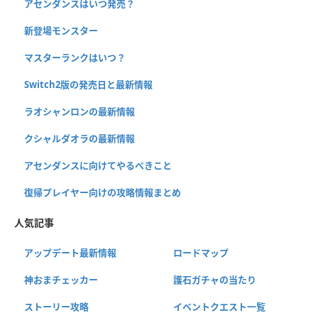
アセンダンスはいつ発売？
新登場モンスター
マスターランクはいつ？
Switch2版の発売日と最新情報
ラオシャンロンの最新情報
クシャルダオラの最新情報
アセンダンスに向けてやるべきこと
復帰プレイヤー向けの攻略情報まとめ
人気記事
アップデート最新情報
ロードマップ
神おまチェッカー
護石ガチャの当たり
ストーリー攻略
イベントクエスト一覧