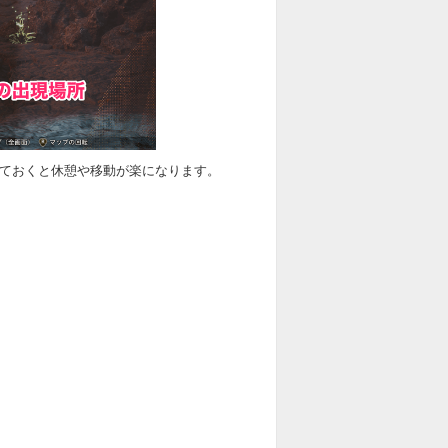
てておくと休憩や移動が楽になります。