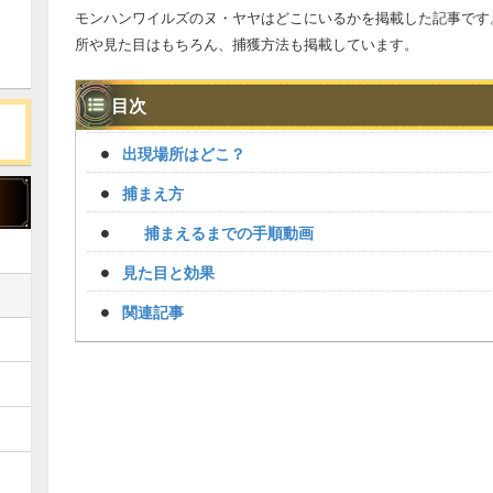
モンハンワイルズのヌ・ヤヤはどこにいるかを掲載した記事です
所や見た目はもちろん、捕獲方法も掲載しています。
目次
出現場所はどこ？
捕まえ方
捕まえるまでの手順動画
見た目と効果
関連記事