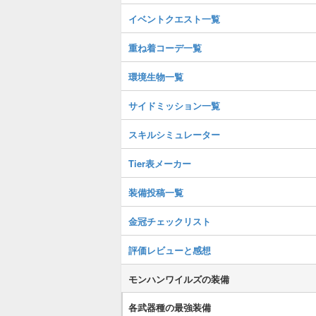
イベントクエスト一覧
重ね着コーデ一覧
環境生物一覧
サイドミッション一覧
スキルシミュレーター
Tier表メーカー
装備投稿一覧
金冠チェックリスト
評価レビューと感想
モンハンワイルズの装備
各武器種の最強装備