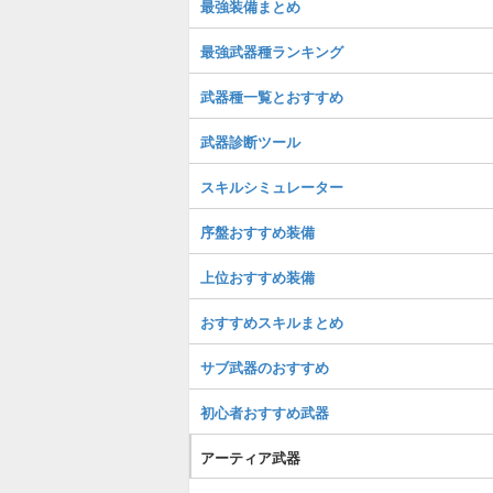
最強装備まとめ
最強武器種ランキング
武器種一覧とおすすめ
武器診断ツール
スキルシミュレーター
序盤おすすめ装備
上位おすすめ装備
おすすめスキルまとめ
サブ武器のおすすめ
初心者おすすめ武器
アーティア武器