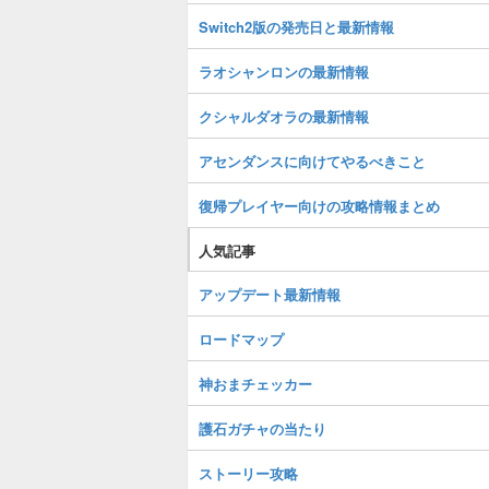
Switch2版の発売日と最新情報
ラオシャンロンの最新情報
クシャルダオラの最新情報
アセンダンスに向けてやるべきこと
復帰プレイヤー向けの攻略情報まとめ
人気記事
アップデート最新情報
ロードマップ
神おまチェッカー
護石ガチャの当たり
ストーリー攻略