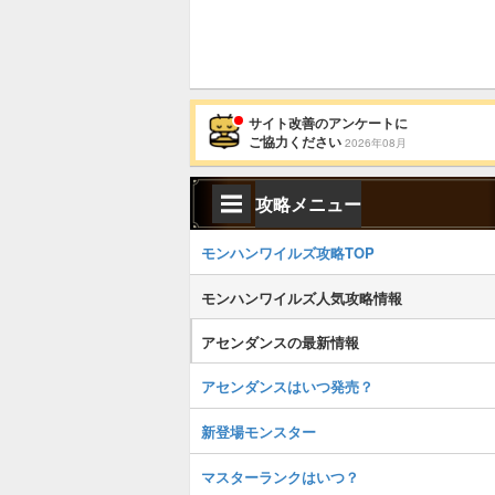
サイト改善のアンケートに
ご協力ください
2026年08月
攻略メニュー
モンハンワイルズ攻略TOP
モンハンワイルズ人気攻略情報
アセンダンスの最新情報
アセンダンスはいつ発売？
新登場モンスター
マスターランクはいつ？