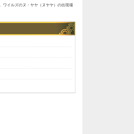
。ワイルズのヌ・ヤヤ（ヌヤヤ）の出現場