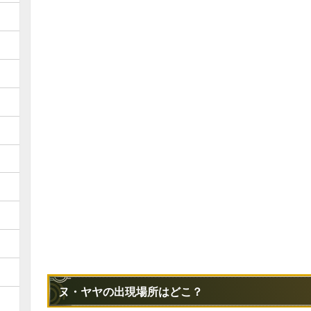
ヌ・ヤヤの出現場所はどこ？