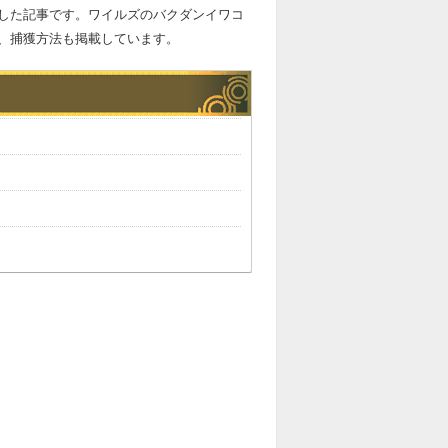
した記事です。ワイルズのバクダンイワコ
、捕獲方法も掲載しています。