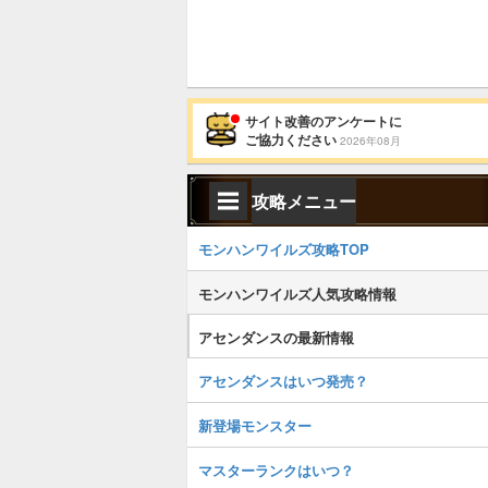
サイト改善のアンケートに
ご協力ください
2026年08月
攻略メニュー
モンハンワイルズ攻略TOP
モンハンワイルズ人気攻略情報
アセンダンスの最新情報
アセンダンスはいつ発売？
新登場モンスター
マスターランクはいつ？