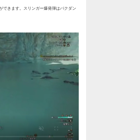
ができます。スリンガー爆発弾はバクダン