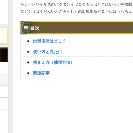
モンハンワイルズのバクダンイワコロガシはどこにいるかを掲載
ロガシ（ばくだんいわころがし）の出現場所や見た目はもちろん
目次
出現場所はどこ？
使い方と見た目
捕まえ方（捕獲方法）
関連記事