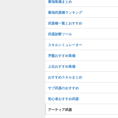
最強装備まとめ
最強武器種ランキング
武器種一覧とおすすめ
武器診断ツール
スキルシミュレーター
序盤おすすめ装備
上位おすすめ装備
おすすめスキルまとめ
サブ武器のおすすめ
初心者おすすめ武器
アーティア武器