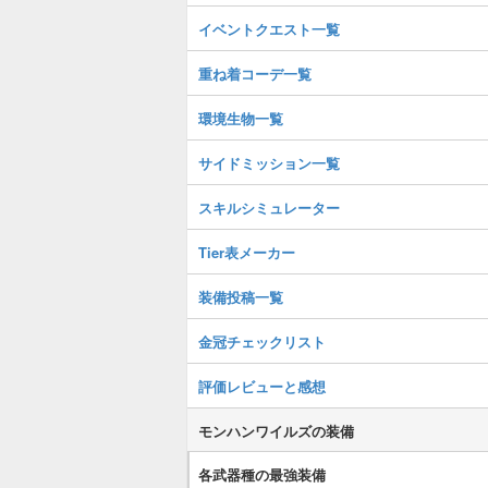
イベントクエスト一覧
重ね着コーデ一覧
環境生物一覧
サイドミッション一覧
スキルシミュレーター
Tier表メーカー
装備投稿一覧
金冠チェックリスト
評価レビューと感想
モンハンワイルズの装備
各武器種の最強装備