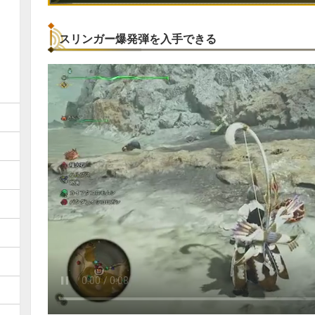
スリンガー爆発弾を入手できる