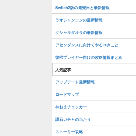
Switch2版の発売日と最新情報
ラオシャンロンの最新情報
クシャルダオラの最新情報
アセンダンスに向けてやるべきこと
復帰プレイヤー向けの攻略情報まとめ
人気記事
アップデート最新情報
ロードマップ
神おまチェッカー
護石ガチャの当たり
ストーリー攻略