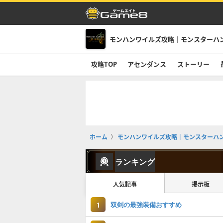
モンハンワイルズ攻略｜モンスターハ
攻略TOP
アセンダンス
ストーリー
ホーム
モンハンワイルズ攻略｜モンスターハ
ランキング
人気記事
掲示板
双剣の最強装備おすすめ
1