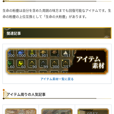
生命の粉塵は自分を含めた周囲の味方までも回復可能なアイテムです。生
命の粉塵の上位互換として「生命の大粉塵」があります。
関連記事
アイテム素材一覧に戻る
アイテム周りの人気記事