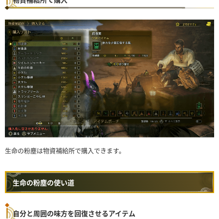
生命の粉塵は物資補給所で購入できます。
生命の粉塵の使い道
自分と周囲の味方を回復させるアイテム