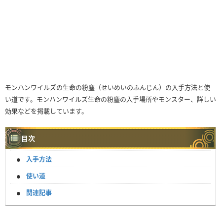
モンハンワイルズの生命の粉塵（せいめいのふんじん）の入手方法と使
い道です。モンハンワイルズ生命の粉塵の入手場所やモンスター、詳しい
効果などを掲載しています。
目次
入手方法
使い道
関連記事