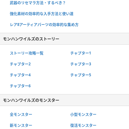
武器のリセマラ方法・するべき？
強化素材の効率的な入手方法と使い道
レア8アーティアパーツの効率的な集め方
モンハンワイルズのストーリー
ストーリー攻略一覧
チャプター1
チャプター2
チャプター3
チャプター4
チャプター5
チャプター6
モンハンワイルズのモンスター
全モンスター
小型モンスター
新モンスター
復活モンスター