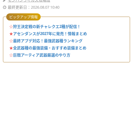
モンハンワイルズ攻略班
最終更新日：2026.08.07 10:40
ピックアップ情報
☆
狩王決定戦の新チャレクエ2種が配信！
★
アセンダンスが2027年に発売！情報まとめ
☆
最終アプデ対応！最強武器種ランキング
★
全武器種の最強装備・おすすめ装備まとめ
☆
巨戟アーティア武器厳選のやり方