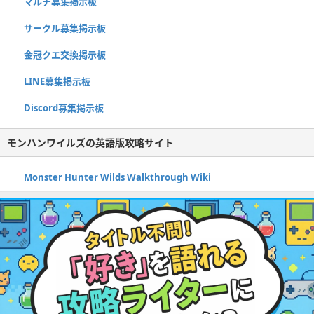
マルチ募集掲示板
サークル募集掲示板
金冠クエ交換掲示板
LINE募集掲示板
Discord募集掲示板
モンハンワイルズの英語版攻略サイト
Monster Hunter Wilds Walkthrough Wiki