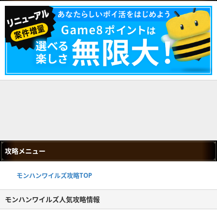
攻略メニュー
モンハンワイルズ攻略TOP
モンハンワイルズ人気攻略情報