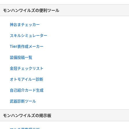
モンハンワイルズの便利ツール
神おまチェッカー
スキルシミュレーター
Tier表作成メーカー
装備投稿一覧
金冠チェックリスト
オトモアイルー診断
自己紹介カード生成
武器診断ツール
モンハンワイルズの掲示板