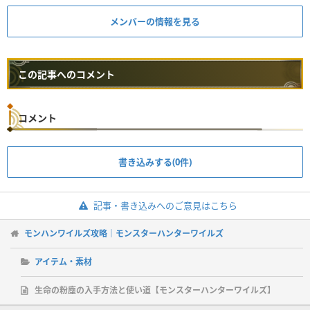
メンバーの情報を見る
この記事へのコメント
コメント
書き込みする(0件)
記事・書き込みへのご意見はこちら
モンハンワイルズ攻略｜モンスターハンターワイルズ
アイテム・素材
生命の粉塵の入手方法と使い道【モンスターハンターワイルズ】