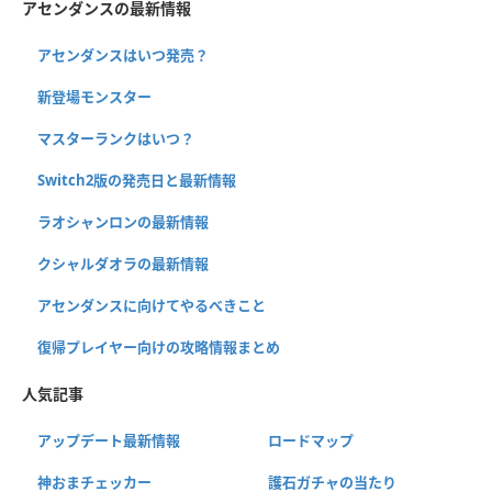
アセンダンスの最新情報
アセンダンスはいつ発売？
新登場モンスター
マスターランクはいつ？
Switch2版の発売日と最新情報
ラオシャンロンの最新情報
クシャルダオラの最新情報
アセンダンスに向けてやるべきこと
復帰プレイヤー向けの攻略情報まとめ
人気記事
アップデート最新情報
ロードマップ
神おまチェッカー
護石ガチャの当たり